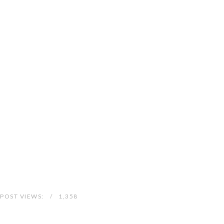
POST VIEWS:
1,358