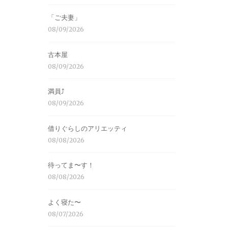
「ご夫妻」
08/09/2026
古本屋
08/09/2026
満員⤴︎
08/09/2026
借りぐらしのアリエッティ
08/08/2026
待ってま〜す！
08/08/2026
よく寝た〜
08/07/2026