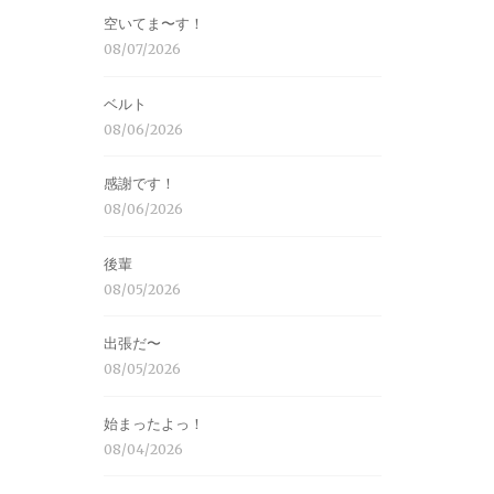
空いてま〜す！
08/07/2026
ベルト
08/06/2026
感謝です！
08/06/2026
後輩
08/05/2026
出張だ〜
08/05/2026
始まったよっ！
08/04/2026