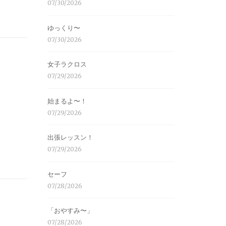
07/30/2026
ゆっくり〜
07/30/2026
女子ラクロス
07/29/2026
始まるよ〜！
07/29/2026
出張レッスン！
07/29/2026
セーフ
07/28/2026
「おやすみ〜」
07/28/2026