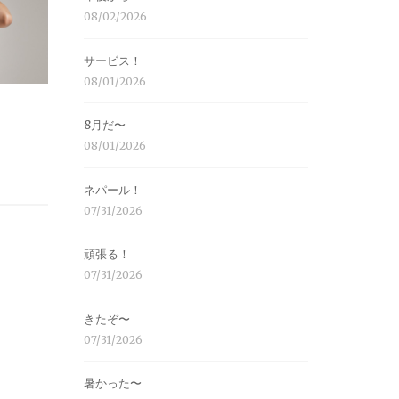
08/02/2026
サービス！
08/01/2026
8月だ〜
08/01/2026
ネパール！
07/31/2026
頑張る！
07/31/2026
きたぞ〜
07/31/2026
暑かった〜