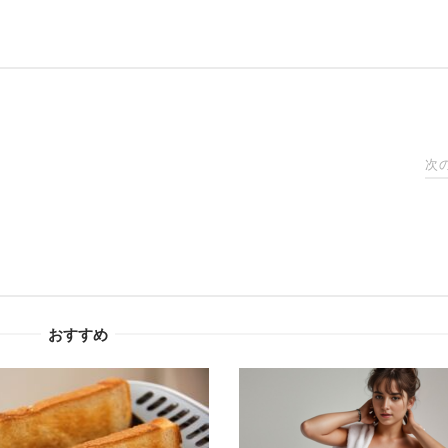
次
おすすめ