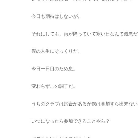
今日も期待はしないが。
それにしても、雨が降っていて寒い日なんて最悪だ
僕の人生にそっくりだ。
今日一日目のため息。
変わらずこの調子だ。
うちのクラブは試合があるが僕は参加すら出来ない
いつになったら参加できることやら？