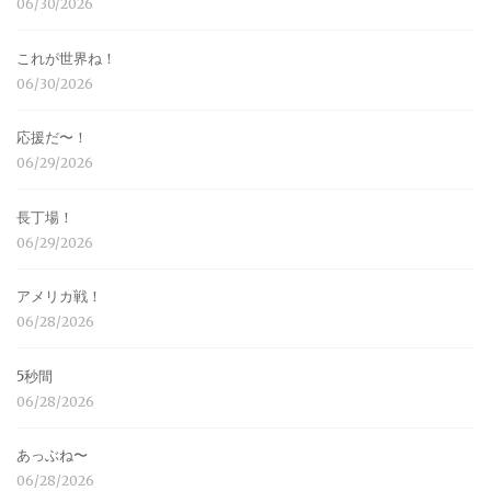
06/30/2026
これが世界ね！
06/30/2026
応援だ〜！
06/29/2026
長丁場！
06/29/2026
アメリカ戦！
06/28/2026
5秒間
06/28/2026
あっぶね〜
06/28/2026