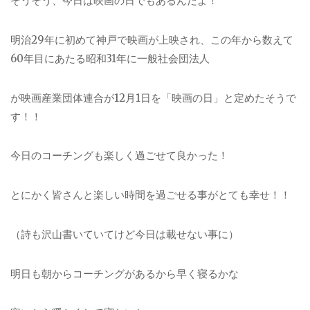
そうそう、今日は映画の日でもあるんだよ！
明治29年に初めて神戸で映画が上映され、この年から数えて
60年目にあたる昭和31年に一般社会団法人
が映画産業団体連合が12月1日を「映画の日」と定めたそうで
す！！
今日のコーチングも楽しく過ごせて良かった！
とにかく皆さんと楽しい時間を過ごせる事がとても幸せ！！
（詩も沢山書いていてけど今日は載せない事に）
明日も朝からコーチングがあるから早く寝るかな