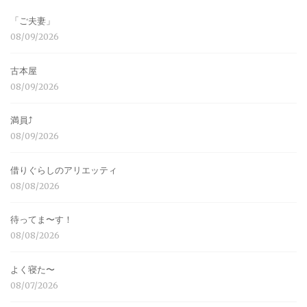
「ご夫妻」
08/09/2026
古本屋
08/09/2026
満員⤴︎
08/09/2026
借りぐらしのアリエッティ
08/08/2026
待ってま〜す！
08/08/2026
よく寝た〜
08/07/2026