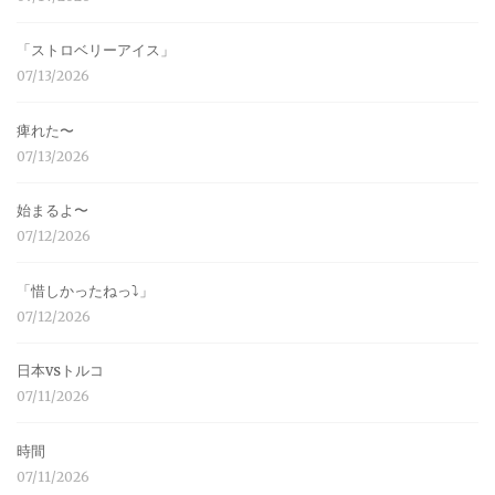
「ストロベリーアイス」
07/13/2026
痺れた〜
07/13/2026
始まるよ〜
07/12/2026
「惜しかったねっ⤵︎」
07/12/2026
日本vsトルコ
07/11/2026
時間
07/11/2026