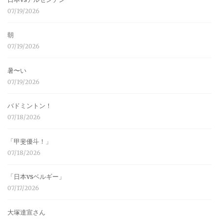
07/19/2026
朝
07/19/2026
暑〜い
07/19/2026
バドミントン！
07/18/2026
「甲斐優斗！」
07/18/2026
「日本vsベルギー」
07/17/2026
大塚達宣さん