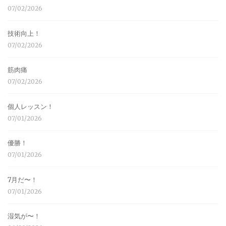
07/02/2026
技術向上！
07/02/2026
筋肉痛
07/02/2026
個人レッスン！
07/01/2026
優勝！
07/01/2026
7月だ〜！
07/01/2026
湿気が〜！