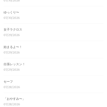
07/30/2026
ゆっくり〜
07/30/2026
女子ラクロス
07/29/2026
始まるよ〜！
07/29/2026
出張レッスン！
07/29/2026
セーフ
07/28/2026
「おやすみ〜」
07/28/2026