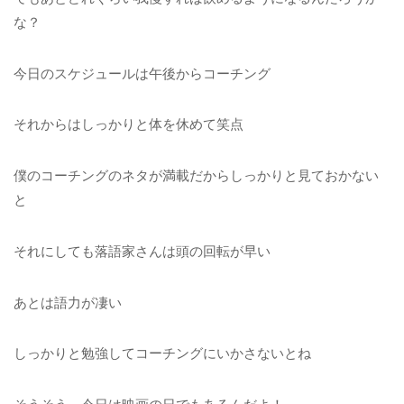
な？
今日のスケジュールは午後からコーチング
それからはしっかりと体を休めて笑点
僕のコーチングのネタが満載だからしっかりと見ておかない
と
それにしても落語家さんは頭の回転が早い
あとは語力が凄い
しっかりと勉強してコーチングにいかさないとね