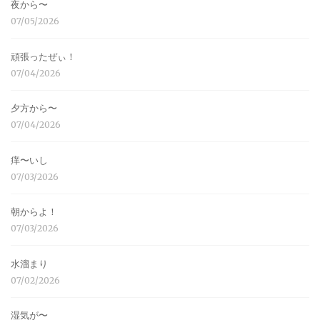
夜から〜
07/05/2026
頑張ったぜぃ！
07/04/2026
夕方から〜
07/04/2026
痒〜いし
07/03/2026
朝からよ！
07/03/2026
水溜まり
07/02/2026
湿気が〜