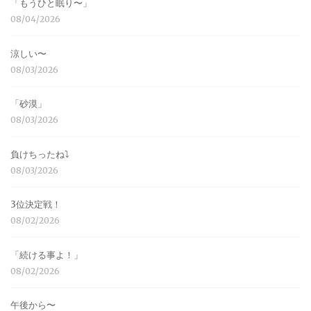
「もうひと眠り〜」
08/04/2026
涼しい〜
08/03/2026
「砂漠」
08/03/2026
負けちったね⤵︎
08/03/2026
3位決定戦！
08/02/2026
「続ける事よ！」
08/02/2026
午後から〜