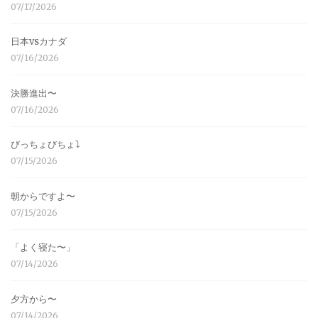
07/17/2026
日本vsカナダ
07/16/2026
決勝進出〜
07/16/2026
びっちょびちょ⤵︎
07/15/2026
朝からですよ〜
07/15/2026
「よく寝た〜」
07/14/2026
夕方から〜
07/14/2026