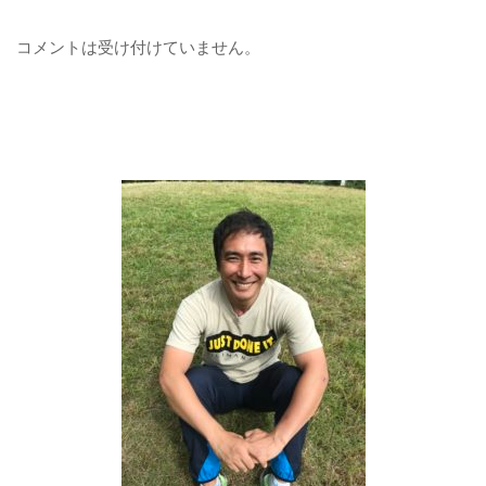
コメントは受け付けていません。