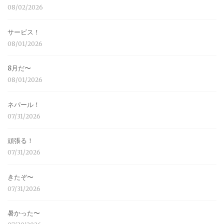
08/02/2026
サービス！
08/01/2026
8月だ〜
08/01/2026
ネパール！
07/31/2026
頑張る！
07/31/2026
きたぞ〜
07/31/2026
暑かった〜