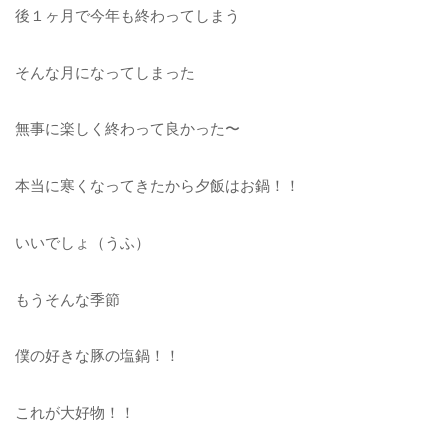
後１ヶ月で今年も終わってしまう
そんな月になってしまった
無事に楽しく終わって良かった〜
本当に寒くなってきたから夕飯はお鍋！！
いいでしょ（うふ）
もうそんな季節
僕の好きな豚の塩鍋！！
これが大好物！！