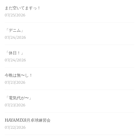
まだ空いてますっ！
07/25/2026
「デニム」
07/24/2026
「休日！」
07/24/2026
今晩は無〜し！
07/23/2026
「電気代が〜」
07/23/2026
HAYAMIX8月卓球練習会
07/22/2026