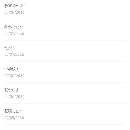
教室で〜す！
07/08/2026
終わった〜
07/07/2026
七夕！
07/07/2026
中学校！
07/06/2026
朝からよ！
07/06/2026
昼寝した〜
07/05/2026