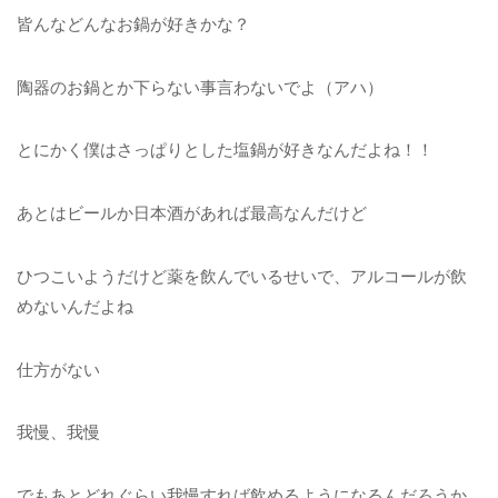
皆んなどんなお鍋が好きかな？
陶器のお鍋とか下らない事言わないでよ（アハ）
とにかく僕はさっぱりとした塩鍋が好きなんだよね！！
あとはビールか日本酒があれば最高なんだけど
ひつこいようだけど薬を飲んでいるせいで、アルコールが飲
めないんだよね
仕方がない
我慢、我慢
でもあとどれぐらい我慢すれば飲めるようになるんだろうか