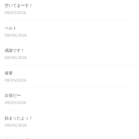
空いてま〜す！
08/07/2026
ベルト
08/06/2026
感謝です！
08/06/2026
後輩
08/05/2026
出張だ〜
08/05/2026
始まったよっ！
08/04/2026