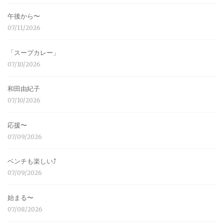
午後から〜
07/11/2026
「スープカレー」
07/10/2026
和田由紀子
07/10/2026
応援〜
07/09/2026
ベンチも楽しい⤴︎
07/09/2026
始まる〜
07/08/2026