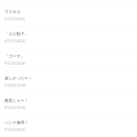
ラクロス
07/27/2026
「エビ餃子」
07/27/2026
「ゴーヤ」
07/27/2026
楽しかった〜！
07/26/2026
教室じゃ〜！
07/26/2026
パンク修理！
07/25/2026