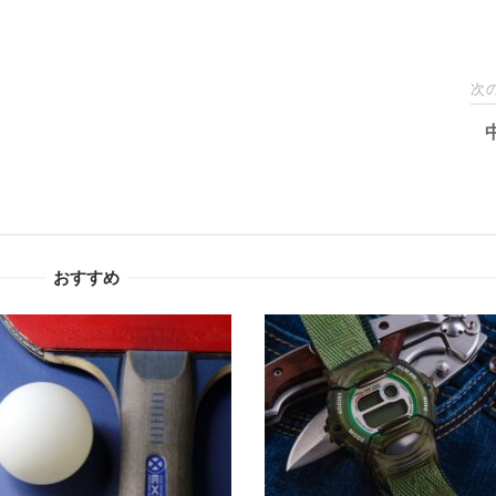
次
おすすめ