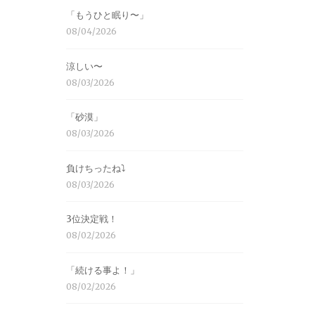
「もうひと眠り〜」
08/04/2026
涼しい〜
08/03/2026
「砂漠」
08/03/2026
負けちったね⤵︎
08/03/2026
3位決定戦！
08/02/2026
「続ける事よ！」
08/02/2026