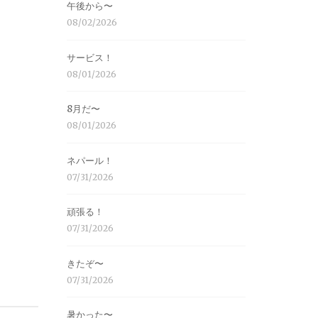
午後から〜
08/02/2026
サービス！
08/01/2026
8月だ〜
08/01/2026
ネパール！
07/31/2026
頑張る！
07/31/2026
きたぞ〜
07/31/2026
暑かった〜