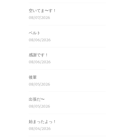
空いてま〜す！
08/07/2026
ベルト
08/06/2026
感謝です！
08/06/2026
後輩
08/05/2026
出張だ〜
08/05/2026
始まったよっ！
08/04/2026