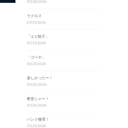
07/28/2026
ラクロス
07/27/2026
「エビ餃子」
07/27/2026
「ゴーヤ」
07/27/2026
楽しかった〜！
07/26/2026
教室じゃ〜！
07/26/2026
パンク修理！
07/25/2026