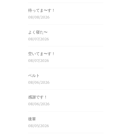
待ってま〜す！
08/08/2026
よく寝た〜
08/07/2026
空いてま〜す！
08/07/2026
ベルト
08/06/2026
感謝です！
08/06/2026
後輩
08/05/2026