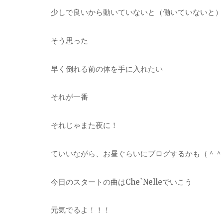
少しで良いから動いていないと（働いていないと）
そう思った
早く倒れる前の体を手に入れたい
それが一番
それじゃまた夜に！
ていいながら、お昼ぐらいにブログするかも（＾＾
今日のスタートの曲はChe`Nelleでいこう
元気でるよ！！！