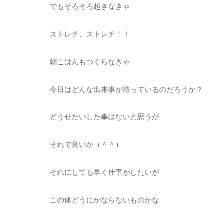
でもそろそろ起きなきゃ
ストレチ、ストレチ！！
朝ごはんもつくらなきゃ
今日はどんな出来事が待っているのだろうか？
どうせたいした事はないと思うが
それで良いか（＾＾）
それにしても早く仕事がしたいが
この体どうにかならないものかな