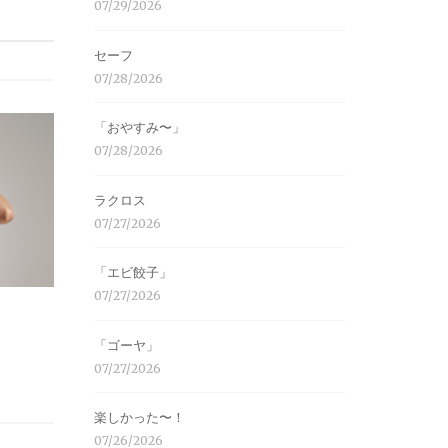
07/29/2026
セーフ
07/28/2026
「おやすみ〜」
07/28/2026
ラクロス
07/27/2026
「エビ餃子」
07/27/2026
「ゴーヤ」
07/27/2026
楽しかった〜！
07/26/2026