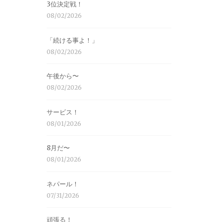
3位決定戦！
08/02/2026
「続ける事よ！」
08/02/2026
午後から〜
08/02/2026
サービス！
08/01/2026
8月だ〜
08/01/2026
ネパール！
07/31/2026
頑張る！