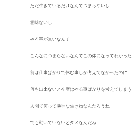
ただ生きているだけなんてつまらないし
意味ないし
やる事が無いなんて
こんなにつまらないなんてこの体になってわかった
前は仕事ばかりで休む事しか考えてなかったのに
何も出来ないと今度はやる事ばかりを考えてしまう
人間て何って勝手な生き物なんだろうね
でも動いていないとダメなんだね