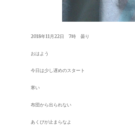
2018年11月22日 7時 曇り
おはよう
今日は少し遅めのスタート
寒い
布団から出られない
あくびが止まらなよ