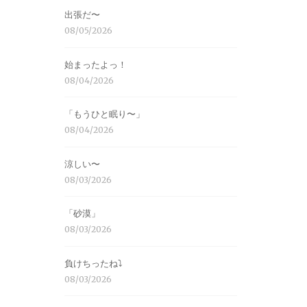
出張だ〜
08/05/2026
始まったよっ！
08/04/2026
「もうひと眠り〜」
08/04/2026
涼しい〜
08/03/2026
「砂漠」
08/03/2026
負けちったね⤵︎
08/03/2026