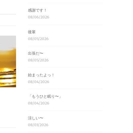
感謝です！
08/06/2026
後輩
08/05/2026
出張だ〜
08/05/2026
始まったよっ！
08/04/2026
「もうひと眠り〜」
08/04/2026
涼しい〜
08/03/2026