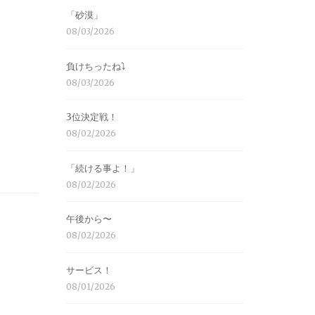
「砂漠」
08/03/2026
負けちったね⤵︎
08/03/2026
3位決定戦！
08/02/2026
「続ける事よ！」
08/02/2026
午後から〜
08/02/2026
サービス！
08/01/2026