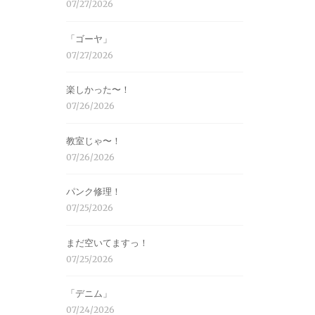
07/27/2026
「ゴーヤ」
07/27/2026
楽しかった〜！
07/26/2026
教室じゃ〜！
07/26/2026
パンク修理！
07/25/2026
まだ空いてますっ！
07/25/2026
「デニム」
07/24/2026