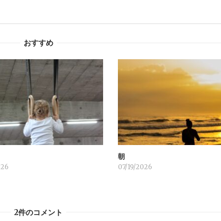
おすすめ
！
朝
026
07/19/2026
2件のコメント