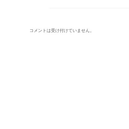
コメントは受け付けていません。