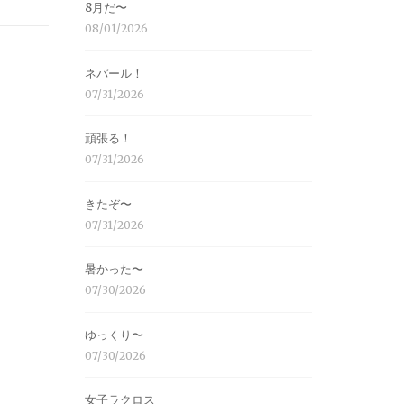
8月だ〜
08/01/2026
ネパール！
07/31/2026
頑張る！
07/31/2026
きたぞ〜
07/31/2026
暑かった〜
07/30/2026
ゆっくり〜
07/30/2026
女子ラクロス