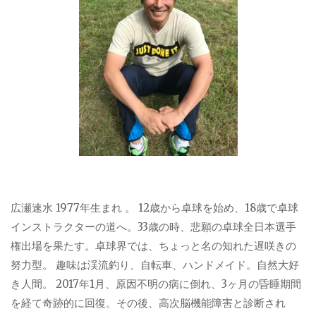
広瀬速水 1977年生まれ 。 12歳から卓球を始め、18歳で卓球
インストラクターの道へ。33歳の時、悲願の卓球全日本選手
権出場を果たす。卓球界では、ちょっと名の知れた遅咲きの
努力型。 趣味は渓流釣り、自転車、ハンドメイド。自然大好
き人間。 2017年1月、原因不明の病に倒れ、3ヶ月の昏睡期間
を経て奇跡的に回復。その後、高次脳機能障害と診断され