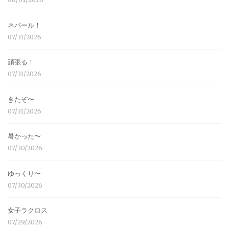
ネパール！
07/31/2026
頑張る！
07/31/2026
きたぞ〜
07/31/2026
暑かった〜
07/30/2026
ゆっくり〜
07/30/2026
女子ラクロス
07/29/2026