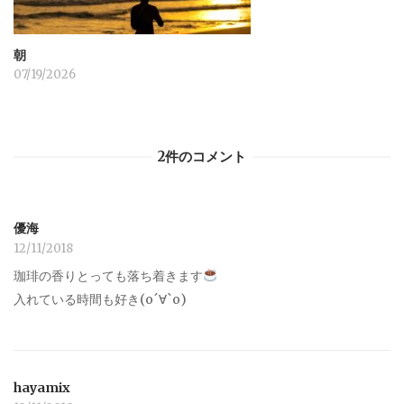
朝
07/19/2026
2件のコメント
優海
12/11/2018
珈琲の香りとっても落ち着きます
入れている時間も好き(о´∀`о)
hayamix