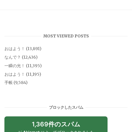
MOST VIEWED POSTS
おはよう！
(13,891)
なんで？
(12,436)
一瞬の光！
(11,395)
おはよう！
(11,195)
手帳
(9,584)
ブロックしたスパム
1,369件のスパム