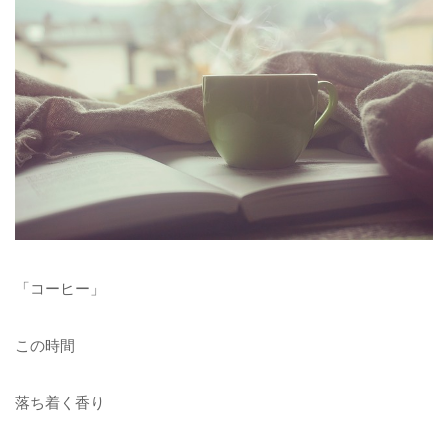
「コーヒー」
この時間
落ち着く香り