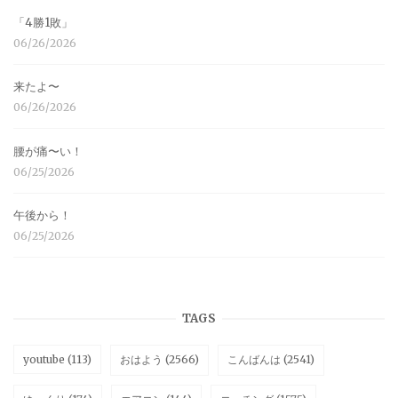
「4勝1敗」
06/26/2026
来たよ〜
06/26/2026
腰が痛〜い！
06/25/2026
午後から！
06/25/2026
TAGS
youtube
(113)
おはよう
(2566)
こんばんは
(2541)