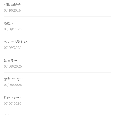
和田由紀子
07/10/2026
応援〜
07/09/2026
ベンチも楽しい⤴︎
07/09/2026
始まる〜
07/08/2026
教室で〜す！
07/08/2026
終わった〜
07/07/2026