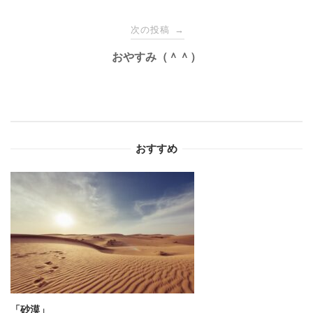
ナ
次の投稿
→
おやすみ（＾＾）
ビ
ゲ
ー
おすすめ
シ
ョ
ン
「砂漠」