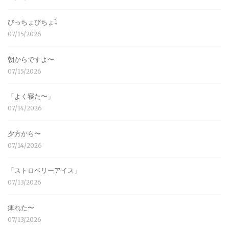
びっちょびちょ⤵︎
07/15/2026
朝からですよ〜
07/15/2026
「よく寝た〜」
07/14/2026
夕方から〜
07/14/2026
「ストロベリーアイス」
07/13/2026
痺れた〜
07/13/2026