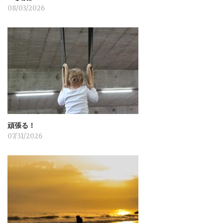
08/03/2026
頑張る！
07/31/2026