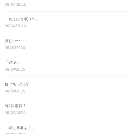
08/04/2026
「もうひと眠り〜」
08/04/2026
涼しい〜
08/03/2026
「砂漠」
08/03/2026
負けちったね⤵︎
08/03/2026
3位決定戦！
08/02/2026
「続ける事よ！」