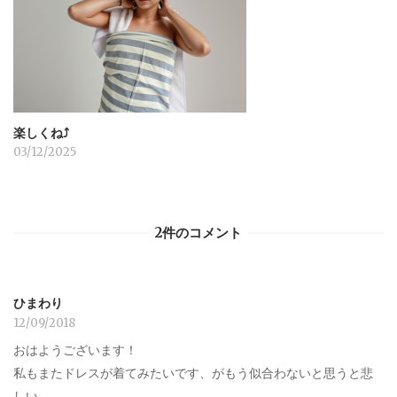
楽しくね⤴︎
03/12/2025
2件のコメント
ひまわり
12/09/2018
おはようございます！
私もまたドレスが着てみたいです、がもう似合わないと思うと悲
しい