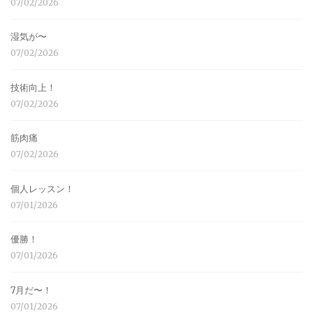
07/02/2026
湿気が〜
07/02/2026
技術向上！
07/02/2026
筋肉痛
07/02/2026
個人レッスン！
07/01/2026
優勝！
07/01/2026
7月だ〜！
07/01/2026