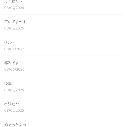
よく寝た〜
08/07/2026
空いてま〜す！
08/07/2026
ベルト
08/06/2026
感謝です！
08/06/2026
後輩
08/05/2026
出張だ〜
08/05/2026
始まったよっ！