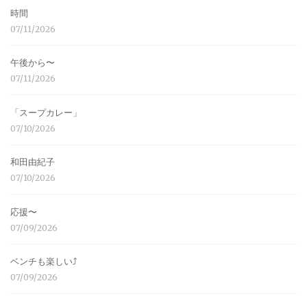
時間
07/11/2026
午後から〜
07/11/2026
「スープカレー」
07/10/2026
和田由紀子
07/10/2026
応援〜
07/09/2026
ベンチも楽しい⤴︎
07/09/2026