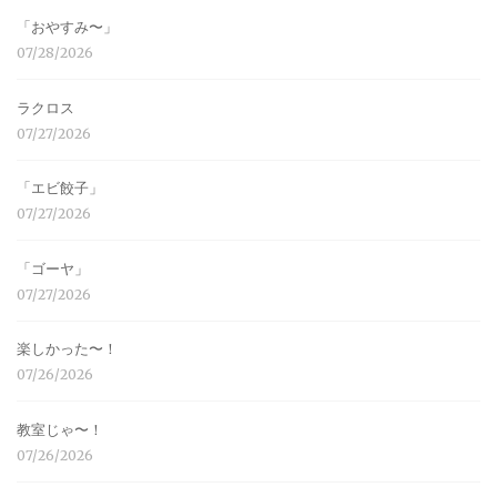
「おやすみ〜」
07/28/2026
ラクロス
07/27/2026
「エビ餃子」
07/27/2026
「ゴーヤ」
07/27/2026
楽しかった〜！
07/26/2026
教室じゃ〜！
07/26/2026