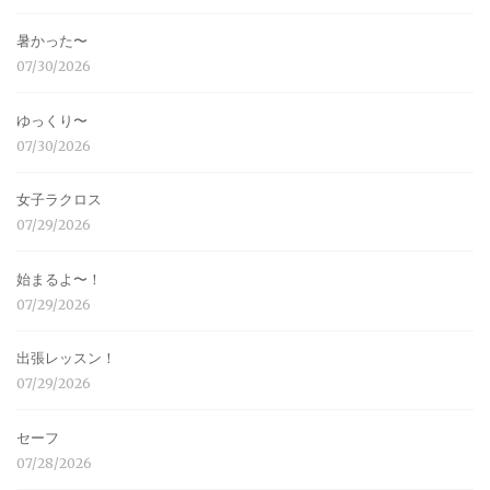
暑かった〜
07/30/2026
ゆっくり〜
07/30/2026
女子ラクロス
07/29/2026
始まるよ〜！
07/29/2026
出張レッスン！
07/29/2026
セーフ
07/28/2026