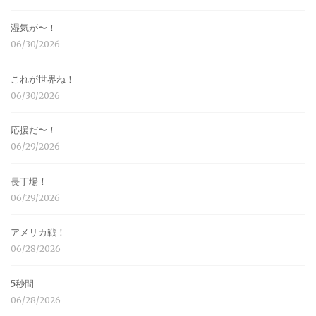
湿気が〜！
06/30/2026
これが世界ね！
06/30/2026
応援だ〜！
06/29/2026
長丁場！
06/29/2026
アメリカ戦！
06/28/2026
5秒間
06/28/2026