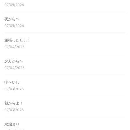
07/05/2026
夜から〜
07/05/2026
頑張ったぜぃ！
07/04/2026
夕方から〜
07/04/2026
痒〜いし
07/03/2026
朝からよ！
07/03/2026
水溜まり