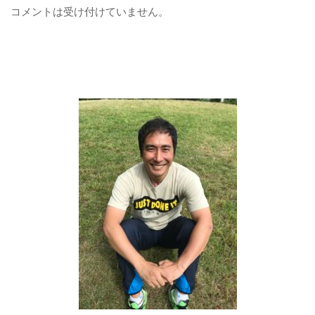
コメントは受け付けていません。