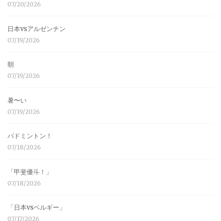
07/20/2026
日本vsアルゼンチン
07/19/2026
朝
07/19/2026
暑〜い
07/19/2026
バドミントン！
07/18/2026
「甲斐優斗！」
07/18/2026
「日本vsベルギー」
07/17/2026