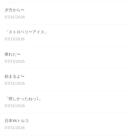
夕方から〜
07/14/2026
「ストロベリーアイス」
07/13/2026
痺れた〜
07/13/2026
始まるよ〜
07/12/2026
「惜しかったねっ⤵︎」
07/12/2026
日本vsトルコ
07/11/2026