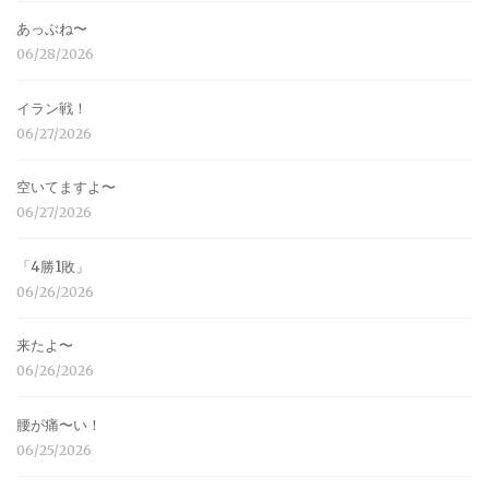
あっぶね〜
06/28/2026
イラン戦！
06/27/2026
空いてますよ〜
06/27/2026
「4勝1敗」
06/26/2026
来たよ〜
06/26/2026
腰が痛〜い！
06/25/2026