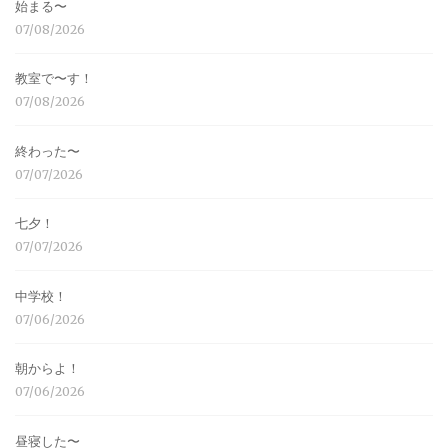
始まる〜
07/08/2026
教室で〜す！
07/08/2026
終わった〜
07/07/2026
七夕！
07/07/2026
中学校！
07/06/2026
朝からよ！
07/06/2026
昼寝した〜