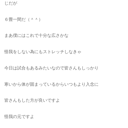
じだが
６畳一間だ（＾＾）
まあ僕にはこれで十分な広さかな
怪我をしない為にもストレッチしなきゃ
今日は試合もあるみたいなので皆さんもしっかり
寒いから体が固まっているからいつもより入念に
皆さんもした方が良いですよ
怪我の元ですよ