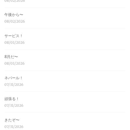
08/02/2026
午後から〜
08/02/2026
サービス！
08/01/2026
8月だ〜
08/01/2026
ネパール！
07/31/2026
頑張る！
07/31/2026
きたぞ〜
07/31/2026