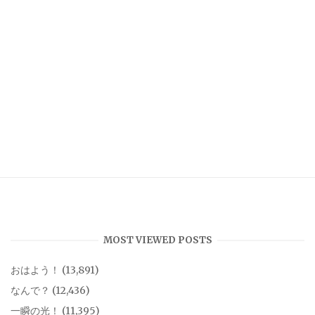
MOST VIEWED POSTS
おはよう！
(13,891)
なんで？
(12,436)
一瞬の光！
(11,395)