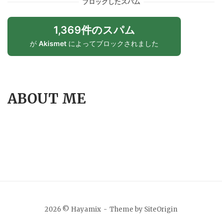
ブロックしたスパム
1,369件のスパム
が
Akismet
によってブロックされました
ABOUT ME
2026 © Hayamix
Theme by
SiteOrigin