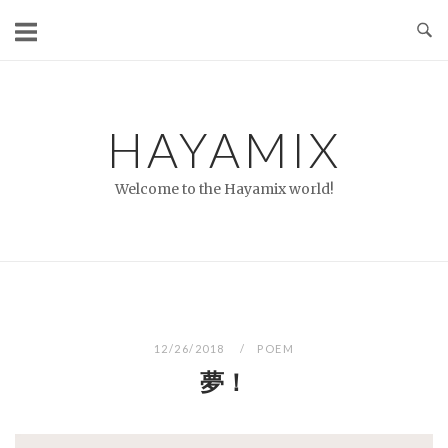
コ
ン
テ
ン
ツ
HAYAMIX
へ
ス
Welcome to the Hayamix world!
キ
ッ
プ
12/26/2018
POEM
夢！