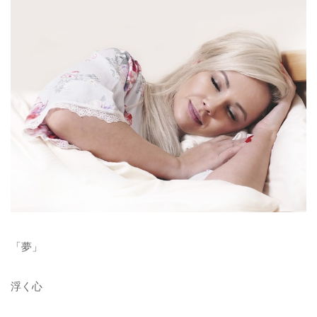
「夢」
浮く心