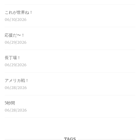
これが世界ね！
06/30/2026
応援だ〜！
06/29/2026
長丁場！
06/29/2026
アメリカ戦！
06/28/2026
5秒間
06/28/2026
TAGS