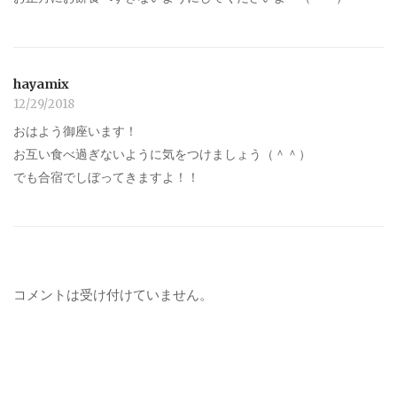
hayamix
12/29/2018
おはよう御座います！
お互い食べ過ぎないように気をつけましょう（＾＾）
でも合宿でしぼってきますよ！！
コメントは受け付けていません。