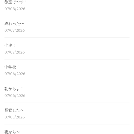
教室で〜す！
07/08/2026
終わった〜
07/07/2026
七夕！
07/07/2026
中学校！
07/06/2026
朝からよ！
07/06/2026
昼寝した〜
07/05/2026
夜から〜