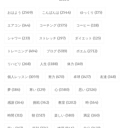
おはよう
(2569)
こんばんは
(2544)
ゆっくり
(175)
エアコン
(144)
コーチング
(1575)
コーヒー
(118)
シャワー
(233)
ストレッチ
(297)
ダイエット
(125)
トレーニング
(494)
ブログ
(5319)
ポエム
(2712)
リハビリ
(268)
人生
(1188)
体力
(149)
個人レッスン
(1059)
努力
(470)
卓球
(1437)
友達
(148)
夢
(186)
寒い
(129)
心
(1580)
思い
(2526)
感謝
(164)
挑戦
(362)
教室
(1202)
時
(164)
時間
(311)
朝
(1517)
楽しい
(580)
満足
(160)