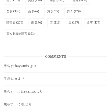
笑い
(167)
笑顔
(774)
練習
(846)
自分
(1433)
自然
(336)
薬
(144)
詩
(2617)
輝き
(179)
障害者
(275)
雨
(156)
音
(113)
風
(137)
食事
(174)
高次脳機能障害
(651)
COMMENTS
手袋
に
hayamix
より
手袋
に
A
より
焦らず！
に
hayamix
より
焦らず！
に
桃
より