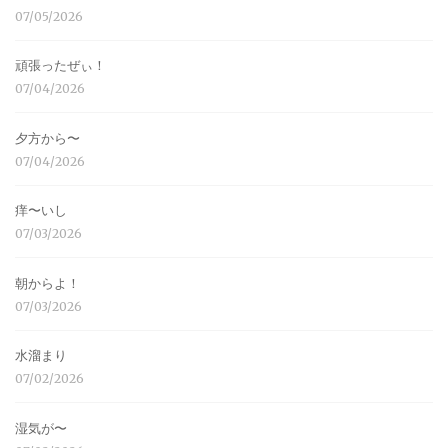
07/05/2026
頑張ったぜぃ！
07/04/2026
夕方から〜
07/04/2026
痒〜いし
07/03/2026
朝からよ！
07/03/2026
水溜まり
07/02/2026
湿気が〜