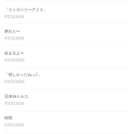
「ストロベリーアイス」
07/13/2026
痺れた〜
07/13/2026
始まるよ〜
07/12/2026
「惜しかったねっ⤵︎」
07/12/2026
日本vsトルコ
07/11/2026
時間
07/11/2026