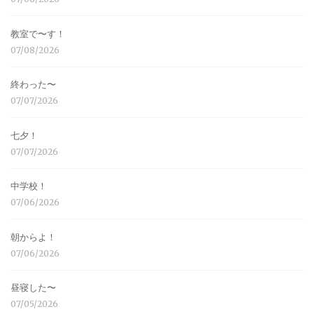
教室で〜す！
07/08/2026
終わった〜
07/07/2026
七夕！
07/07/2026
中学校！
07/06/2026
朝からよ！
07/06/2026
昼寝した〜
07/05/2026