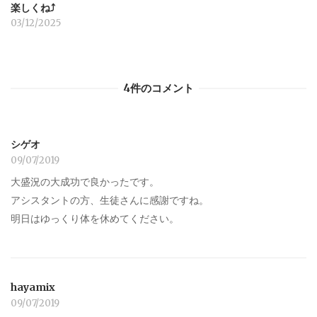
楽しくね⤴︎
03/12/2025
4件のコメント
シゲオ
09/07/2019
大盛況の大成功で良かったです。
アシスタントの方、生徒さんに感謝ですね。
明日はゆっくり体を休めてください。
hayamix
09/07/2019