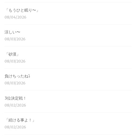
「もうひと眠り〜」
08/04/2026
涼しい〜
08/03/2026
「砂漠」
08/03/2026
負けちったね⤵︎
08/03/2026
3位決定戦！
08/02/2026
「続ける事よ！」
08/02/2026