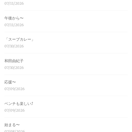
07/11/2026
午後から〜
07/11/2026
「スープカレー」
07/10/2026
和田由紀子
07/10/2026
応援〜
07/09/2026
ベンチも楽しい⤴︎
07/09/2026
始まる〜
07/08/2026