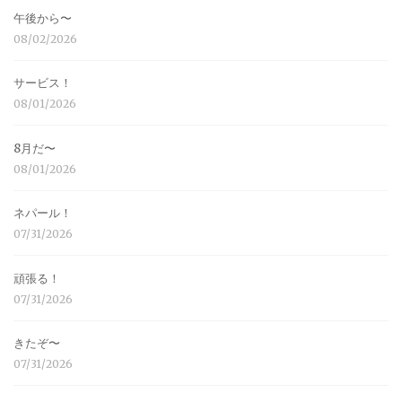
午後から〜
08/02/2026
サービス！
08/01/2026
8月だ〜
08/01/2026
ネパール！
07/31/2026
頑張る！
07/31/2026
きたぞ〜
07/31/2026