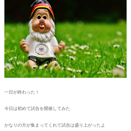
一日が終わった！
今日は初めて試合を開催してみた
かなりの方が集まってくれて試合は盛り上がったよ