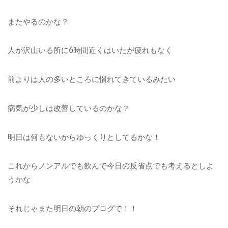
またやるのかな？
人が沢山いる所に6時間近くはいたが疲れもなく
前よりは人の多いところに慣れてきているみたい
病気が少しは改善しているのかな？
明日は何もないからゆっくりとしてるかな！
これからノンアルでも飲んで今日の反省点でも考えるとしよ
うかな
それじゃまた明日の朝のブログで！！