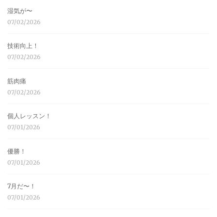
湿気が〜
07/02/2026
技術向上！
07/02/2026
筋肉痛
07/02/2026
個人レッスン！
07/01/2026
優勝！
07/01/2026
7月だ〜！
07/01/2026