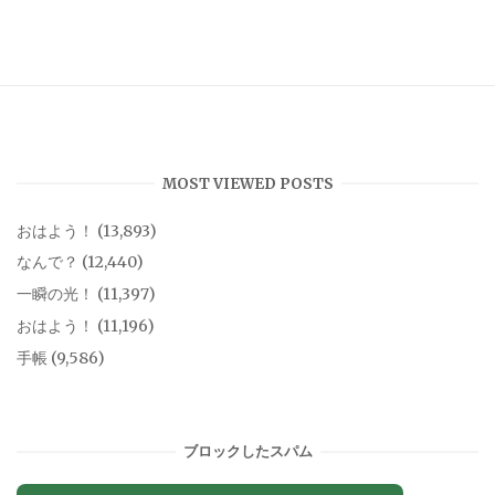
MOST VIEWED POSTS
おはよう！
(13,893)
なんで？
(12,440)
一瞬の光！
(11,397)
おはよう！
(11,196)
手帳
(9,586)
ブロックしたスパム