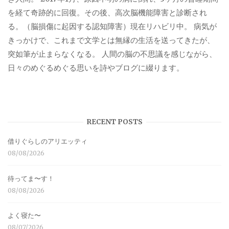
を経て奇跡的に回復。その後、高次脳機能障害と診断され
る。（脳損傷に起因する認知障害）現在リハビリ中。 病気が
きっかけで、これまで文学とは無縁の生活を送ってきたが、
突如筆が止まらなくなる。 人間の脳の不思議を感じながら、
日々のめぐるめぐる思いを詩やブログに綴ります。
RECENT POSTS
借りぐらしのアリエッティ
08/08/2026
待ってま〜す！
08/08/2026
よく寝た〜
08/07/2026