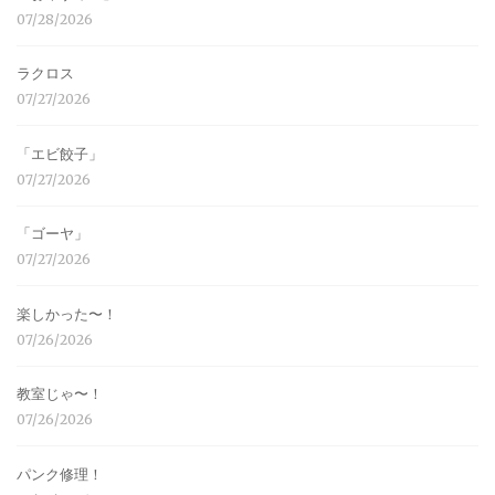
07/28/2026
ラクロス
07/27/2026
「エビ餃子」
07/27/2026
「ゴーヤ」
07/27/2026
楽しかった〜！
07/26/2026
教室じゃ〜！
07/26/2026
パンク修理！