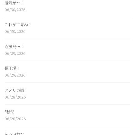
湿気が〜！
06/30/2026
これが世界ね！
06/30/2026
応援だ〜！
06/29/2026
長丁場！
06/29/2026
アメリカ戦！
06/28/2026
5秒間
06/28/2026
あっぶね〜