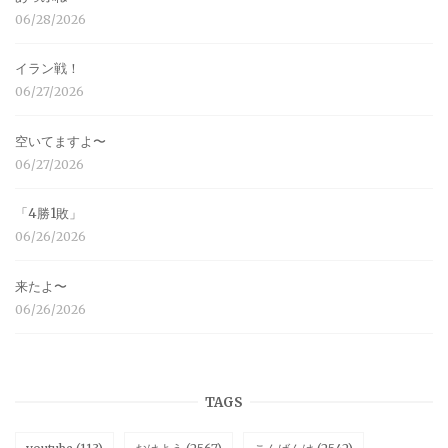
06/28/2026
イラン戦！
06/27/2026
空いてますよ〜
06/27/2026
「4勝1敗」
06/26/2026
来たよ〜
06/26/2026
TAGS