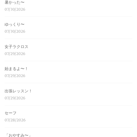
暑かった〜
07/30/2026
ゆっくり〜
07/30/2026
女子ラクロス
07/29/2026
始まるよ〜！
07/29/2026
出張レッスン！
07/29/2026
セーフ
07/28/2026
「おやすみ〜」