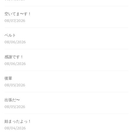
空いてま〜す！
08/07/2026
ベルト
08/06/2026
感謝です！
08/06/2026
後輩
08/05/2026
出張だ〜
08/05/2026
始まったよっ！
08/04/2026