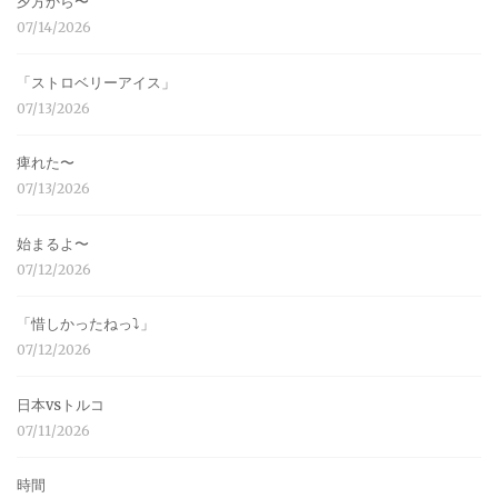
夕方から〜
07/14/2026
「ストロベリーアイス」
07/13/2026
痺れた〜
07/13/2026
始まるよ〜
07/12/2026
「惜しかったねっ⤵︎」
07/12/2026
日本vsトルコ
07/11/2026
時間