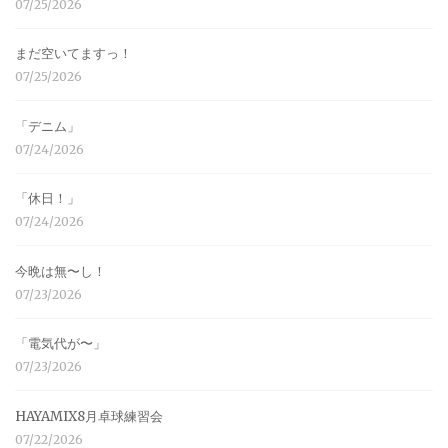
07/25/2026
まだ空いてますっ！
07/25/2026
「デニム」
07/24/2026
「休日！」
07/24/2026
今晩は無〜し！
07/23/2026
「電気代が〜」
07/23/2026
HAYAMIX8月卓球練習会
07/22/2026