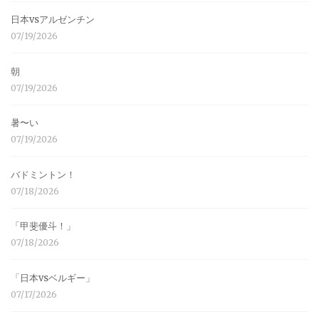
日本vsアルゼンチン
07/19/2026
朝
07/19/2026
暑〜い
07/19/2026
バドミントン！
07/18/2026
「甲斐優斗！」
07/18/2026
「日本vsベルギー」
07/17/2026