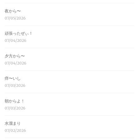
夜から〜
07/05/2026
頑張ったぜぃ！
07/04/2026
夕方から〜
07/04/2026
痒〜いし
07/03/2026
朝からよ！
07/03/2026
水溜まり
07/02/2026