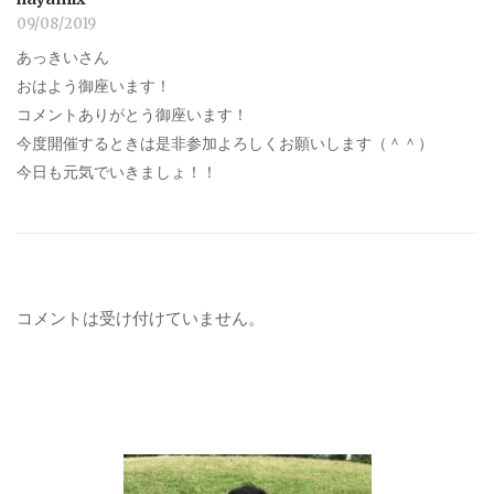
09/08/2019
あっきいさん
おはよう御座います！
コメントありがとう御座います！
今度開催するときは是非参加よろしくお願いします（＾＾）
今日も元気でいきましょ！！
コメントは受け付けていません。