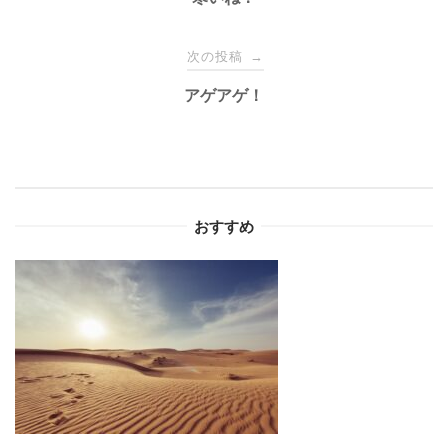
稿
ナ
次の投稿
→
アゲアゲ！
ビ
ゲ
ー
おすすめ
シ
ョ
ン