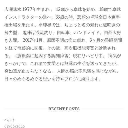
広瀬速水 1977年生まれ 。 12歳から卓球を始め、18歳で卓球
インストラクターの道へ。33歳の時、悲願の卓球全日本選手
権出場を果たす。卓球界では、ちょっと名の知れた遅咲きの
努力型。 趣味は渓流釣り、自転車、ハンドメイド。自然大好
き人間。 2017年1月、原因不明の病に倒れ、3ヶ月の昏睡期間
を経て奇跡的に回復。その後、高次脳機能障害と診断され
る。（脳損傷に起因する認知障害）現在リハビリ中。 病気が
きっかけで、これまで文学とは無縁の生活を送ってきたが、
突如筆が止まらなくなる。 人間の脳の不思議を感じながら、
日々のめぐるめぐる思いを詩やブログに綴ります。
RECENT POSTS
ベルト
08/06/2026