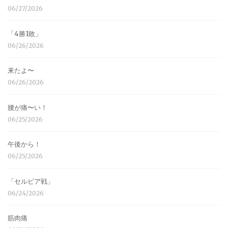
06/27/2026
「4勝1敗」
06/26/2026
来たよ〜
06/26/2026
腰が痛〜い！
06/25/2026
午後から！
06/25/2026
「セルビア戦」
06/24/2026
筋肉痛