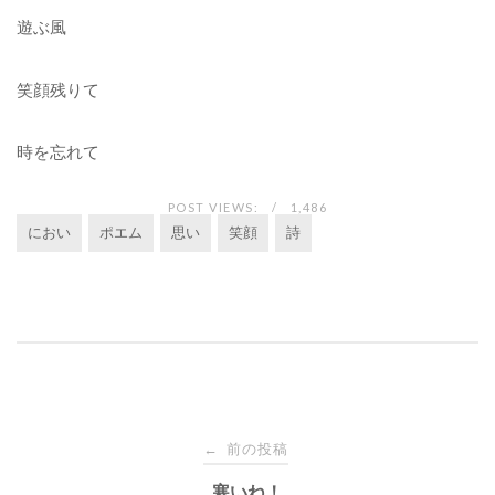
遊ぶ風
笑顔残りて
時を忘れて
POST VIEWS:
1,486
におい
ポエム
思い
笑顔
詩
投
前の投稿
←
寒いね！