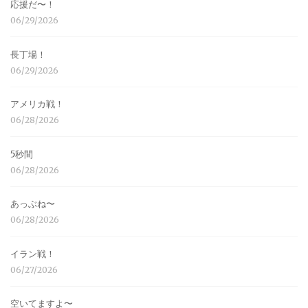
応援だ〜！
06/29/2026
長丁場！
06/29/2026
アメリカ戦！
06/28/2026
5秒間
06/28/2026
あっぶね〜
06/28/2026
イラン戦！
06/27/2026
空いてますよ〜