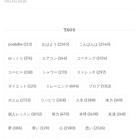
06/24/2026
TAGS
youtube
(113)
おはよう
(2565)
こんばんは
(2540)
ゆっくり
(174)
エアコン
(144)
コーチング
(1574)
コーヒー
(118)
シャワー
(233)
ストレッチ
(297)
ダイエット
(125)
トレーニング
(494)
ブログ
(5312)
ポエム
(2711)
リハビリ
(268)
人生
(1188)
体力
(149)
個人レッスン
(1052)
努力
(470)
卓球
(1438)
友達
(148)
夢
(186)
寒い
(129)
心
(1580)
思い
(2526)