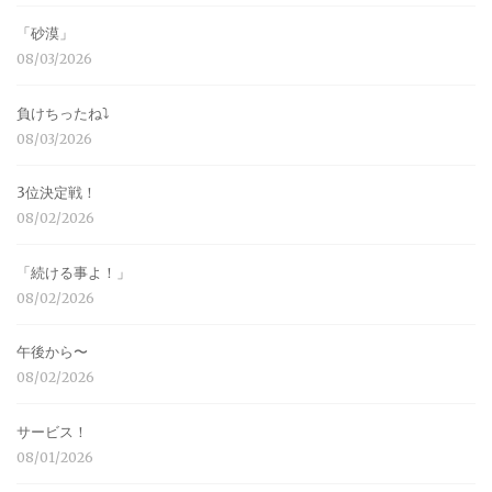
「砂漠」
08/03/2026
負けちったね⤵︎
08/03/2026
3位決定戦！
08/02/2026
「続ける事よ！」
08/02/2026
午後から〜
08/02/2026
サービス！
08/01/2026