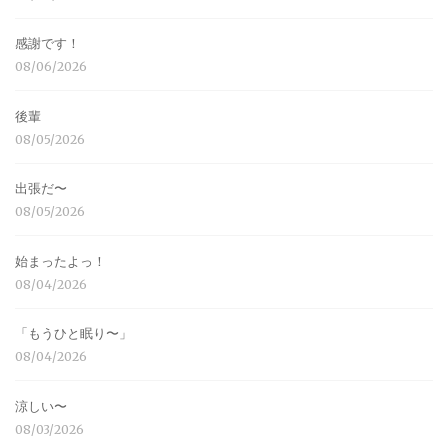
感謝です！
08/06/2026
後輩
08/05/2026
出張だ〜
08/05/2026
始まったよっ！
08/04/2026
「もうひと眠り〜」
08/04/2026
涼しい〜
08/03/2026