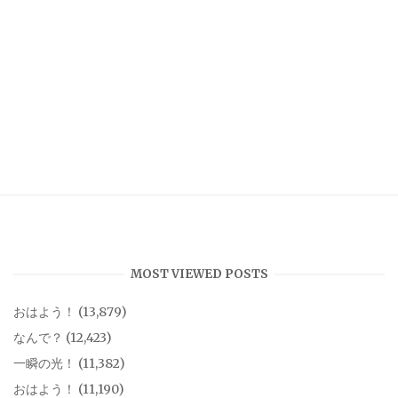
MOST VIEWED POSTS
おはよう！
(13,879)
なんで？
(12,423)
一瞬の光！
(11,382)
おはよう！
(11,190)