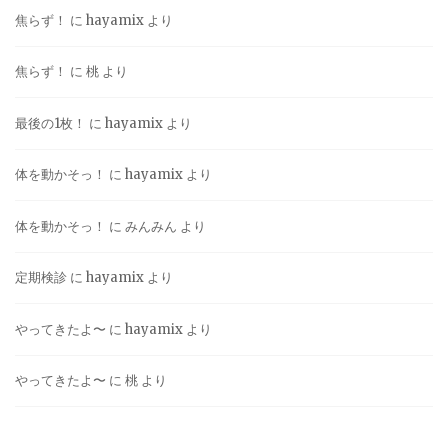
焦らず！
に
hayamix
より
焦らず！
に
桃
より
最後の1枚！
に
hayamix
より
体を動かそっ！
に
hayamix
より
体を動かそっ！
に
みんみん
より
定期検診
に
hayamix
より
やってきたよ〜
に
hayamix
より
やってきたよ〜
に
桃
より