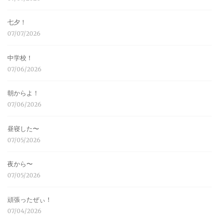
七夕！
07/07/2026
中学校！
07/06/2026
朝からよ！
07/06/2026
昼寝した〜
07/05/2026
夜から〜
07/05/2026
頑張ったぜぃ！
07/04/2026