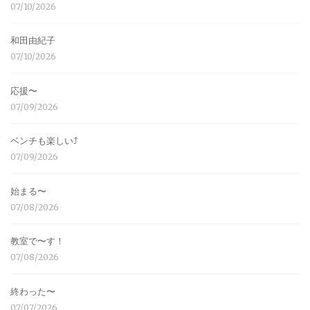
07/10/2026
和田由紀子
07/10/2026
応援〜
07/09/2026
ベンチも楽しい⤴︎
07/09/2026
始まる〜
07/08/2026
教室で〜す！
07/08/2026
終わった〜
07/07/2026