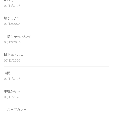
07/13/2026
始まるよ〜
07/12/2026
「惜しかったねっ⤵︎」
07/12/2026
日本vsトルコ
07/11/2026
時間
07/11/2026
午後から〜
07/11/2026
「スープカレー」