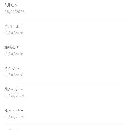
8月だ〜
08/01/2026
ネパール！
07/31/2026
頑張る！
07/31/2026
きたぞ〜
07/31/2026
暑かった〜
07/30/2026
ゆっくり〜
07/30/2026