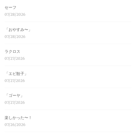
セーフ
07/28/2026
「おやすみ〜」
07/28/2026
ラクロス
07/27/2026
「エビ餃子」
07/27/2026
「ゴーヤ」
07/27/2026
楽しかった〜！
07/26/2026