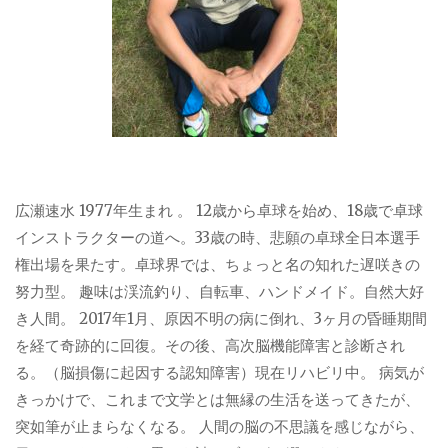
広瀬速水 1977年生まれ 。 12歳から卓球を始め、18歳で卓球
インストラクターの道へ。33歳の時、悲願の卓球全日本選手
権出場を果たす。卓球界では、ちょっと名の知れた遅咲きの
努力型。 趣味は渓流釣り、自転車、ハンドメイド。自然大好
き人間。 2017年1月、原因不明の病に倒れ、3ヶ月の昏睡期間
を経て奇跡的に回復。その後、高次脳機能障害と診断され
る。（脳損傷に起因する認知障害）現在リハビリ中。 病気が
きっかけで、これまで文学とは無縁の生活を送ってきたが、
突如筆が止まらなくなる。 人間の脳の不思議を感じながら、