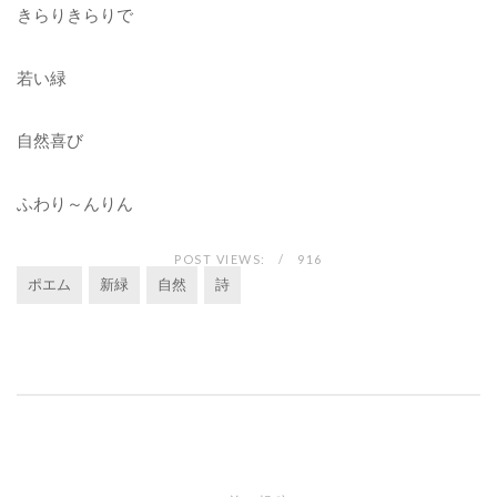
きらりきらりで
若い緑
自然喜び
ふわり～んりん
POST VIEWS:
916
ポエム
新緑
自然
詩
投