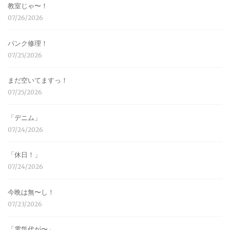
教室じゃ〜！
07/26/2026
パンク修理！
07/25/2026
まだ空いてますっ！
07/25/2026
「デニム」
07/24/2026
「休日！」
07/24/2026
今晩は無〜し！
07/23/2026
「電気代が〜」