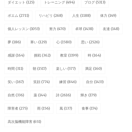
ダイエット
(125)
トレーニング
(494)
ブログ
(5313)
ポエム
(2711)
リハビリ
(268)
人生
(1188)
体力
(149)
個人レッスン
(1053)
努力
(470)
卓球
(1438)
友達
(148)
夢
(186)
寒い
(129)
心
(1580)
思い
(2526)
感謝
(164)
挑戦
(362)
教室
(1199)
時
(164)
時間
(311)
朝
(1517)
楽しい
(577)
満足
(160)
笑い
(167)
笑顔
(774)
練習
(846)
自分
(1433)
自然
(336)
薬
(144)
詩
(2616)
輝き
(179)
障害者
(275)
雨
(156)
風
(137)
食事
(174)
高次脳機能障害
(651)