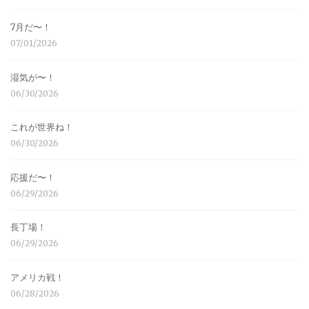
7月だ〜！
07/01/2026
湿気が〜！
06/30/2026
これが世界ね！
06/30/2026
応援だ〜！
06/29/2026
長丁場！
06/29/2026
アメリカ戦！
06/28/2026