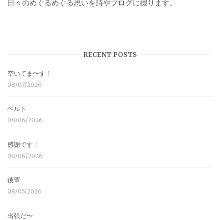
日々のめぐるめぐる思いを詩やブログに綴ります。
RECENT POSTS
空いてま〜す！
08/07/2026
ベルト
08/06/2026
感謝です！
08/06/2026
後輩
08/05/2026
出張だ〜