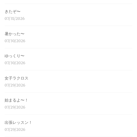
きたぞ〜
07/31/2026
暑かった〜
07/30/2026
ゆっくり〜
07/30/2026
女子ラクロス
07/29/2026
始まるよ〜！
07/29/2026
出張レッスン！
07/29/2026