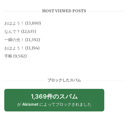
MOST VIEWED POSTS
おはよう！
(13,890)
なんで？
(12,435)
一瞬の光！
(11,392)
おはよう！
(11,194)
手帳
(9,582)
ブロックしたスパム
1,369件のスパム
が
Akismet
によってブロックされました