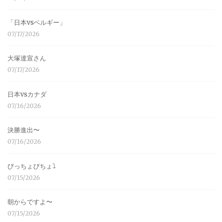
「日本vsベルギー」
07/17/2026
大塚達宣さん
07/17/2026
日本vsカナダ
07/16/2026
決勝進出〜
07/16/2026
びっちょびちょ⤵︎
07/15/2026
朝からですよ〜
07/15/2026