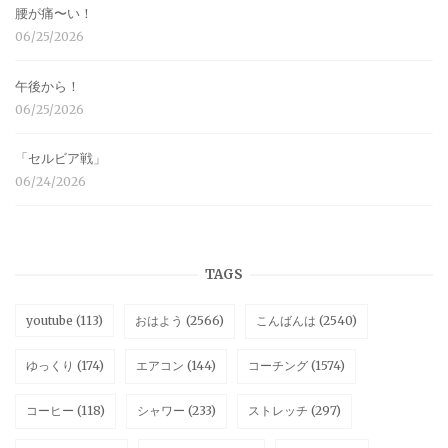
腰が痛〜い！
06/25/2026
午後から！
06/25/2026
「セルビア戦」
06/24/2026
TAGS
youtube
(113)
おはよう
(2566)
こんばんは
(2540)
ゆっくり
(174)
エアコン
(144)
コーチング
(1574)
コーヒー
(118)
シャワー
(233)
ストレッチ
(297)