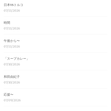
日本vsトルコ
07/11/2026
時間
07/11/2026
午後から〜
07/11/2026
「スープカレー」
07/10/2026
和田由紀子
07/10/2026
応援〜
07/09/2026