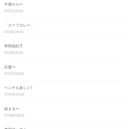
午後から〜
07/11/2026
「スープカレー」
07/10/2026
和田由紀子
07/10/2026
応援〜
07/09/2026
ベンチも楽しい⤴︎
07/09/2026
始まる〜
07/08/2026