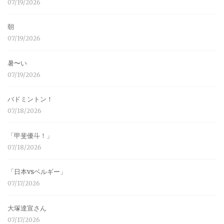
07/19/2026
朝
07/19/2026
暑〜い
07/19/2026
バドミントン！
07/18/2026
「甲斐優斗！」
07/18/2026
「日本vsベルギー」
07/17/2026
大塚達宣さん
07/17/2026