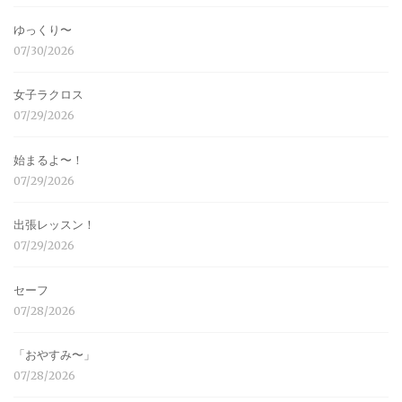
ゆっくり〜
07/30/2026
女子ラクロス
07/29/2026
始まるよ〜！
07/29/2026
出張レッスン！
07/29/2026
セーフ
07/28/2026
「おやすみ〜」
07/28/2026