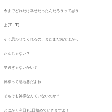
今までどれだけ幸せだったんだろうって思う
よ(T . T)
そう思わせてくれるの、まだまだ先でよかっ
たんじゃない？
早過ぎゃないかい？
神様って意地悪だよね
そもそも神様なんていないのか？
とにかく今日も1日始めていきますよ！