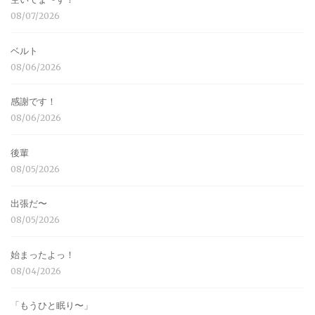
08/07/2026
ベルト
08/06/2026
感謝です！
08/06/2026
後輩
08/05/2026
出張だ〜
08/05/2026
始まったよっ！
08/04/2026
「もうひと眠り〜」