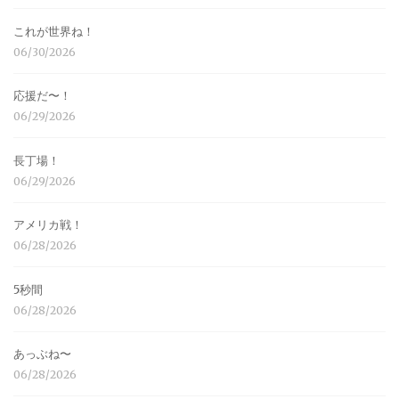
これが世界ね！
06/30/2026
応援だ〜！
06/29/2026
長丁場！
06/29/2026
アメリカ戦！
06/28/2026
5秒間
06/28/2026
あっぶね〜
06/28/2026