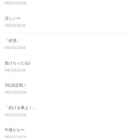
08/04/2026
涼しい〜
08/03/2026
「砂漠」
08/03/2026
負けちったね⤵︎
08/03/2026
3位決定戦！
08/02/2026
「続ける事よ！」
08/02/2026
午後から〜
08/02/2026