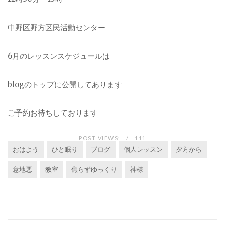
中野区野方区民活動センター
6月のレッスンスケジュールは
blogのトップに公開してあります
ご予約お待ちしております
POST VIEWS:
111
おはよう
ひと眠り
ブログ
個人レッスン
夕方から
意地悪
教室
焦らずゆっくり
神様