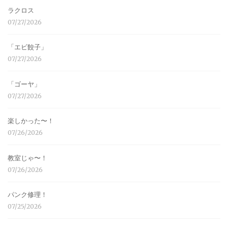
ラクロス
07/27/2026
「エビ餃子」
07/27/2026
「ゴーヤ」
07/27/2026
楽しかった〜！
07/26/2026
教室じゃ〜！
07/26/2026
パンク修理！
07/25/2026