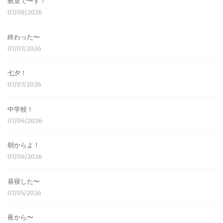
教室で〜す！
07/08/2026
終わった〜
07/07/2026
七夕！
07/07/2026
中学校！
07/06/2026
朝からよ！
07/06/2026
昼寝した〜
07/05/2026
夜から〜