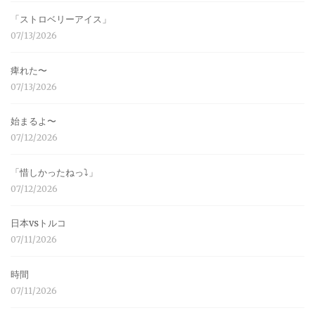
「ストロベリーアイス」
07/13/2026
痺れた〜
07/13/2026
始まるよ〜
07/12/2026
「惜しかったねっ⤵︎」
07/12/2026
日本vsトルコ
07/11/2026
時間
07/11/2026