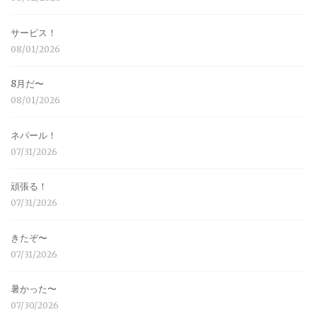
サービス！
08/01/2026
8月だ〜
08/01/2026
ネパール！
07/31/2026
頑張る！
07/31/2026
きたぞ〜
07/31/2026
暑かった〜
07/30/2026