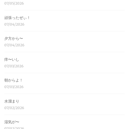
07/05/2026
頑張ったぜぃ！
07/04/2026
夕方から〜
07/04/2026
痒〜いし
07/03/2026
朝からよ！
07/03/2026
水溜まり
07/02/2026
湿気が〜
07/02/2026