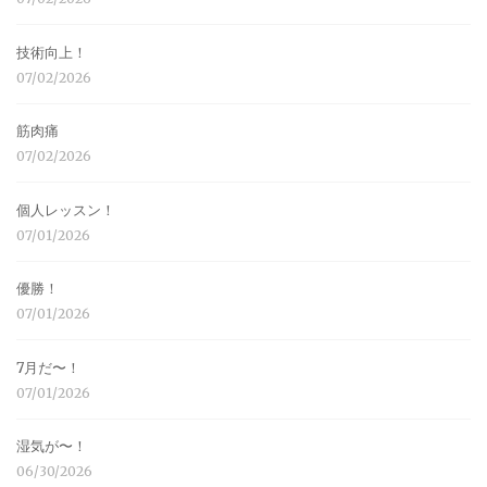
技術向上！
07/02/2026
筋肉痛
07/02/2026
個人レッスン！
07/01/2026
優勝！
07/01/2026
7月だ〜！
07/01/2026
湿気が〜！
06/30/2026