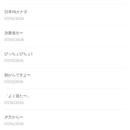
日本vsカナダ
07/16/2026
決勝進出〜
07/16/2026
びっちょびちょ⤵︎
07/15/2026
朝からですよ〜
07/15/2026
「よく寝た〜」
07/14/2026
夕方から〜
07/14/2026