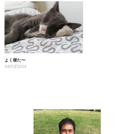
よく寝た〜
08/07/2026