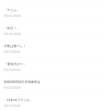
「デニム」
07/24/2026
「休日！」
07/24/2026
今晩は無〜し！
07/23/2026
「電気代が〜」
07/23/2026
HAYAMIX8月卓球練習会
07/22/2026
「日本vsブラジル」
07/22/2026