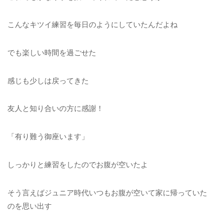
こんなキツイ練習を毎日のようにしていたんだよね
でも楽しい時間を過ごせた
感じも少しは戻ってきた
友人と知り合いの方に感謝！
「有り難う御座います」
しっかりと練習をしたのでお腹が空いたよ
そう言えばジュニア時代いつもお腹が空いて家に帰っていた
のを思い出す