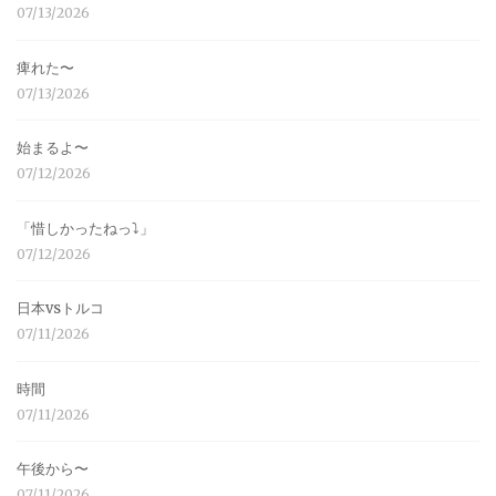
07/13/2026
痺れた〜
07/13/2026
始まるよ〜
07/12/2026
「惜しかったねっ⤵︎」
07/12/2026
日本vsトルコ
07/11/2026
時間
07/11/2026
午後から〜
07/11/2026