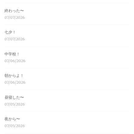
終わった〜
07/07/2026
七夕！
07/07/2026
中学校！
07/06/2026
朝からよ！
07/06/2026
昼寝した〜
07/05/2026
夜から〜
07/05/2026