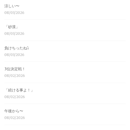
涼しい〜
08/03/2026
「砂漠」
08/03/2026
負けちったね⤵︎
08/03/2026
3位決定戦！
08/02/2026
「続ける事よ！」
08/02/2026
午後から〜
08/02/2026