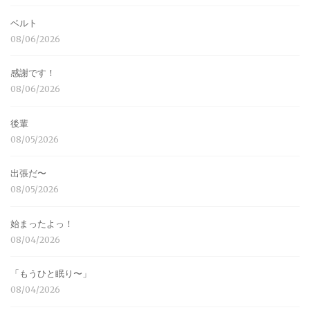
ベルト
08/06/2026
感謝です！
08/06/2026
後輩
08/05/2026
出張だ〜
08/05/2026
始まったよっ！
08/04/2026
「もうひと眠り〜」
08/04/2026