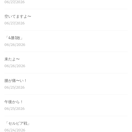
06/27/2026
空いてますよ〜
06/27/2026
「4勝1敗」
06/26/2026
来たよ〜
06/26/2026
腰が痛〜い！
06/25/2026
午後から！
06/25/2026
「セルビア戦」
06/24/2026