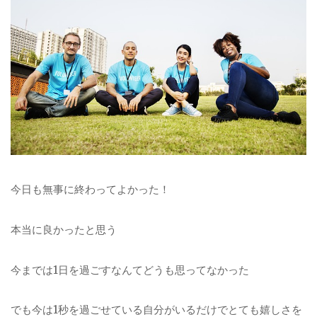
今日も無事に終わってよかった！
本当に良かったと思う
今までは1日を過ごすなんてどうも思ってなかった
でも今は1秒を過ごせている自分がいるだけでとても嬉しさを