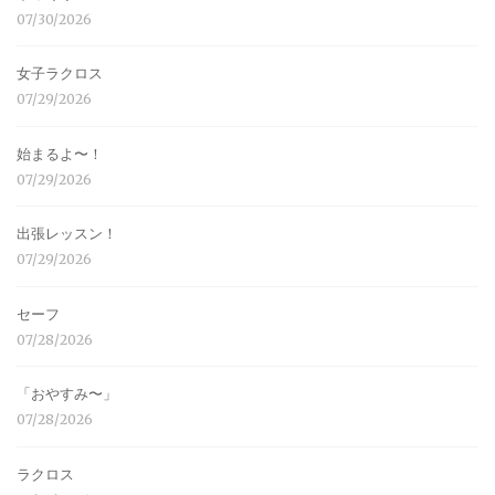
07/30/2026
女子ラクロス
07/29/2026
始まるよ〜！
07/29/2026
出張レッスン！
07/29/2026
セーフ
07/28/2026
「おやすみ〜」
07/28/2026
ラクロス