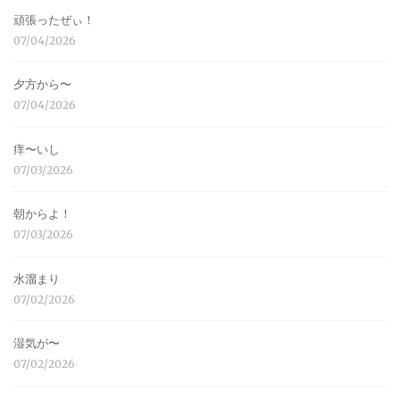
頑張ったぜぃ！
07/04/2026
夕方から〜
07/04/2026
痒〜いし
07/03/2026
朝からよ！
07/03/2026
水溜まり
07/02/2026
湿気が〜
07/02/2026