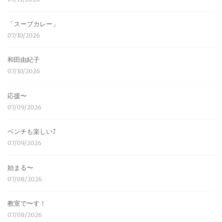
「スープカレー」
07/10/2026
和田由紀子
07/10/2026
応援〜
07/09/2026
ベンチも楽しい⤴︎
07/09/2026
始まる〜
07/08/2026
教室で〜す！
07/08/2026