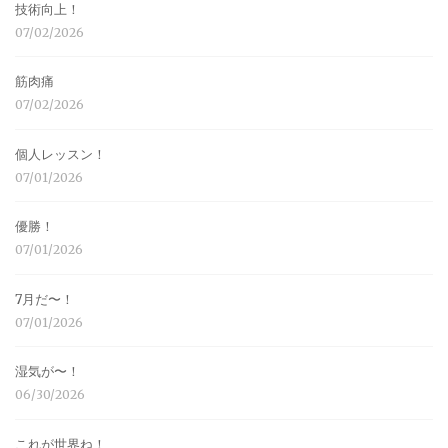
技術向上！
07/02/2026
筋肉痛
07/02/2026
個人レッスン！
07/01/2026
優勝！
07/01/2026
7月だ〜！
07/01/2026
湿気が〜！
06/30/2026
これが世界ね！