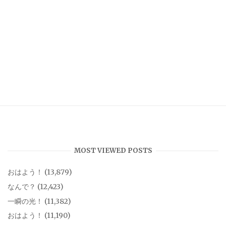
MOST VIEWED POSTS
おはよう！
(13,879)
なんで？
(12,423)
一瞬の光！
(11,382)
おはよう！
(11,190)