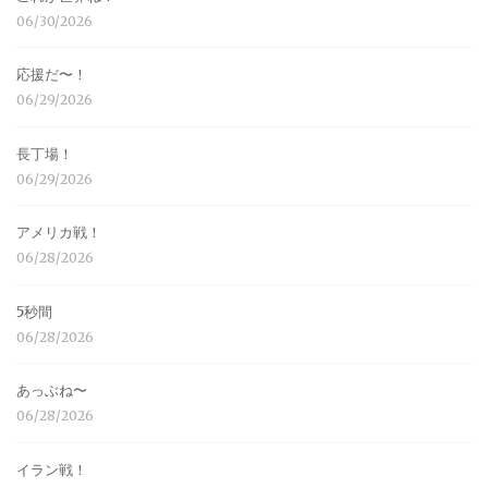
06/30/2026
応援だ〜！
06/29/2026
長丁場！
06/29/2026
アメリカ戦！
06/28/2026
5秒間
06/28/2026
あっぶね〜
06/28/2026
イラン戦！