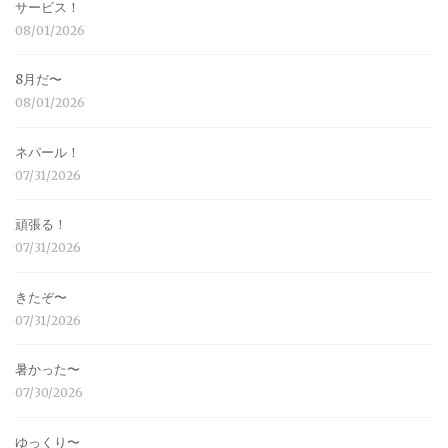
サービス！
08/01/2026
8月だ〜
08/01/2026
ネパール！
07/31/2026
頑張る！
07/31/2026
きたぞ〜
07/31/2026
暑かった〜
07/30/2026
ゆっくり〜