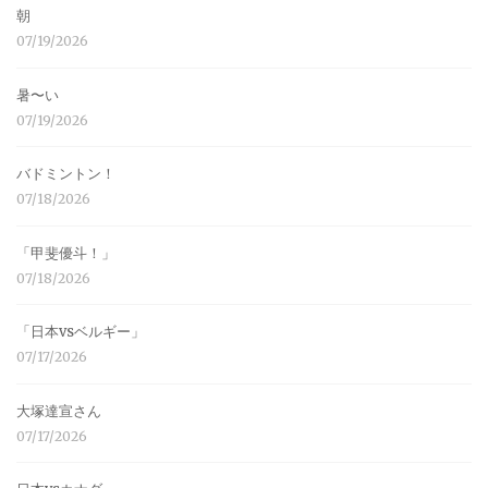
朝
07/19/2026
暑〜い
07/19/2026
バドミントン！
07/18/2026
「甲斐優斗！」
07/18/2026
「日本vsベルギー」
07/17/2026
大塚達宣さん
07/17/2026