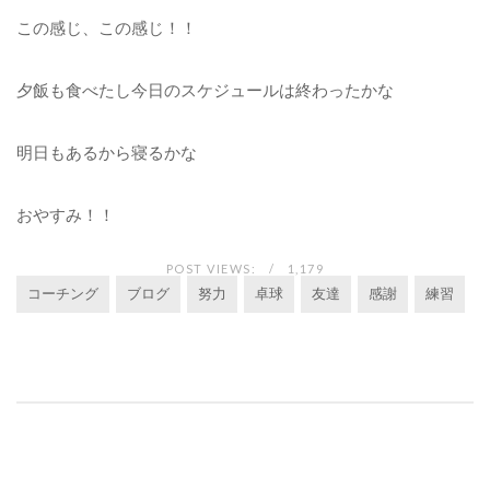
この感じ、この感じ！！
夕飯も食べたし今日のスケジュールは終わったかな
明日もあるから寝るかな
おやすみ！！
POST VIEWS:
1,179
コーチング
ブログ
努力
卓球
友達
感謝
練習