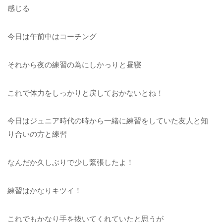
感じる
今日は午前中はコーチング
それから夜の練習の為にしかっりと昼寝
これで体力をしっかりと戻しておかないとね！
今日はジュニア時代の時から一緒に練習をしていた友人と知
り合いの方と練習
なんだか久しぶりで少し緊張したよ！
練習はかなりキツイ！
これでもかなり手を抜いてくれていたと思うが