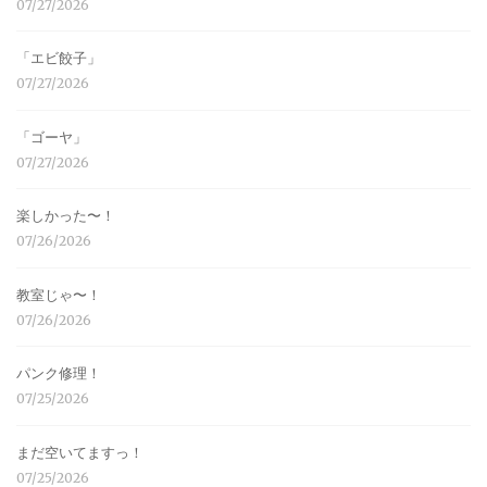
07/27/2026
「エビ餃子」
07/27/2026
「ゴーヤ」
07/27/2026
楽しかった〜！
07/26/2026
教室じゃ〜！
07/26/2026
パンク修理！
07/25/2026
まだ空いてますっ！
07/25/2026