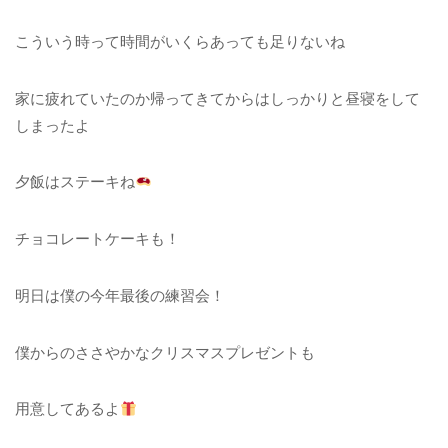
こういう時って時間がいくらあっても足りないね
家に疲れていたのか帰ってきてからはしっかりと昼寝をして
しまったよ
夕飯はステーキね
チョコレートケーキも！
明日は僕の今年最後の練習会！
僕からのささやかなクリスマスプレゼントも
用意してあるよ