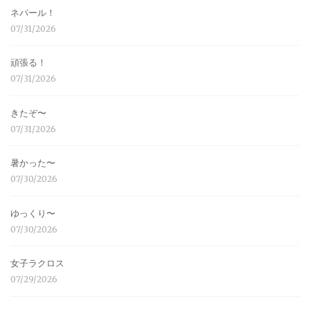
ネパール！
07/31/2026
頑張る！
07/31/2026
きたぞ〜
07/31/2026
暑かった〜
07/30/2026
ゆっくり〜
07/30/2026
女子ラクロス
07/29/2026