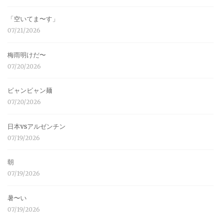
「空いてま〜す」
07/21/2026
梅雨明けだ〜
07/20/2026
ビャンビャン麺
07/20/2026
日本vsアルゼンチン
07/19/2026
朝
07/19/2026
暑〜い
07/19/2026