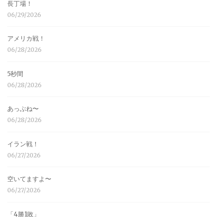
長丁場！
06/29/2026
アメリカ戦！
06/28/2026
5秒間
06/28/2026
あっぶね〜
06/28/2026
イラン戦！
06/27/2026
空いてますよ〜
06/27/2026
「4勝1敗」