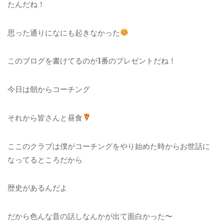
たんだね！
思った通りになにも起きなかった
このブログを書けてるのが1番のプレゼントだね！
今日は朝からコーチング
それから皆さんと昼食
ここのクラブは僕がコーチングをやり始めた時からお世話に
なってるところだから
歴史があるんだよ
だから色んな昔の話しなんかが出て面白かった〜