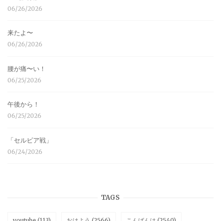
06/26/2026
来たよ〜
06/26/2026
腰が痛〜い！
06/25/2026
午後から！
06/25/2026
「セルビア戦」
06/24/2026
TAGS
youtube
(113)
おはよう
(2566)
こんばんは
(2540)