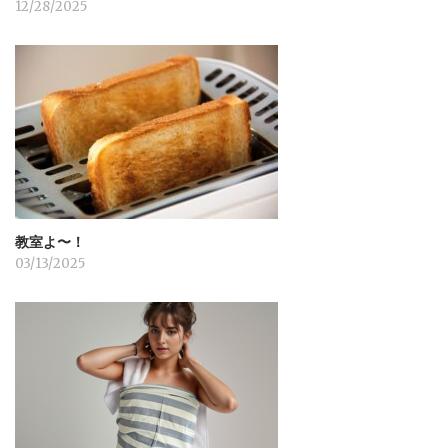
12/28/2025
教室よ〜！
03/13/2025