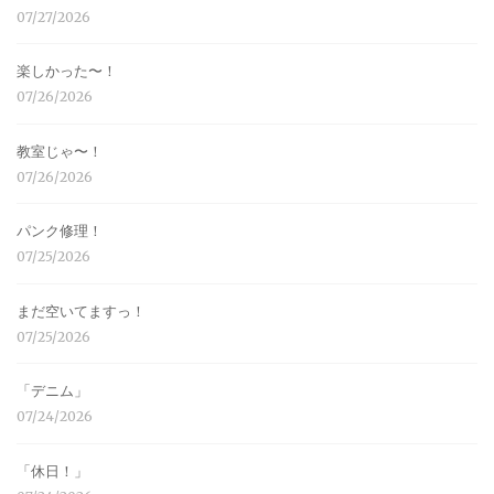
07/27/2026
楽しかった〜！
07/26/2026
教室じゃ〜！
07/26/2026
パンク修理！
07/25/2026
まだ空いてますっ！
07/25/2026
「デニム」
07/24/2026
「休日！」