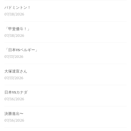
バドミントン！
07/18/2026
「甲斐優斗！」
07/18/2026
「日本vsベルギー」
07/17/2026
大塚達宣さん
07/17/2026
日本vsカナダ
07/16/2026
決勝進出〜
07/16/2026