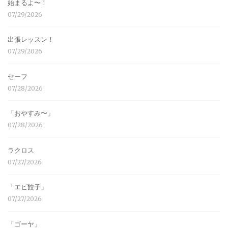
始まるよ〜！
07/29/2026
出張レッスン！
07/29/2026
セーフ
07/28/2026
「おやすみ〜」
07/28/2026
ラクロス
07/27/2026
「エビ餃子」
07/27/2026
「ゴーヤ」