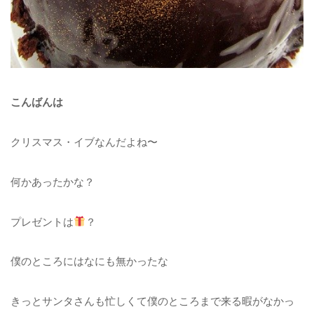
こんばんは
クリスマス・イブなんだよね〜
何かあったかな？
プレゼントは
？
僕のところにはなにも無かったな
きっとサンタさんも忙しくて僕のところまで来る暇がなかっ