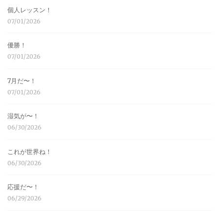
個人レッスン！
07/01/2026
優勝！
07/01/2026
7月だ〜！
07/01/2026
湿気が〜！
06/30/2026
これが世界ね！
06/30/2026
応援だ〜！
06/29/2026