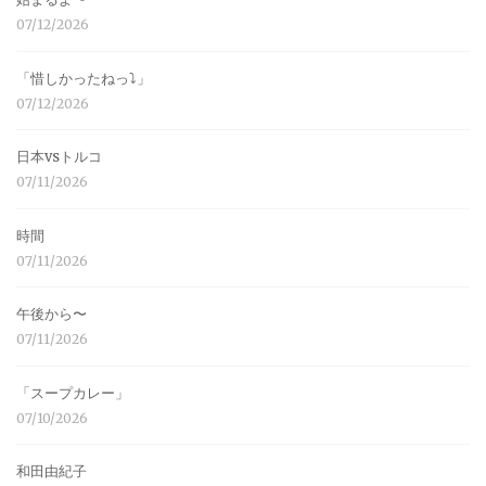
07/12/2026
「惜しかったねっ⤵︎」
07/12/2026
日本vsトルコ
07/11/2026
時間
07/11/2026
午後から〜
07/11/2026
「スープカレー」
07/10/2026
和田由紀子