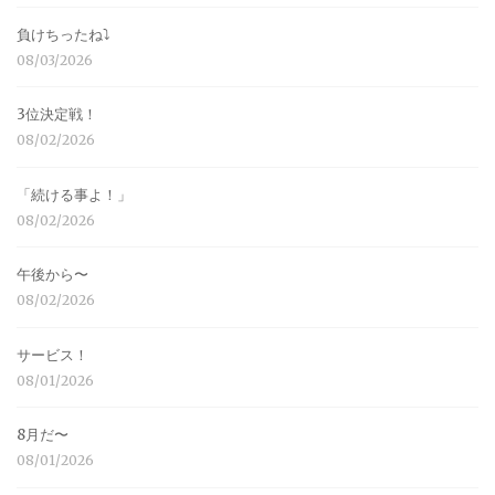
負けちったね⤵︎
08/03/2026
3位決定戦！
08/02/2026
「続ける事よ！」
08/02/2026
午後から〜
08/02/2026
サービス！
08/01/2026
8月だ〜
08/01/2026