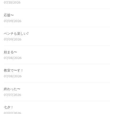
07/10/2026
応援〜
07/09/2026
ベンチも楽しい⤴︎
07/09/2026
始まる〜
07/08/2026
教室で〜す！
07/08/2026
終わった〜
07/07/2026
七夕！
07/07/2026