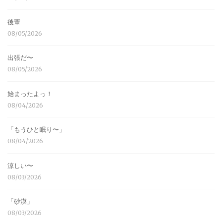
後輩
08/05/2026
出張だ〜
08/05/2026
始まったよっ！
08/04/2026
「もうひと眠り〜」
08/04/2026
涼しい〜
08/03/2026
「砂漠」
08/03/2026