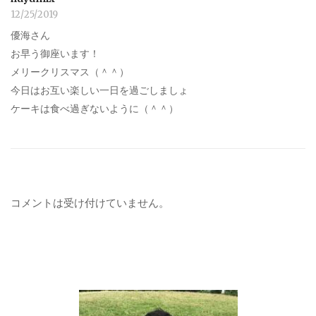
12/25/2019
優海さん
お早う御座います！
メリークリスマス（＾＾）
今日はお互い楽しい一日を過ごしましょ
ケーキは食べ過ぎないように（＾＾）
コメントは受け付けていません。