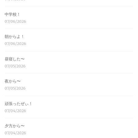
中学校！
07/06/2026
朝からよ！
07/06/2026
昼寝した〜
07/05/2026
夜から〜
07/05/2026
頑張ったぜぃ！
07/04/2026
夕方から〜
07/04/2026