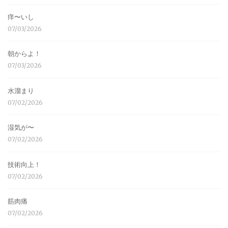
痒〜いし
07/03/2026
朝からよ！
07/03/2026
水溜まり
07/02/2026
湿気が〜
07/02/2026
技術向上！
07/02/2026
筋肉痛
07/02/2026