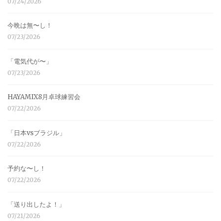
07/24/2026
今晩は無〜し！
07/23/2026
「電気代が〜」
07/23/2026
HAYAMIX8月卓球練習会
07/22/2026
「日本vsブラジル」
07/22/2026
予約な〜し！
07/22/2026
「送り出したよ！」
07/21/2026