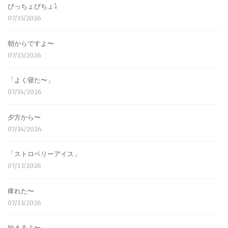
びっちょびちょ⤵︎
07/15/2026
朝からですよ〜
07/15/2026
「よく寝た〜」
07/14/2026
夕方から〜
07/14/2026
「ストロベリーアイス」
07/13/2026
痺れた〜
07/13/2026
始まるよ〜