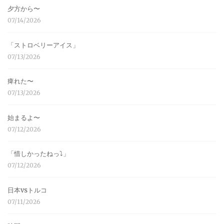
夕方から〜
07/14/2026
「ストロベリーアイス」
07/13/2026
痺れた〜
07/13/2026
始まるよ〜
07/12/2026
「惜しかったねっ⤵︎」
07/12/2026
日本vsトルコ
07/11/2026