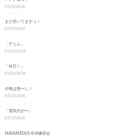
07/25/2026
まだ空いてますっ！
07/25/2026
「デニム」
07/24/2026
「休日！」
07/24/2026
今晩は無〜し！
07/23/2026
「電気代が〜」
07/23/2026
HAYAMIX8月卓球練習会