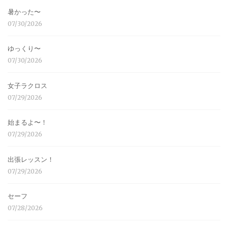
暑かった〜
07/30/2026
ゆっくり〜
07/30/2026
女子ラクロス
07/29/2026
始まるよ〜！
07/29/2026
出張レッスン！
07/29/2026
セーフ
07/28/2026