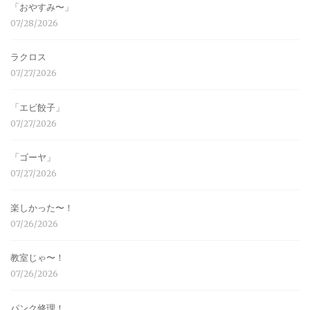
「おやすみ〜」
07/28/2026
ラクロス
07/27/2026
「エビ餃子」
07/27/2026
「ゴーヤ」
07/27/2026
楽しかった〜！
07/26/2026
教室じゃ〜！
07/26/2026
パンク修理！