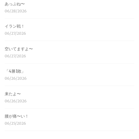
あっぶね〜
06/28/2026
イラン戦！
06/27/2026
空いてますよ〜
06/27/2026
「4勝1敗」
06/26/2026
来たよ〜
06/26/2026
腰が痛〜い！
06/25/2026