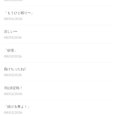
「もうひと眠り〜」
08/04/2026
涼しい〜
08/03/2026
「砂漠」
08/03/2026
負けちったね⤵︎
08/03/2026
3位決定戦！
08/02/2026
「続ける事よ！」
08/02/2026