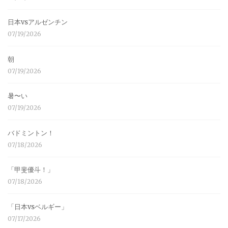
日本vsアルゼンチン
07/19/2026
朝
07/19/2026
暑〜い
07/19/2026
バドミントン！
07/18/2026
「甲斐優斗！」
07/18/2026
「日本vsベルギー」
07/17/2026