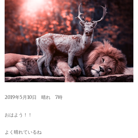
2019年5月10日 晴れ 7時
おはよう！！
よく晴れているね