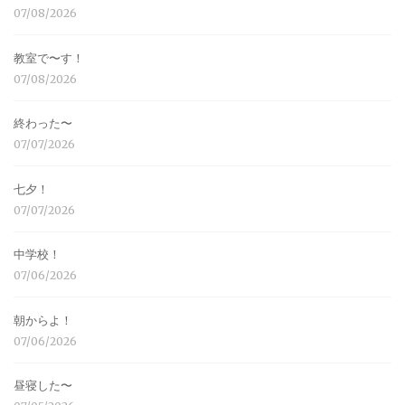
07/08/2026
教室で〜す！
07/08/2026
終わった〜
07/07/2026
七夕！
07/07/2026
中学校！
07/06/2026
朝からよ！
07/06/2026
昼寝した〜