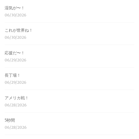
湿気が〜！
06/30/2026
これが世界ね！
06/30/2026
応援だ〜！
06/29/2026
長丁場！
06/29/2026
アメリカ戦！
06/28/2026
5秒間
06/28/2026