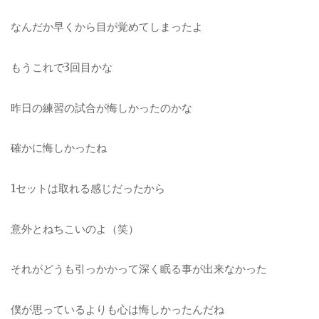
なんだか早くから目が覚めてしまったよ
もうこれで3回目かな
昨日の練習の試合が悔しかったのかな
確かに悔しかったね
1セットは取れる感じだったから
意外とねちこいのよ（笑）
それがどうも引っかかって深く眠る事が出来なかった
僕が思っているよりも心は悔しかったんだね