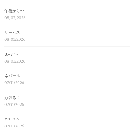
午後から〜
08/02/2026
サービス！
08/01/2026
8月だ〜
08/01/2026
ネパール！
07/31/2026
頑張る！
07/31/2026
きたぞ〜
07/31/2026