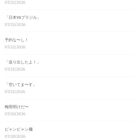
07/22/2026
「日本vsブラジル」
07/22/2026
予約な〜し！
07/22/2026
「送り出したよ！」
07/21/2026
「空いてま〜す」
07/21/2026
梅雨明けだ〜
07/20/2026
ビャンビャン麺
07/20/2026