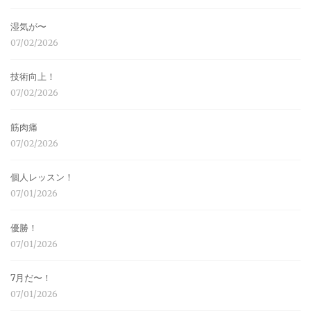
湿気が〜
07/02/2026
技術向上！
07/02/2026
筋肉痛
07/02/2026
個人レッスン！
07/01/2026
優勝！
07/01/2026
7月だ〜！
07/01/2026