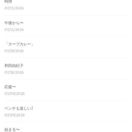
時間
07/11/2026
午後から〜
07/11/2026
「スープカレー」
07/10/2026
和田由紀子
07/10/2026
応援〜
07/09/2026
ベンチも楽しい⤴︎
07/09/2026
始まる〜