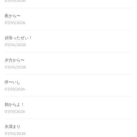
07/05/2026
夜から〜
07/05/2026
頑張ったぜぃ！
07/04/2026
夕方から〜
07/04/2026
痒〜いし
07/03/2026
朝からよ！
07/03/2026
水溜まり
07/02/2026