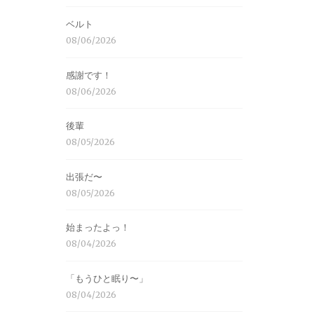
ベルト
08/06/2026
感謝です！
08/06/2026
後輩
08/05/2026
出張だ〜
08/05/2026
始まったよっ！
08/04/2026
「もうひと眠り〜」
08/04/2026