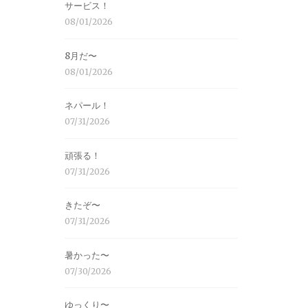
サービス！
08/01/2026
8月だ〜
08/01/2026
ネパール！
07/31/2026
頑張る！
07/31/2026
きたぞ〜
07/31/2026
暑かった〜
07/30/2026
ゆっくり〜