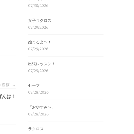
07/30/2026
女子ラクロス
07/29/2026
始まるよ〜！
07/29/2026
出張レッスン！
07/29/2026
の投稿
→
セーフ
07/28/2026
ばんは！
「おやすみ〜」
07/28/2026
ラクロス