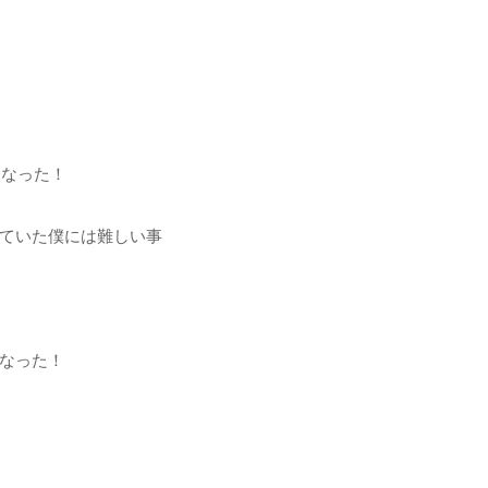
になった！
ていた僕には難しい事
なった！