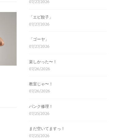
07/27/2026
「エビ餃子」
07/27/2026
「ゴーヤ」
07/27/2026
楽しかった〜！
07/26/2026
教室じゃ〜！
07/26/2026
パンク修理！
07/25/2026
まだ空いてますっ！
07/25/2026