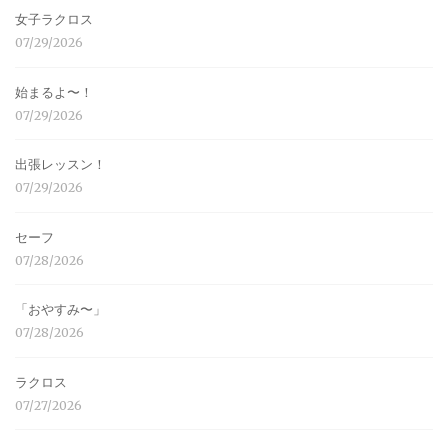
女子ラクロス
07/29/2026
始まるよ〜！
07/29/2026
出張レッスン！
07/29/2026
セーフ
07/28/2026
「おやすみ〜」
07/28/2026
ラクロス
07/27/2026