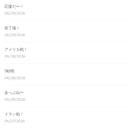
応援だ〜！
06/29/2026
長丁場！
06/29/2026
アメリカ戦！
06/28/2026
5秒間
06/28/2026
あっぶね〜
06/28/2026
イラン戦！
06/27/2026