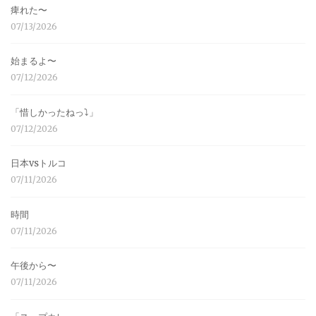
痺れた〜
07/13/2026
始まるよ〜
07/12/2026
「惜しかったねっ⤵︎」
07/12/2026
日本vsトルコ
07/11/2026
時間
07/11/2026
午後から〜
07/11/2026