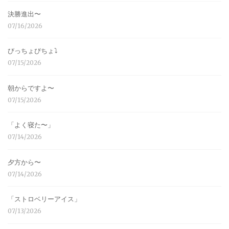
決勝進出〜
07/16/2026
びっちょびちょ⤵︎
07/15/2026
朝からですよ〜
07/15/2026
「よく寝た〜」
07/14/2026
夕方から〜
07/14/2026
「ストロベリーアイス」
07/13/2026