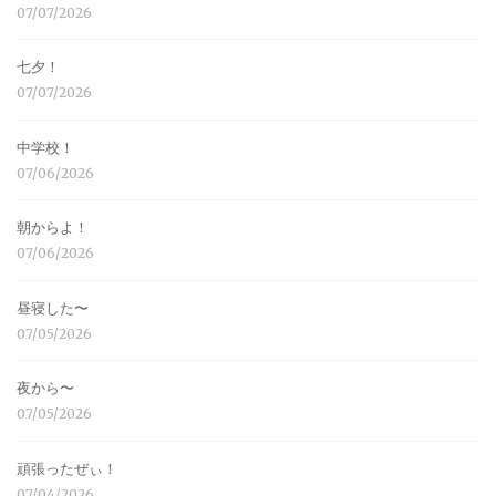
07/07/2026
七夕！
07/07/2026
中学校！
07/06/2026
朝からよ！
07/06/2026
昼寝した〜
07/05/2026
夜から〜
07/05/2026
頑張ったぜぃ！
07/04/2026