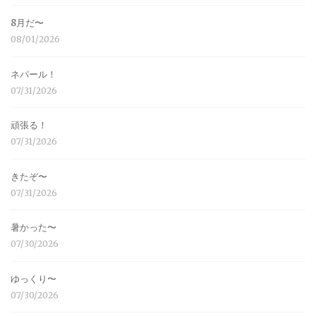
8月だ〜
08/01/2026
ネパール！
07/31/2026
頑張る！
07/31/2026
きたぞ〜
07/31/2026
暑かった〜
07/30/2026
ゆっくり〜
07/30/2026