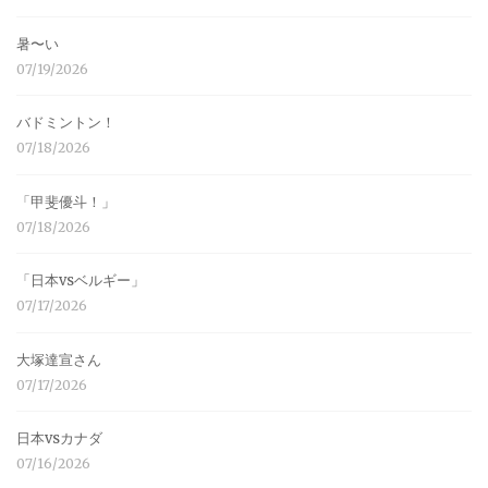
暑〜い
07/19/2026
バドミントン！
07/18/2026
「甲斐優斗！」
07/18/2026
「日本vsベルギー」
07/17/2026
大塚達宣さん
07/17/2026
日本vsカナダ
07/16/2026