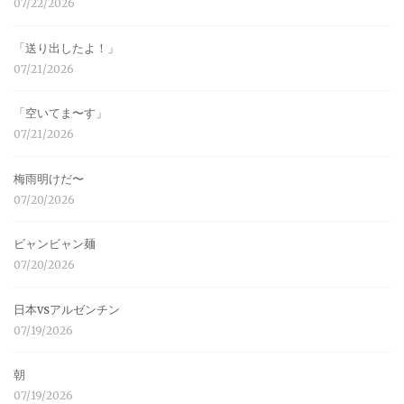
07/22/2026
「送り出したよ！」
07/21/2026
「空いてま〜す」
07/21/2026
梅雨明けだ〜
07/20/2026
ビャンビャン麺
07/20/2026
日本vsアルゼンチン
07/19/2026
朝
07/19/2026