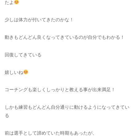
たよ
少しは体力が付いてきたのかな！
動きもどんどん良くなってきているのが自分でもわかる！
回復してきている
嬉しいね
コーチングも楽しくしっかりと教える事が出来満足！
しかも練習もどんどん自分通りに動けるようになってきてい
る
前は選手として諦めていた時期もあったが、