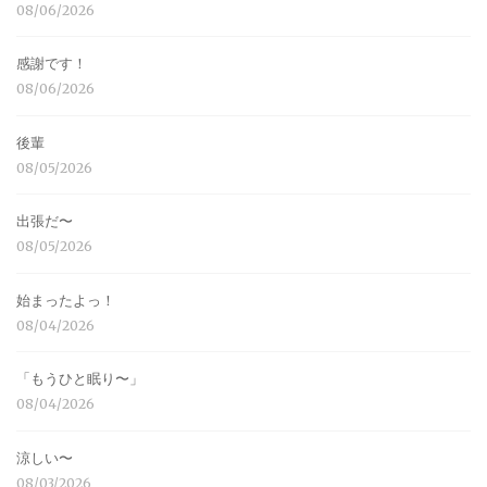
08/06/2026
感謝です！
08/06/2026
後輩
08/05/2026
出張だ〜
08/05/2026
始まったよっ！
08/04/2026
「もうひと眠り〜」
08/04/2026
涼しい〜
08/03/2026