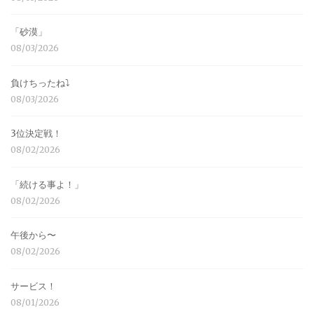
「砂漠」
08/03/2026
負けちったね⤵︎
08/03/2026
3位決定戦！
08/02/2026
「続ける事よ！」
08/02/2026
午後から〜
08/02/2026
サービス！
08/01/2026