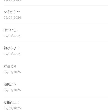
夕方から〜
07/04/2026
痒〜いし
07/03/2026
朝からよ！
07/03/2026
水溜まり
07/02/2026
湿気が〜
07/02/2026
技術向上！
07/02/2026