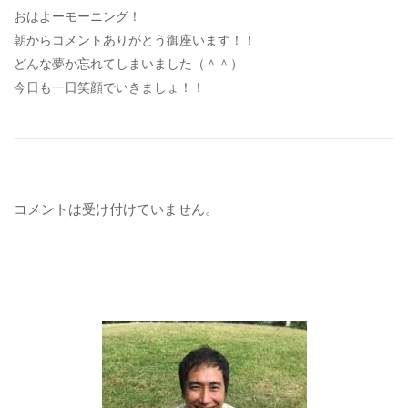
おはよーモーニング！
朝からコメントありがとう御座います！！
どんな夢か忘れてしまいました（＾＾）
今日も一日笑顔でいきましょ！！
コメントは受け付けていません。