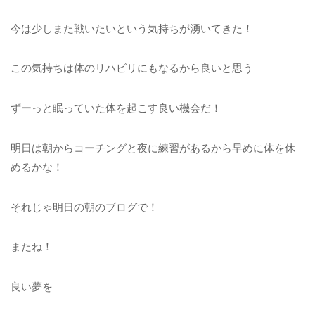
今は少しまた戦いたいという気持ちが湧いてきた！
この気持ちは体のリハビリにもなるから良いと思う
ずーっと眠っていた体を起こす良い機会だ！
明日は朝からコーチングと夜に練習があるから早めに体を休
めるかな！
それじゃ明日の朝のブログで！
またね！
良い夢を