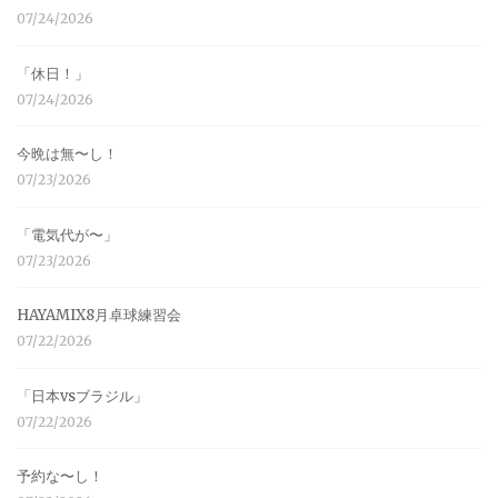
07/24/2026
「休日！」
07/24/2026
今晩は無〜し！
07/23/2026
「電気代が〜」
07/23/2026
HAYAMIX8月卓球練習会
07/22/2026
「日本vsブラジル」
07/22/2026
予約な〜し！