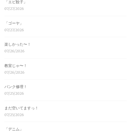
「エビ餃子」
07/27/2026
「ゴーヤ」
07/27/2026
楽しかった〜！
07/26/2026
教室じゃ〜！
07/26/2026
パンク修理！
07/25/2026
まだ空いてますっ！
07/25/2026
「デニム」