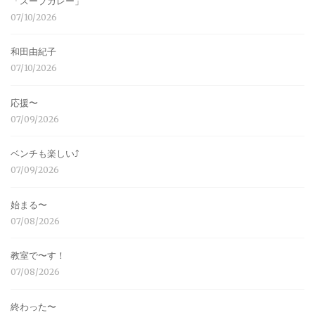
「スープカレー」
07/10/2026
和田由紀子
07/10/2026
応援〜
07/09/2026
ベンチも楽しい⤴︎
07/09/2026
始まる〜
07/08/2026
教室で〜す！
07/08/2026
終わった〜