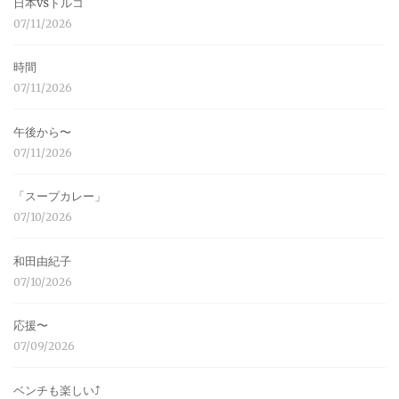
日本vsトルコ
07/11/2026
時間
07/11/2026
午後から〜
07/11/2026
「スープカレー」
07/10/2026
和田由紀子
07/10/2026
応援〜
07/09/2026
ベンチも楽しい⤴︎