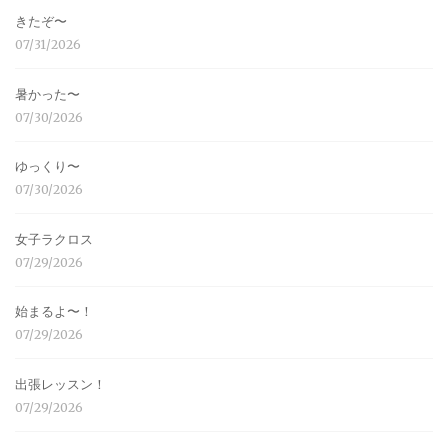
きたぞ〜
07/31/2026
暑かった〜
07/30/2026
ゆっくり〜
07/30/2026
女子ラクロス
07/29/2026
始まるよ〜！
07/29/2026
出張レッスン！
07/29/2026