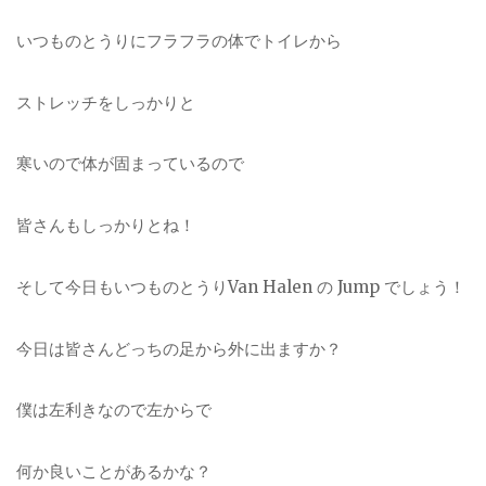
いつものとうりにフラフラの体でトイレから
ストレッチをしっかりと
寒いので体が固まっているので
皆さんもしっかりとね！
そして今日もいつものとうりVan Halen の Jump でしょう！
今日は皆さんどっちの足から外に出ますか？
僕は左利きなので左からで
何か良いことがあるかな？