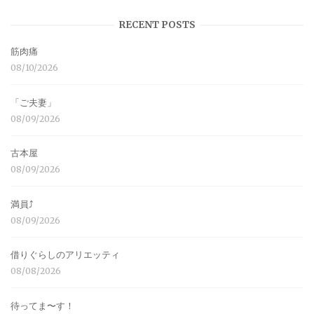
RECENT POSTS
筋肉痛
08/10/2026
「ご夫妻」
08/09/2026
古本屋
08/09/2026
満員⤴︎
08/09/2026
借りぐらしのアリエッティ
08/08/2026
待ってま〜す！