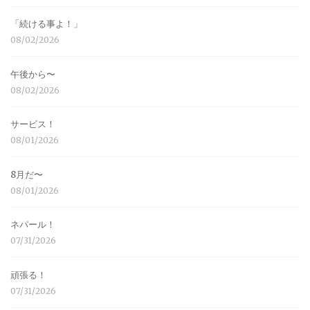
「続ける事よ！」
08/02/2026
午後から〜
08/02/2026
サービス！
08/01/2026
8月だ〜
08/01/2026
ネパール！
07/31/2026
頑張る！
07/31/2026