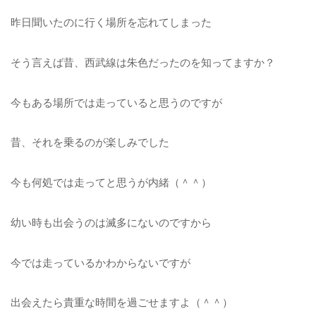
昨日聞いたのに行く場所を忘れてしまった
そう言えば昔、西武線は朱色だったのを知ってますか？
今もある場所では走っていると思うのですが
昔、それを乗るのが楽しみでした
今も何処では走ってと思うが内緒（＾＾）
幼い時も出会うのは滅多にないのですから
今では走っているかわからないですが
出会えたら貴重な時間を過ごせますよ（＾＾）