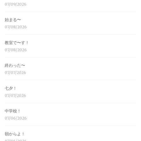
07/09/2026
始まる〜
07/08/2026
教室で〜す！
07/08/2026
終わった〜
07/07/2026
七夕！
07/07/2026
中学校！
07/06/2026
朝からよ！