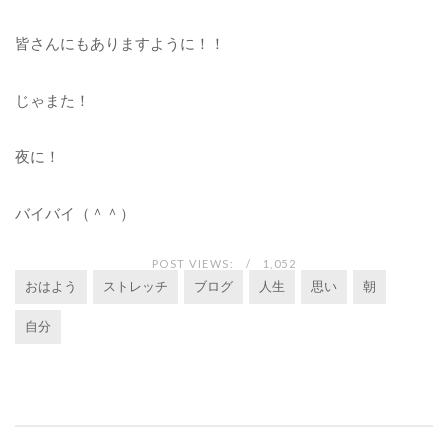
皆さんにもありますように！！
じゃまた！
夜に！
バイバイ（＾＾）
POST VIEWS:
1,052
おはよう
ストレッチ
ブログ
人生
思い
朝
自分