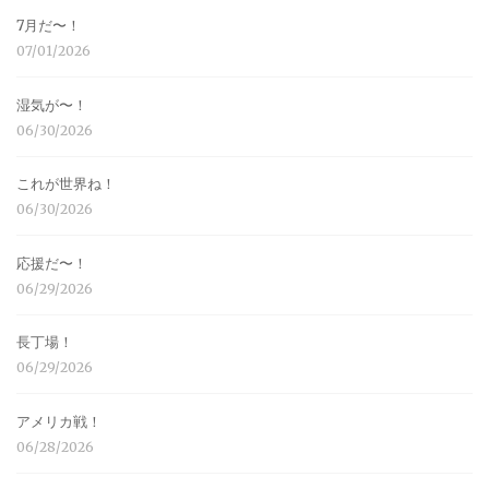
7月だ〜！
07/01/2026
湿気が〜！
06/30/2026
これが世界ね！
06/30/2026
応援だ〜！
06/29/2026
長丁場！
06/29/2026
アメリカ戦！
06/28/2026