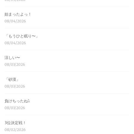
始まったよっ！
08/04/2026
「もうひと眠り〜」
08/04/2026
涼しい〜
08/03/2026
「砂漠」
08/03/2026
負けちったね⤵︎
08/03/2026
3位決定戦！
08/02/2026