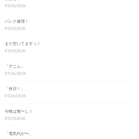
07/26/2026
パンク修理！
07/25/2026
まだ空いてますっ！
07/25/2026
「デニム」
07/24/2026
「休日！」
07/24/2026
今晩は無〜し！
07/23/2026
「電気代が〜」