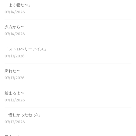
「よく寝た〜」
07/14/2026
夕方から〜
07/14/2026
「ストロベリーアイス」
07/13/2026
痺れた〜
07/13/2026
始まるよ〜
07/12/2026
「惜しかったねっ⤵︎」
07/12/2026