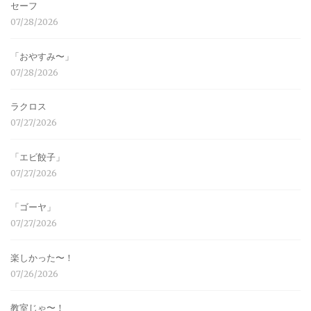
セーフ
07/28/2026
「おやすみ〜」
07/28/2026
ラクロス
07/27/2026
「エビ餃子」
07/27/2026
「ゴーヤ」
07/27/2026
楽しかった〜！
07/26/2026
教室じゃ〜！