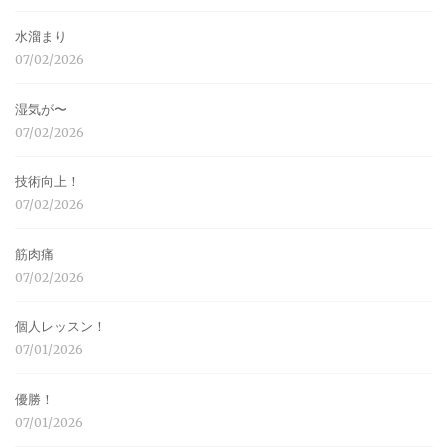
水溜まり
07/02/2026
湿気が〜
07/02/2026
技術向上！
07/02/2026
筋肉痛
07/02/2026
個人レッスン！
07/01/2026
優勝！
07/01/2026