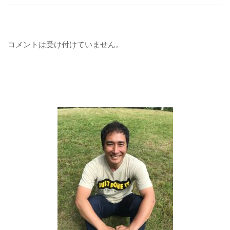
コメントは受け付けていません。