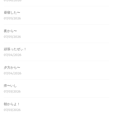
07/06/2026
昼寝した〜
07/05/2026
夜から〜
07/05/2026
頑張ったぜぃ！
07/04/2026
夕方から〜
07/04/2026
痒〜いし
07/03/2026
朝からよ！
07/03/2026