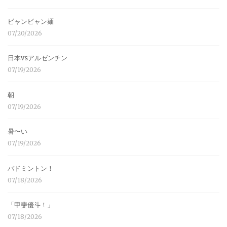
ビャンビャン麺
07/20/2026
日本vsアルゼンチン
07/19/2026
朝
07/19/2026
暑〜い
07/19/2026
バドミントン！
07/18/2026
「甲斐優斗！」
07/18/2026