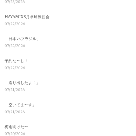
07/23/2026
HAYAMIX8月卓球練習会
07/22/2026
「日本vsブラジル」
07/22/2026
予約な〜し！
07/22/2026
「送り出したよ！」
07/21/2026
「空いてま〜す」
07/21/2026
梅雨明けだ〜
07/20/2026