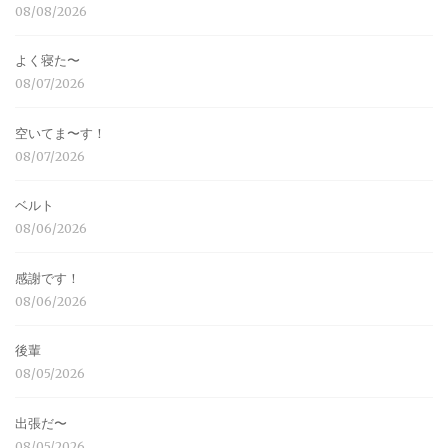
08/08/2026
よく寝た〜
08/07/2026
空いてま〜す！
08/07/2026
ベルト
08/06/2026
感謝です！
08/06/2026
後輩
08/05/2026
出張だ〜
08/05/2026