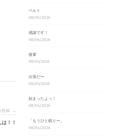
ベルト
08/06/2026
感謝です！
08/06/2026
後輩
08/05/2026
出張だ〜
08/05/2026
始まったよっ！
08/04/2026
の投稿
→
「もうひと眠り〜」
んは！！
08/04/2026