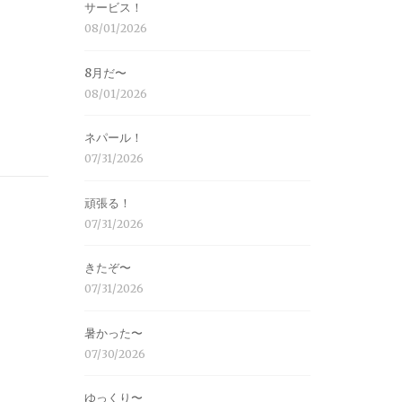
サービス！
08/01/2026
8月だ〜
08/01/2026
ネパール！
07/31/2026
頑張る！
07/31/2026
きたぞ〜
07/31/2026
暑かった〜
07/30/2026
ゆっくり〜