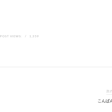
POST VIEWS:
1,359
次
こんば