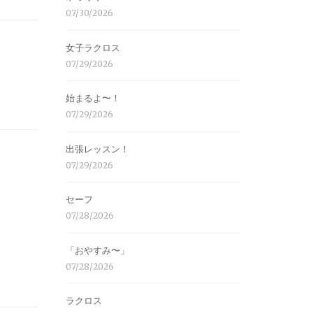
07/30/2026
女子ラクロス
07/29/2026
始まるよ〜！
07/29/2026
出張レッスン！
07/29/2026
セーフ
07/28/2026
「おやすみ〜」
07/28/2026
ラクロス