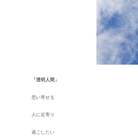
「透明人間」
思い寄せる
人に近寄り
過ごしたい