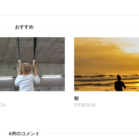
おすすめ
！
朝
026
07/19/2026
6件のコメント