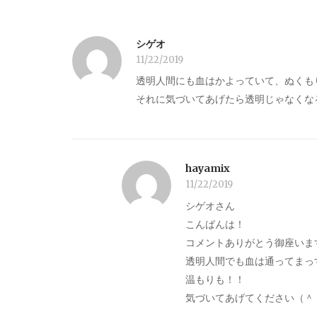
シゲオ
11/22/2019
透明人間にも血はかよっていて、ぬくも
それに気づいてあげたら透明じゃなくな
hayamix
11/22/2019
シゲオさん
こんばんは！
コメントありがとう御座いま
透明人間でも血は通ってまっ
温もりも！！
気づいてあげてください（＾