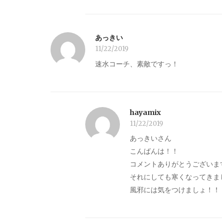
あっきい
11/22/2019
速水コーチ、素敵ですっ！
hayamix
11/22/2019
あっきいさん
こんばんは！！
コメントありがとうございま
それにしても寒くなってきま
風邪には気をつけましょ！！