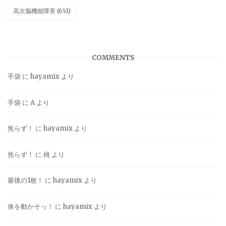
高次脳機能障害
(651)
COMMENTS
手袋
に
hayamix
より
手袋
に
A
より
焦らず！
に
hayamix
より
焦らず！
に
桃
より
最後の1枚！
に
hayamix
より
体を動かそっ！
に
hayamix
より