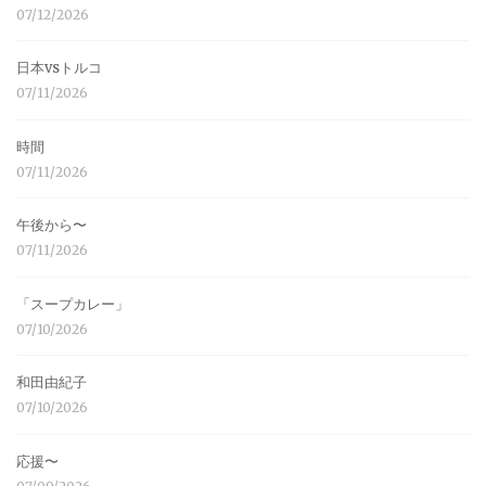
07/12/2026
日本vsトルコ
07/11/2026
時間
07/11/2026
午後から〜
07/11/2026
「スープカレー」
07/10/2026
和田由紀子
07/10/2026
応援〜