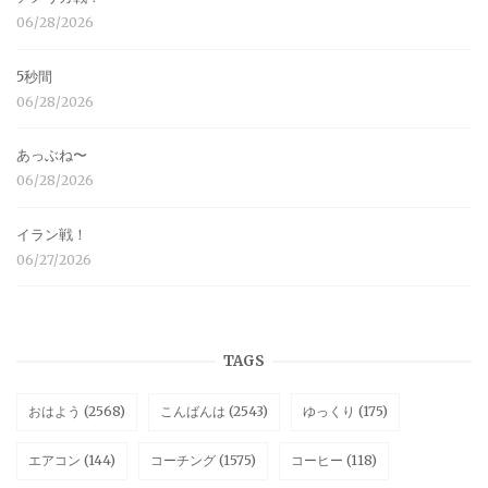
06/28/2026
5秒間
06/28/2026
あっぶね〜
06/28/2026
イラン戦！
06/27/2026
TAGS
おはよう
(2568)
こんばんは
(2543)
ゆっくり
(175)
エアコン
(144)
コーチング
(1575)
コーヒー
(118)