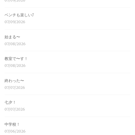
07/09/2026
ベンチも楽しい⤴︎
07/09/2026
始まる〜
07/08/2026
教室で〜す！
07/08/2026
終わった〜
07/07/2026
七夕！
07/07/2026
中学校！
07/06/2026