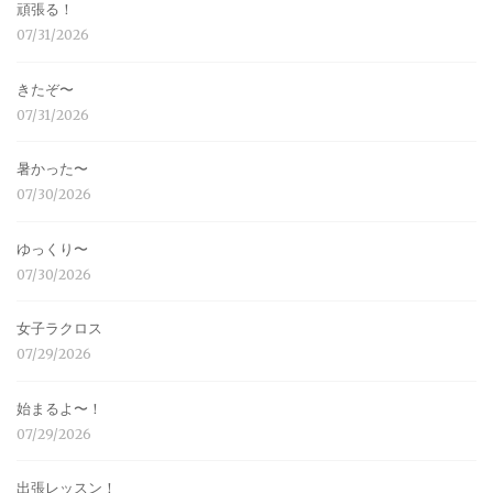
頑張る！
07/31/2026
きたぞ〜
07/31/2026
暑かった〜
07/30/2026
ゆっくり〜
07/30/2026
女子ラクロス
07/29/2026
始まるよ〜！
07/29/2026
出張レッスン！