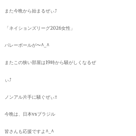
また今晩から始まるぜぃ⤴︎
「ネイションズリーグ2026女性」
バレーボールが〜^_^
またこの狭い部屋は19時から騒がしくなるぜ
ぃ⤴︎
ノンアル片手に騒ぐぜぃ‼︎
今晩は、日本vsブラジル
皆さんも応援ですよ^_^