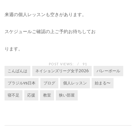
来週の個人レッスンも空きがあります。
スケジュールご確認の上ご予約お待ちしてお
ります。
POST VIEWS:
91
こんばんは
ネイションズリーグ女子2026
バレーボール
ブラジルvs日本
ブログ
個人レッスン
始まる〜
寝不足
応援
教室
狭い部屋