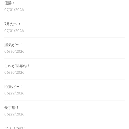
優勝！
07/01/2026
7月だ〜！
07/01/2026
湿気が〜！
06/30/2026
これが世界ね！
06/30/2026
応援だ〜！
06/29/2026
長丁場！
06/29/2026
アメリカ戦！