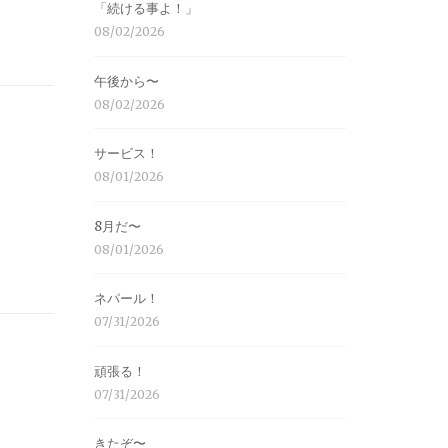
「続ける事よ！」
08/02/2026
午後から〜
08/02/2026
サービス！
08/01/2026
8月だ〜
08/01/2026
ネパール！
07/31/2026
頑張る！
07/31/2026
きたぞ〜