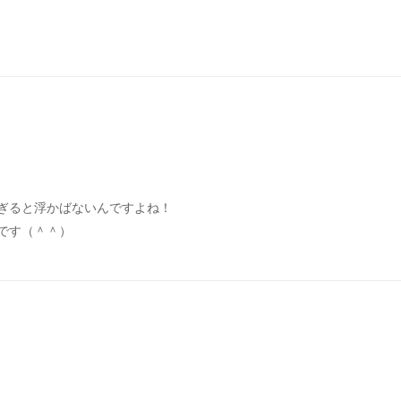
ぎると浮かばないんですよね！
です（＾＾）