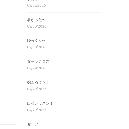
07/31/2026
暑かった〜
07/30/2026
ゆっくり〜
07/30/2026
女子ラクロス
07/29/2026
始まるよ〜！
07/29/2026
出張レッスン！
07/29/2026
セーフ