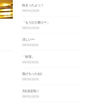
始まったよっ！
08/04/2026
「もうひと眠り〜」
08/04/2026
涼しい〜
08/03/2026
「砂漠」
08/03/2026
負けちったね⤵︎
08/03/2026
3位決定戦！
08/02/2026