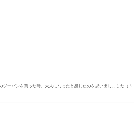
のジーパンを買った時、大人になったと感じたのを思い出しました（＾