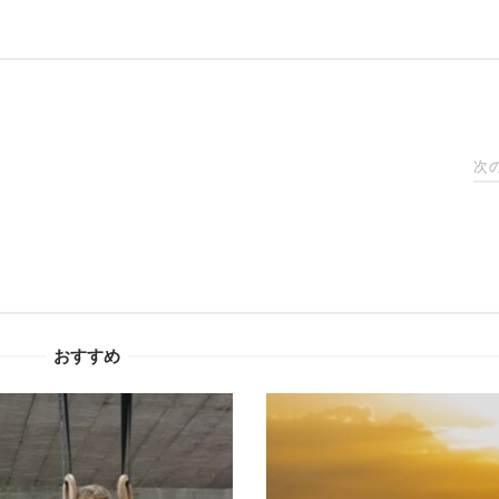
次
おすすめ