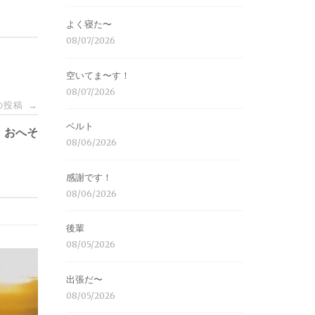
よく寝た〜
08/07/2026
空いてま〜す！
08/07/2026
の投稿
→
ベルト
おへそ
08/06/2026
感謝です！
08/06/2026
後輩
08/05/2026
出張だ〜
08/05/2026