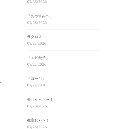
07/28/2026
「おやすみ〜」
07/28/2026
ラクロス
07/27/2026
「エビ餃子」
07/27/2026
「ゴーヤ」
＾）
07/27/2026
楽しかった〜！
07/26/2026
教室じゃ〜！
07/26/2026