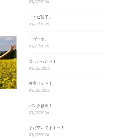
07/27/2026
「エビ餃子」
07/27/2026
「ゴーヤ」
07/27/2026
楽しかった〜！
07/26/2026
教室じゃ〜！
07/26/2026
パンク修理！
07/25/2026
まだ空いてますっ！
07/25/2026