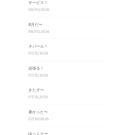
サービス！
08/01/2026
8月だ〜
08/01/2026
ネパール！
07/31/2026
頑張る！
07/31/2026
きたぞ〜
07/31/2026
暑かった〜
07/30/2026
ゆっくり〜