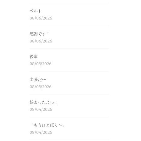
ベルト
08/06/2026
感謝です！
08/06/2026
後輩
08/05/2026
出張だ〜
08/05/2026
始まったよっ！
08/04/2026
「もうひと眠り〜」
08/04/2026