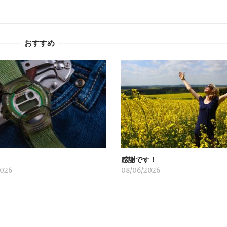
おすすめ
感謝です！
2026
08/06/2026