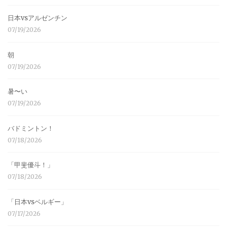
日本vsアルゼンチン
07/19/2026
朝
07/19/2026
暑〜い
07/19/2026
バドミントン！
07/18/2026
「甲斐優斗！」
07/18/2026
「日本vsベルギー」
07/17/2026