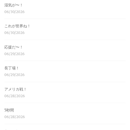
湿気が〜！
06/30/2026
これが世界ね！
06/30/2026
応援だ〜！
06/29/2026
長丁場！
06/29/2026
アメリカ戦！
06/28/2026
5秒間
06/28/2026