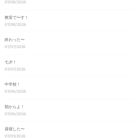
07/08/2026
教室で〜す！
07/08/2026
終わった〜
07/07/2026
七夕！
07/07/2026
中学校！
07/06/2026
朝からよ！
07/06/2026
昼寝した〜
07/05/2026