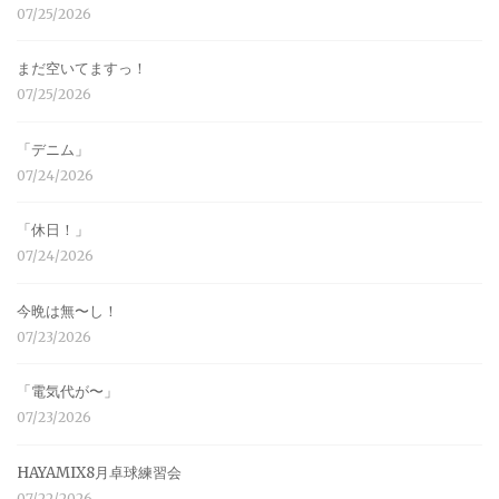
07/25/2026
まだ空いてますっ！
07/25/2026
「デニム」
07/24/2026
「休日！」
07/24/2026
今晩は無〜し！
07/23/2026
「電気代が〜」
07/23/2026
HAYAMIX8月卓球練習会
07/22/2026