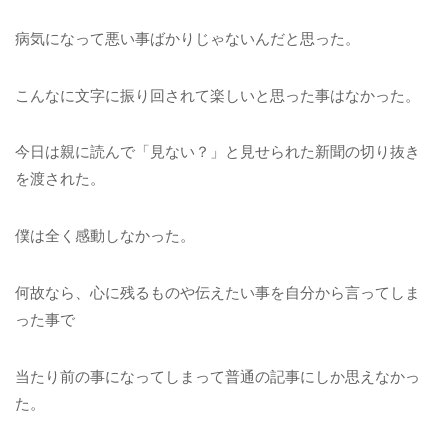
病気になって悪い事ばかりじゃないんだと思った。
こんなに文字に振り回されて楽しいと思った事はなかった。
今日は親に読んで「見ない？」と見せられた新聞の切り抜き
を渡された。
僕は全く感動しなかった。
何故なら、心に残るものや伝えたい事を自分から言ってしま
った事で
当たり前の事になってしまって普通の記事にしか思えなかっ
た。