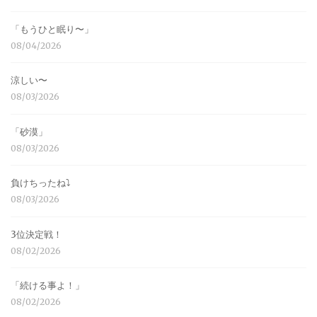
「もうひと眠り〜」
08/04/2026
涼しい〜
08/03/2026
「砂漠」
08/03/2026
負けちったね⤵︎
08/03/2026
3位決定戦！
08/02/2026
「続ける事よ！」
08/02/2026