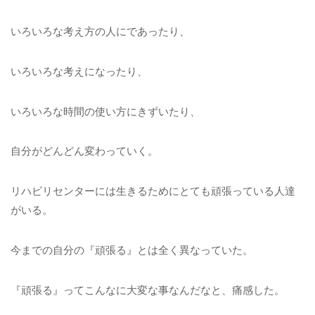
いろいろな考え方の人にであったり、
いろいろな考えになったり、
いろいろな時間の使い方にきずいたり、
自分がどんどん変わっていく。
リハビリセンターには生きるためにとても頑張っている人達
がいる。
今までの自分の『頑張る』とは全く異なっていた。
『頑張る』ってこんなに大変な事なんだなと、痛感した。