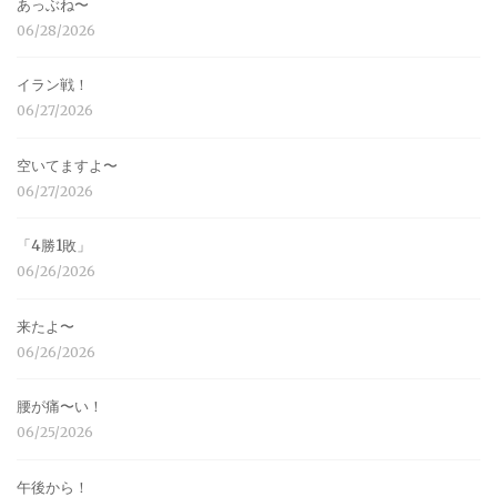
あっぶね〜
06/28/2026
イラン戦！
06/27/2026
空いてますよ〜
06/27/2026
「4勝1敗」
06/26/2026
来たよ〜
06/26/2026
腰が痛〜い！
06/25/2026
午後から！