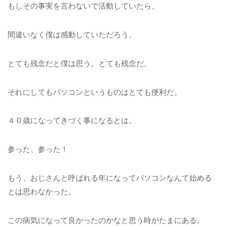
もしその事実を言わないで活動していたら、
間違いなく僕は感動していただろう。
とても残念だと僕は思う。とても残念だ。
それにしてもパソコンというものはとても便利だ。
４０歳になってきづく事になるとは。
参った、参った！
もう、おじさんと呼ばれる年になってパソコンなんて始める
とは思わなかった。
この病気になって良かったのかなと思う時がたまにある。