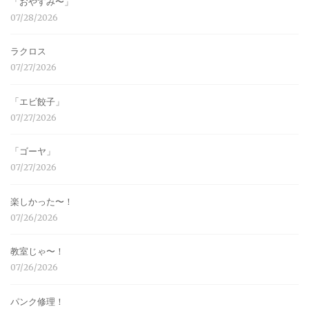
「おやすみ〜」
07/28/2026
ラクロス
07/27/2026
「エビ餃子」
07/27/2026
「ゴーヤ」
07/27/2026
楽しかった〜！
07/26/2026
教室じゃ〜！
07/26/2026
パンク修理！