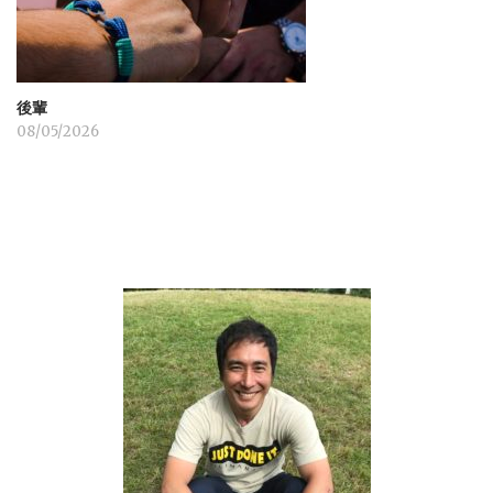
後輩
08/05/2026