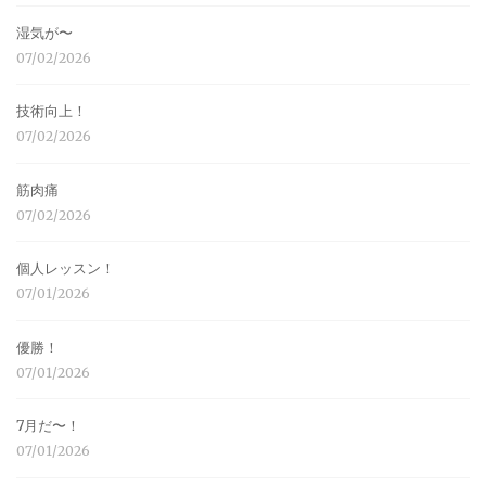
湿気が〜
07/02/2026
技術向上！
07/02/2026
筋肉痛
07/02/2026
個人レッスン！
07/01/2026
優勝！
07/01/2026
7月だ〜！
07/01/2026