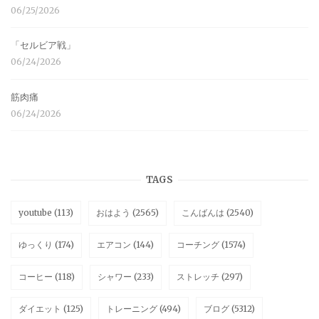
06/25/2026
「セルビア戦」
06/24/2026
筋肉痛
06/24/2026
TAGS
youtube
(113)
おはよう
(2565)
こんばんは
(2540)
ゆっくり
(174)
エアコン
(144)
コーチング
(1574)
コーヒー
(118)
シャワー
(233)
ストレッチ
(297)
ダイエット
(125)
トレーニング
(494)
ブログ
(5312)