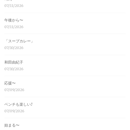
07/11/2026
午後から〜
07/11/2026
「スープカレー」
07/10/2026
和田由紀子
07/10/2026
応援〜
07/09/2026
ベンチも楽しい⤴︎
07/09/2026
始まる〜