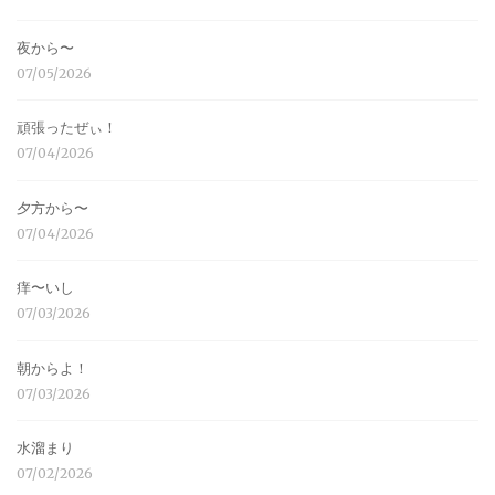
夜から〜
07/05/2026
頑張ったぜぃ！
07/04/2026
夕方から〜
07/04/2026
痒〜いし
07/03/2026
朝からよ！
07/03/2026
水溜まり
07/02/2026