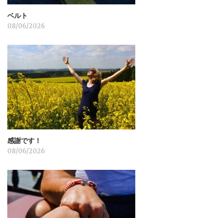
ベルト
08/06/2026
感謝です！
08/06/2026