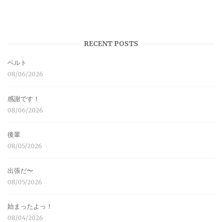
RECENT POSTS
ベルト
08/06/2026
感謝です！
08/06/2026
後輩
08/05/2026
出張だ〜
08/05/2026
始まったよっ！
08/04/2026