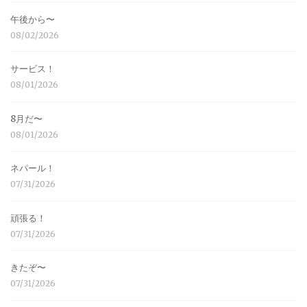
午後から〜
08/02/2026
サービス！
08/01/2026
8月だ〜
08/01/2026
ネパール！
07/31/2026
頑張る！
07/31/2026
きたぞ〜
07/31/2026