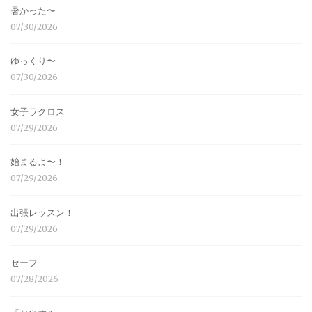
暑かった〜
07/30/2026
ゆっくり〜
07/30/2026
女子ラクロス
07/29/2026
始まるよ〜！
07/29/2026
出張レッスン！
07/29/2026
セーフ
07/28/2026