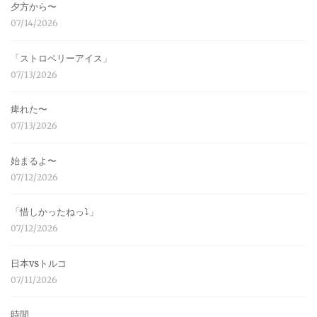
夕方から〜
07/14/2026
「ストロベリーアイス」
07/13/2026
痺れた〜
07/13/2026
始まるよ〜
07/12/2026
「惜しかったねっ⤵︎」
07/12/2026
日本vsトルコ
07/11/2026
時間