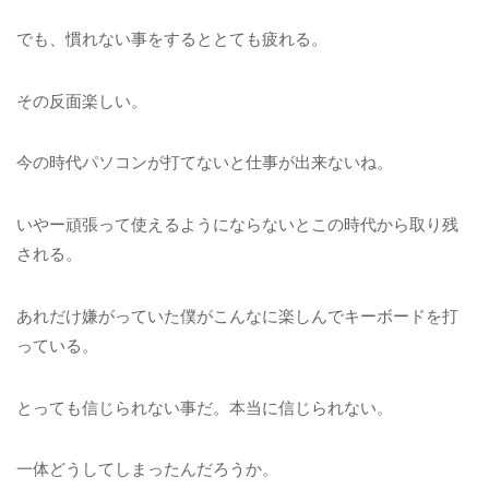
でも、慣れない事をするととても疲れる。
その反面楽しい。
今の時代パソコンが打てないと仕事が出来ないね。
いやー頑張って使えるようにならないとこの時代から取り残
される。
あれだけ嫌がっていた僕がこんなに楽しんでキーボードを打
っている。
とっても信じられない事だ。本当に信じられない。
一体どうしてしまったんだろうか。