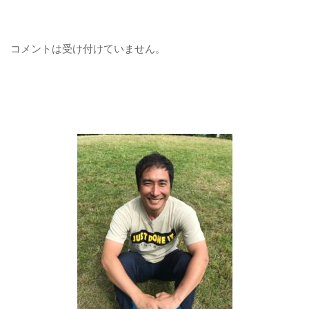
コメントは受け付けていません。