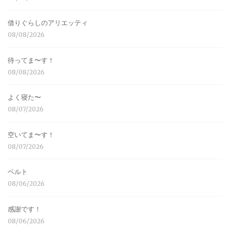
借りぐらしのアリエッティ
08/08/2026
待ってま〜す！
08/08/2026
よく寝た〜
08/07/2026
空いてま〜す！
08/07/2026
ベルト
08/06/2026
感謝です！
08/06/2026