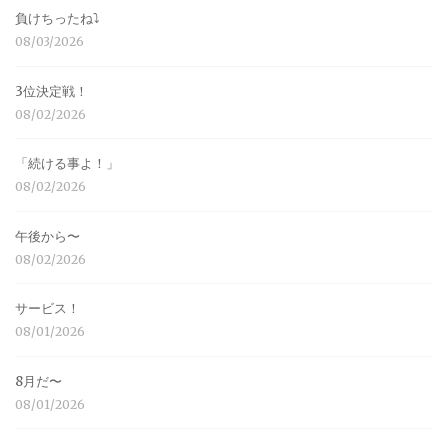
負けちったね⤵︎
08/03/2026
3位決定戦！
08/02/2026
「続ける事よ！」
08/02/2026
午後から〜
08/02/2026
サービス！
08/01/2026
8月だ〜
08/01/2026