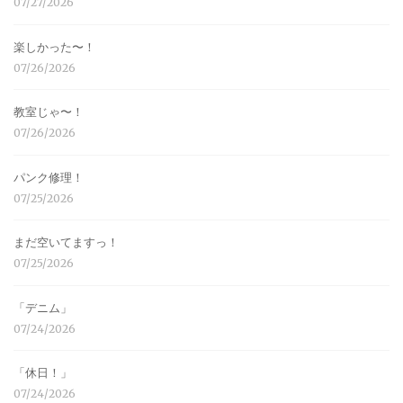
07/27/2026
楽しかった〜！
07/26/2026
教室じゃ〜！
07/26/2026
パンク修理！
07/25/2026
まだ空いてますっ！
07/25/2026
「デニム」
07/24/2026
「休日！」
07/24/2026