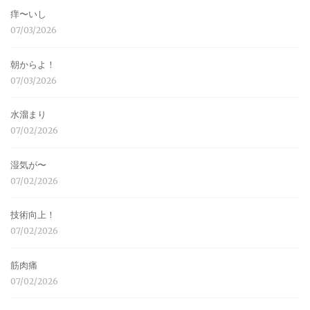
痒〜いし
07/03/2026
朝からよ！
07/03/2026
水溜まり
07/02/2026
湿気が〜
07/02/2026
技術向上！
07/02/2026
筋肉痛
07/02/2026