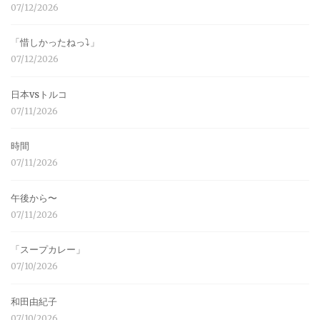
07/12/2026
「惜しかったねっ⤵︎」
07/12/2026
日本vsトルコ
07/11/2026
時間
07/11/2026
午後から〜
07/11/2026
「スープカレー」
07/10/2026
和田由紀子
07/10/2026