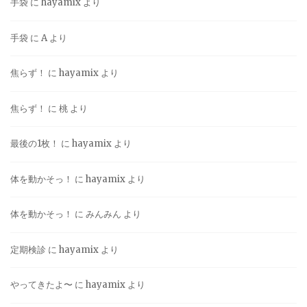
手袋
に
hayamix
より
手袋
に
A
より
焦らず！
に
hayamix
より
焦らず！
に
桃
より
最後の1枚！
に
hayamix
より
体を動かそっ！
に
hayamix
より
体を動かそっ！
に
みんみん
より
定期検診
に
hayamix
より
やってきたよ〜
に
hayamix
より