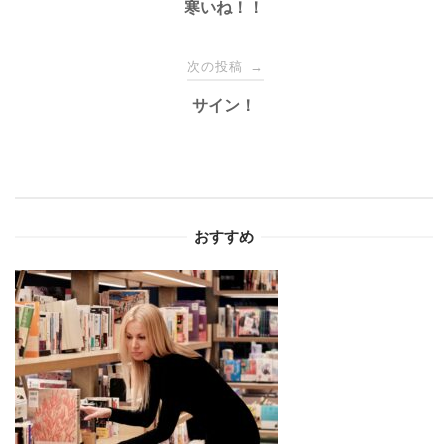
稿
寒いね！！
ナ
次の投稿
→
サイン！
ビ
ゲ
ー
おすすめ
シ
ョ
ン