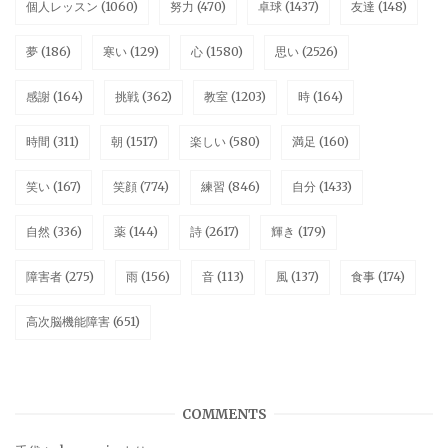
個人レッスン
(1060)
努力
(470)
卓球
(1437)
友達
(148)
夢
(186)
寒い
(129)
心
(1580)
思い
(2526)
感謝
(164)
挑戦
(362)
教室
(1203)
時
(164)
時間
(311)
朝
(1517)
楽しい
(580)
満足
(160)
笑い
(167)
笑顔
(774)
練習
(846)
自分
(1433)
自然
(336)
薬
(144)
詩
(2617)
輝き
(179)
障害者
(275)
雨
(156)
音
(113)
風
(137)
食事
(174)
高次脳機能障害
(651)
COMMENTS