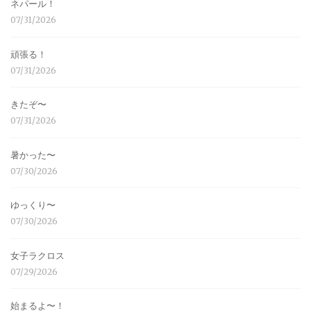
ネパール！
07/31/2026
頑張る！
07/31/2026
きたぞ〜
07/31/2026
暑かった〜
07/30/2026
ゆっくり〜
07/30/2026
女子ラクロス
07/29/2026
始まるよ〜！