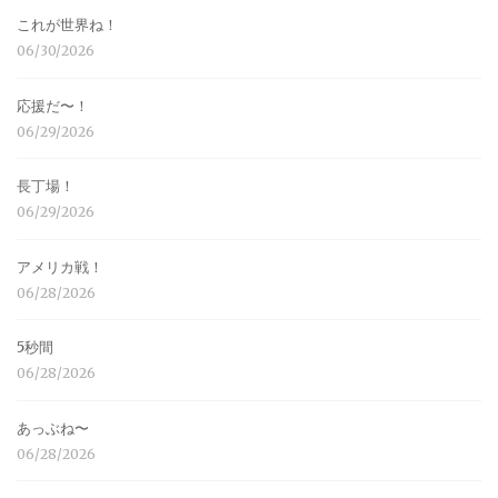
これが世界ね！
06/30/2026
応援だ〜！
06/29/2026
長丁場！
06/29/2026
アメリカ戦！
06/28/2026
5秒間
06/28/2026
あっぶね〜
06/28/2026