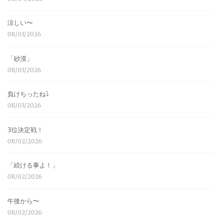
涼しい〜
08/03/2026
「砂漠」
08/03/2026
負けちったね⤵︎
08/03/2026
3位決定戦！
08/02/2026
「続ける事よ！」
08/02/2026
午後から〜
08/02/2026