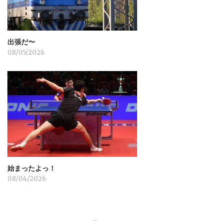
出張だ〜
08/05/2026
始まったよっ！
08/04/2026