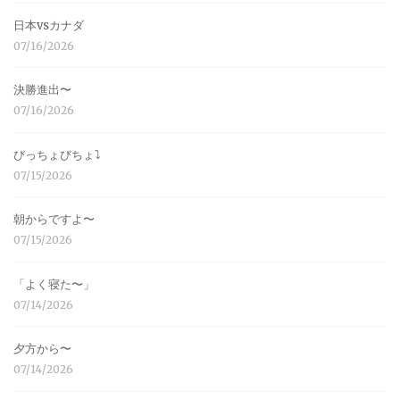
日本vsカナダ
07/16/2026
決勝進出〜
07/16/2026
びっちょびちょ⤵︎
07/15/2026
朝からですよ〜
07/15/2026
「よく寝た〜」
07/14/2026
夕方から〜
07/14/2026