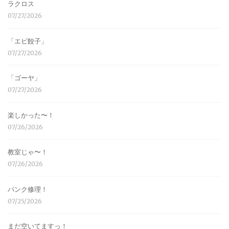
ラクロス
07/27/2026
「エビ餃子」
07/27/2026
「ゴーヤ」
07/27/2026
楽しかった〜！
07/26/2026
教室じゃ〜！
07/26/2026
パンク修理！
07/25/2026
まだ空いてますっ！