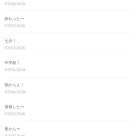
07/08/2026
終わった〜
07/07/2026
七夕！
07/07/2026
中学校！
07/06/2026
朝からよ！
07/06/2026
昼寝した〜
07/05/2026
夜から〜
07/05/2026