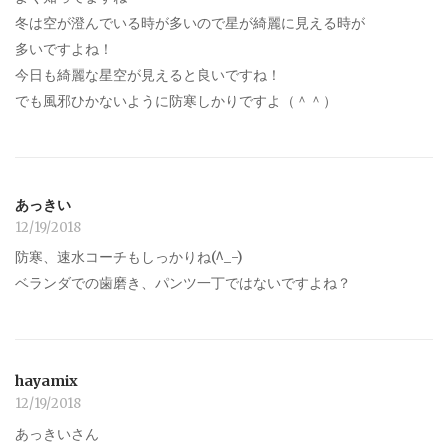
冬は空が澄んでいる時が多いので星が綺麗に見える時が
多いですよね！
今日も綺麗な星空が見えると良いですね！
でも風邪ひかないように防寒しかりですよ（＾＾）
あっきい
12/19/2018
防寒、速水コーチもしっかりね(^_-)
ベランダでの歯磨き、パンツ一丁ではないですよね？
hayamix
12/19/2018
あっきいさん