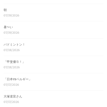
朝
07/19/2026
暑〜い
07/19/2026
バドミントン！
07/18/2026
「甲斐優斗！」
07/18/2026
「日本vsベルギー」
07/17/2026
大塚達宣さん
07/17/2026