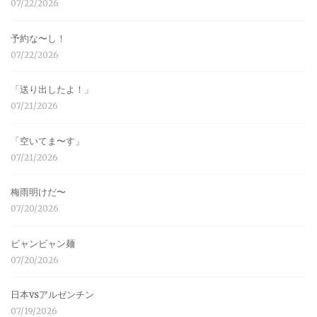
07/22/2026
予約な〜し！
07/22/2026
「送り出したよ！」
07/21/2026
「空いてま〜す」
07/21/2026
梅雨明けだ〜
07/20/2026
ビャンビャン麺
07/20/2026
日本vsアルゼンチン
07/19/2026