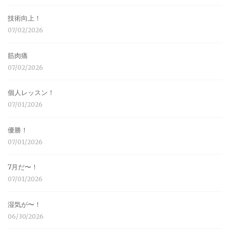
技術向上！
07/02/2026
筋肉痛
07/02/2026
個人レッスン！
07/01/2026
優勝！
07/01/2026
7月だ〜！
07/01/2026
湿気が〜！
06/30/2026