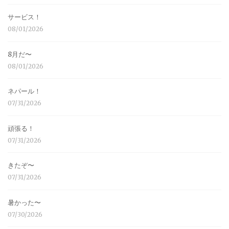
サービス！
08/01/2026
8月だ〜
08/01/2026
ネパール！
07/31/2026
頑張る！
07/31/2026
きたぞ〜
07/31/2026
暑かった〜
07/30/2026