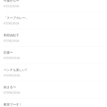
午後から〜
07/11/2026
「スープカレー」
07/10/2026
和田由紀子
07/10/2026
応援〜
07/09/2026
ベンチも楽しい⤴︎
07/09/2026
始まる〜
07/08/2026
教室で〜す！