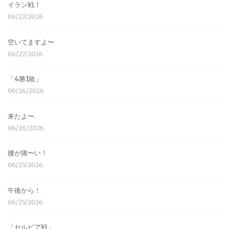
イラン戦！
06/27/2026
空いてますよ〜
06/27/2026
「4勝1敗」
06/26/2026
来たよ〜
06/26/2026
腰が痛〜い！
06/25/2026
午後から！
06/25/2026
「セルビア戦」