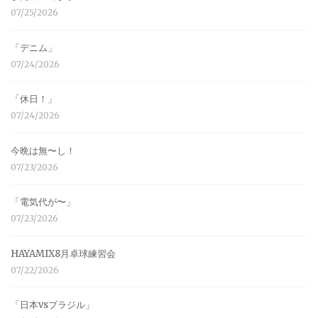
07/25/2026
「デニム」
07/24/2026
「休日！」
07/24/2026
今晩は無〜し！
07/23/2026
「電気代が〜」
07/23/2026
HAYAMIX8月卓球練習会
07/22/2026
「日本vsブラジル」