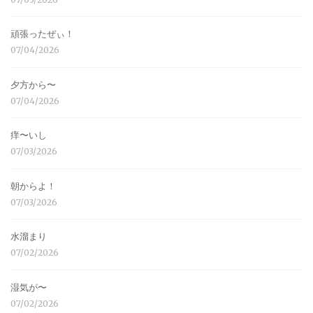
頑張ったぜぃ！
07/04/2026
夕方から〜
07/04/2026
痒〜いし
07/03/2026
朝からよ！
07/03/2026
水溜まり
07/02/2026
湿気が〜
07/02/2026