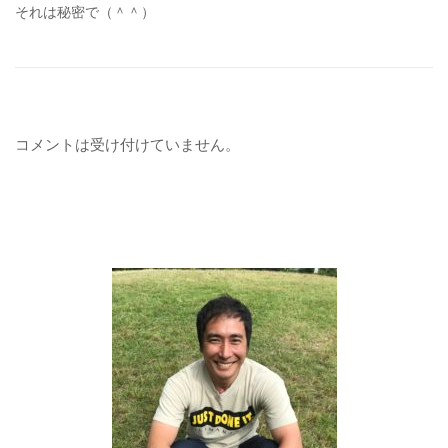
それは秘密で（＾＾）
コメントは受け付けていません。