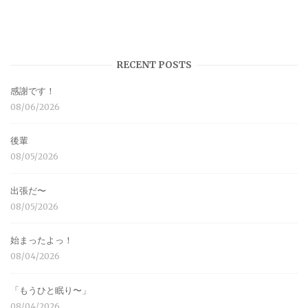
RECENT POSTS
感謝です！
08/06/2026
後輩
08/05/2026
出張だ〜
08/05/2026
始まったよっ！
08/04/2026
「もうひと眠り〜」
08/04/2026