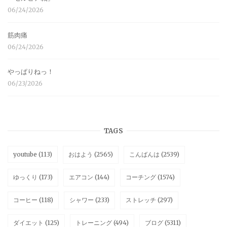
06/24/2026
筋肉痛
06/24/2026
やっぱりねっ！
06/23/2026
TAGS
youtube
(113)
おはよう
(2565)
こんばんは
(2539)
ゆっくり
(173)
エアコン
(144)
コーチング
(1574)
コーヒー
(118)
シャワー
(233)
ストレッチ
(297)
ダイエット
(125)
トレーニング
(494)
ブログ
(5311)