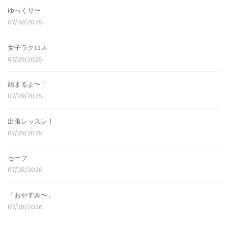
ゆっくり〜
07/30/2026
女子ラクロス
07/29/2026
始まるよ〜！
07/29/2026
出張レッスン！
07/29/2026
セーフ
07/28/2026
「おやすみ〜」
07/28/2026