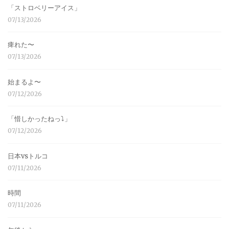
「ストロベリーアイス」
07/13/2026
痺れた〜
07/13/2026
始まるよ〜
07/12/2026
「惜しかったねっ⤵︎」
07/12/2026
日本vsトルコ
07/11/2026
時間
07/11/2026