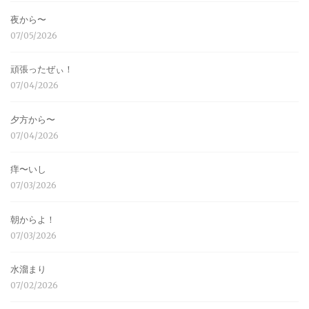
夜から〜
07/05/2026
頑張ったぜぃ！
07/04/2026
夕方から〜
07/04/2026
痒〜いし
07/03/2026
朝からよ！
07/03/2026
水溜まり
07/02/2026