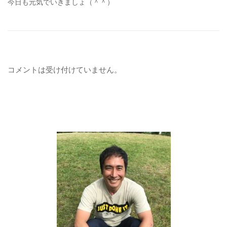
今日も元気でいきましょ（＾＾）
コメントは受け付けていません。