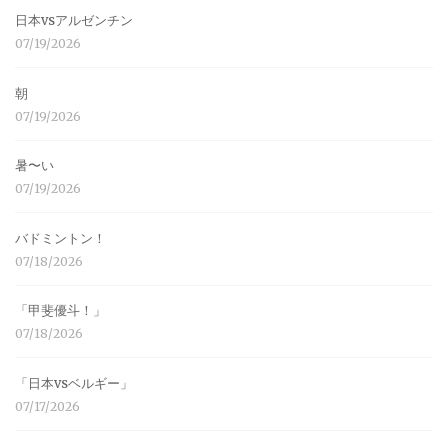
日本vsアルゼンチン
07/19/2026
朝
07/19/2026
暑〜い
07/19/2026
バドミントン！
07/18/2026
「甲斐優斗！」
07/18/2026
「日本vsベルギー」
07/17/2026