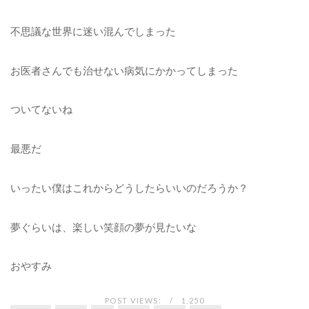
不思議な世界に迷い混んでしまった
お医者さんでも治せない病気にかかってしまった
ついてないね
最悪だ
いったい僕はこれからどうしたらいいのだろうか？
夢ぐらいは、楽しい笑顔の夢が見たいな
おやすみ
POST VIEWS:
1,250