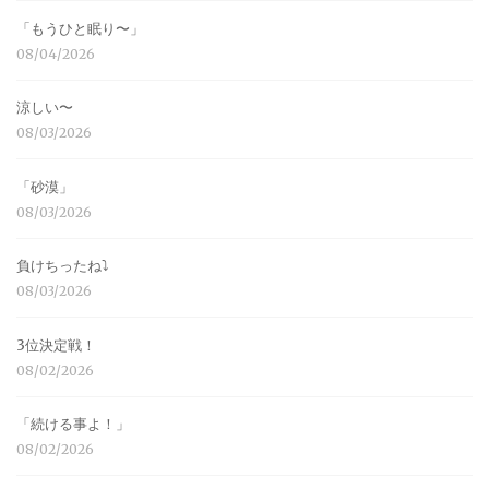
「もうひと眠り〜」
08/04/2026
涼しい〜
08/03/2026
「砂漠」
08/03/2026
負けちったね⤵︎
08/03/2026
3位決定戦！
08/02/2026
「続ける事よ！」
08/02/2026