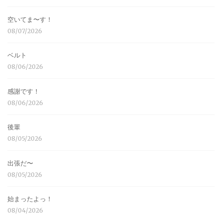
空いてま〜す！
08/07/2026
ベルト
08/06/2026
感謝です！
08/06/2026
後輩
08/05/2026
出張だ〜
08/05/2026
始まったよっ！
08/04/2026