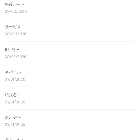
午後から〜
08/02/2026
サービス！
08/01/2026
8月だ〜
08/01/2026
ネパール！
07/31/2026
頑張る！
07/31/2026
きたぞ〜
07/31/2026