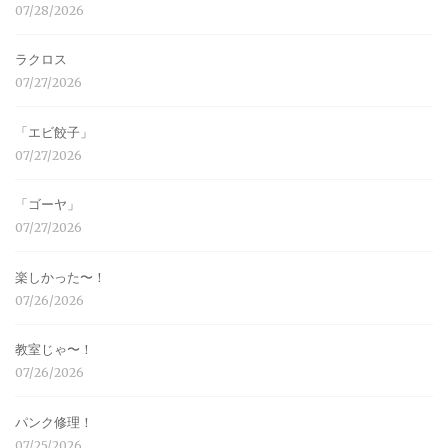
07/28/2026
ラクロス
07/27/2026
「エビ餃子」
07/27/2026
「ゴーヤ」
07/27/2026
楽しかった〜！
07/26/2026
教室じゃ〜！
07/26/2026
パンク修理！
07/25/2026