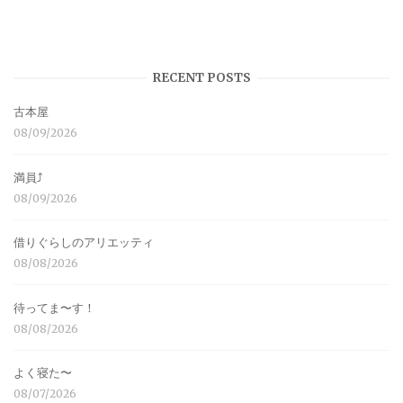
RECENT POSTS
古本屋
08/09/2026
満員⤴︎
08/09/2026
借りぐらしのアリエッティ
08/08/2026
待ってま〜す！
08/08/2026
よく寝た〜
08/07/2026