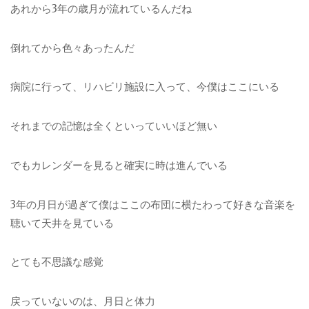
あれから3年の歳月が流れているんだね
倒れてから色々あったんだ
病院に行って、リハビリ施設に入って、今僕はここにいる
それまでの記憶は全くといっていいほど無い
でもカレンダーを見ると確実に時は進んでいる
3年の月日が過ぎて僕はここの布団に横たわって好きな音楽を
聴いて天井を見ている
とても不思議な感覚
戻っていないのは、月日と体力