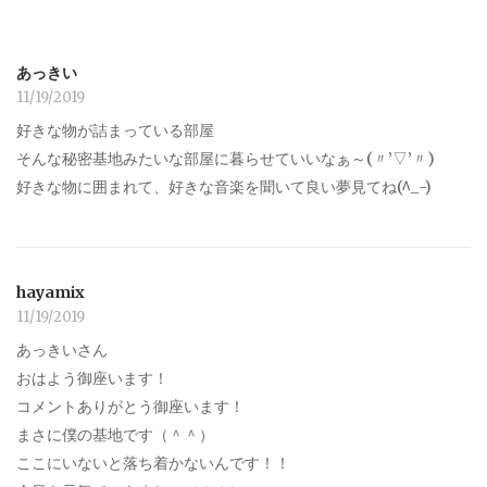
あっきい
11/19/2019
好きな物が詰まっている部屋
そんな秘密基地みたいな部屋に暮らせていいなぁ～(〃’▽’〃)
好きな物に囲まれて、好きな音楽を聞いて良い夢見てね(^_-)
hayamix
11/19/2019
あっきいさん
おはよう御座います！
コメントありがとう御座います！
まさに僕の基地です（＾＾）
ここにいないと落ち着かないんです！！