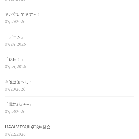
まだ空いてますっ！
07/25/2026
「デニム」
07/24/2026
「休日！」
07/24/2026
今晩は無〜し！
07/23/2026
「電気代が〜」
07/23/2026
HAYAMIX8月卓球練習会
07/22/2026