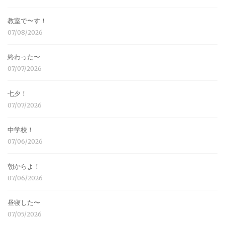
教室で〜す！
07/08/2026
終わった〜
07/07/2026
七夕！
07/07/2026
中学校！
07/06/2026
朝からよ！
07/06/2026
昼寝した〜
07/05/2026