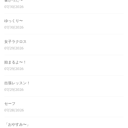
暑かった〜
07/30/2026
ゆっくり〜
07/30/2026
女子ラクロス
07/29/2026
始まるよ〜！
07/29/2026
出張レッスン！
07/29/2026
セーフ
07/28/2026
「おやすみ〜」