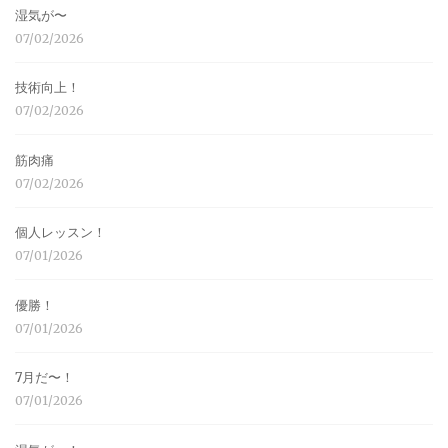
湿気が〜
07/02/2026
技術向上！
07/02/2026
筋肉痛
07/02/2026
個人レッスン！
07/01/2026
優勝！
07/01/2026
7月だ〜！
07/01/2026