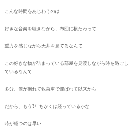
こんな時間をあじわうのは
好きな音楽を聴きながら、布団に横たわって
重力を感じながら天井を見てるなんて
この好きな物が詰まっている部屋を見渡しながら時を過ごし
ているなんて
多分、僕が倒れて救急車で運ばれて以来から
だから、もう3年ちかくは経っているかな
時が経つのは早い