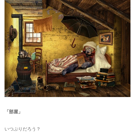
「部屋」
いつぶりだろう？