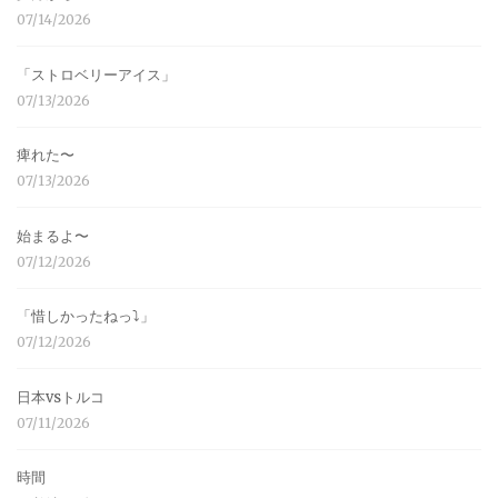
07/14/2026
「ストロベリーアイス」
07/13/2026
痺れた〜
07/13/2026
始まるよ〜
07/12/2026
「惜しかったねっ⤵︎」
07/12/2026
日本vsトルコ
07/11/2026
時間