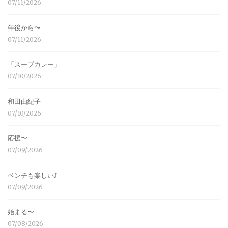
07/11/2026
午後から〜
07/11/2026
「スープカレー」
07/10/2026
和田由紀子
07/10/2026
応援〜
07/09/2026
ベンチも楽しい⤴︎
07/09/2026
始まる〜
07/08/2026