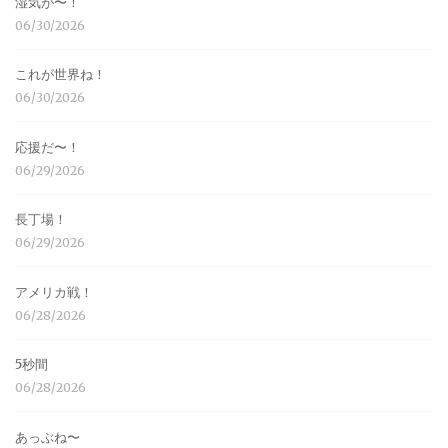
湿気が〜！
06/30/2026
これが世界ね！
06/30/2026
応援だ〜！
06/29/2026
長丁場！
06/29/2026
アメリカ戦！
06/28/2026
5秒間
06/28/2026
あっぶね〜