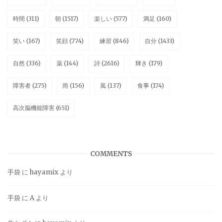
時間
(311)
朝
(1517)
楽しい
(577)
満足
(160)
笑い
(167)
笑顔
(774)
練習
(846)
自分
(1433)
自然
(336)
薬
(144)
詩
(2616)
輝き
(179)
障害者
(275)
雨
(156)
風
(137)
食事
(174)
高次脳機能障害
(651)
COMMENTS
手袋
に
hayamix
より
手袋
に
A
より