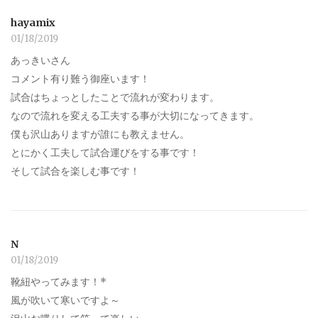
hayamix
01/18/2019
あっきいさん
コメント有り難う御座います！
試合はちょっとしたことで流れが変わります。
なので流れを変える工夫する事が大切になってきます。
僕も沢山ありますが誰にも教えません。
とにかく工夫して試合運びをする事です！
そして試合を楽しむ事です！
N
01/18/2019
靴紐やってみます！*
風が吹いて寒いですよ～