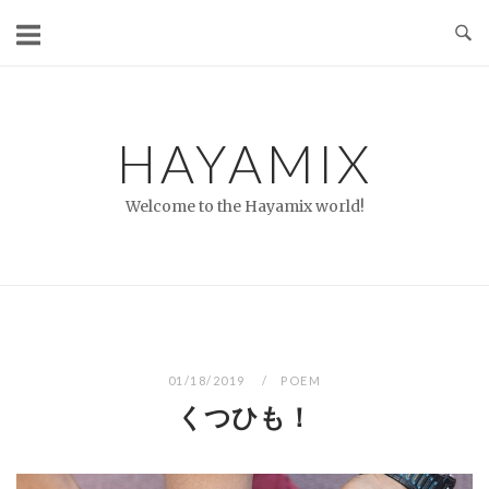
コ
ン
テ
ン
ツ
HAYAMIX
へ
ス
Welcome to the Hayamix world!
キ
ッ
プ
01/18/2019
POEM
くつひも！