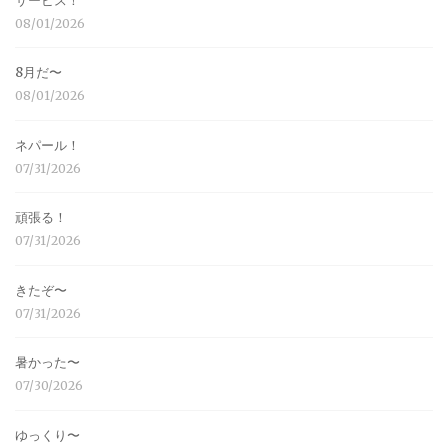
サービス！
08/01/2026
8月だ〜
08/01/2026
ネパール！
07/31/2026
頑張る！
07/31/2026
きたぞ〜
07/31/2026
暑かった〜
07/30/2026
ゆっくり〜