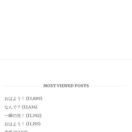
MOST VIEWED POSTS
おはよう！
(13,889)
なんで？
(12,434)
一瞬の光！
(11,392)
おはよう！
(11,193)