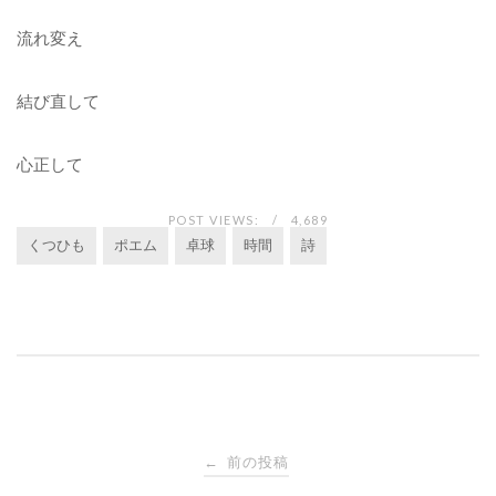
流れ変え
結び直して
心正して
POST VIEWS:
4,689
くつひも
ポエム
卓球
時間
詩
投
前の投稿
←