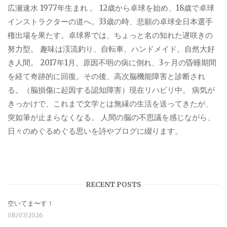
広瀬速水 1977年生まれ 。 12歳から卓球を始め、18歳で卓球
インストラクターの道へ。33歳の時、悲願の卓球全日本選手
権出場を果たす。卓球界では、ちょっと名の知れた遅咲きの
努力型。 趣味は渓流釣り、自転車、ハンドメイド。自然大好
き人間。 2017年1月、原因不明の病に倒れ、3ヶ月の昏睡期間
を経て奇跡的に回復。その後、高次脳機能障害と診断され
る。（脳損傷に起因する認知障害）現在リハビリ中。 病気が
きっかけで、これまで文学とは無縁の生活を送ってきたが、
突如筆が止まらなくなる。 人間の脳の不思議を感じながら、
日々のめぐるめぐる思いを詩やブログに綴ります。
RECENT POSTS
空いてま〜す！
08/07/2026