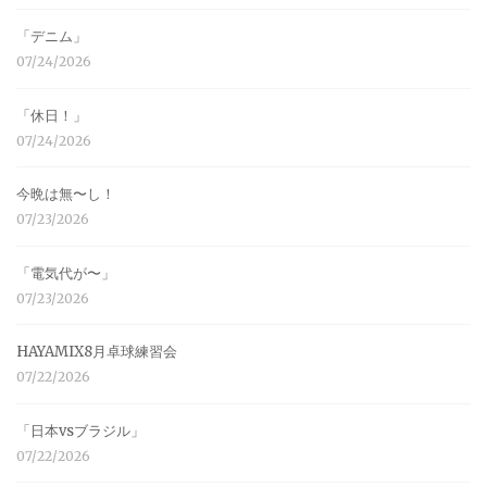
「デニム」
07/24/2026
「休日！」
07/24/2026
今晩は無〜し！
07/23/2026
「電気代が〜」
07/23/2026
HAYAMIX8月卓球練習会
07/22/2026
「日本vsブラジル」
07/22/2026