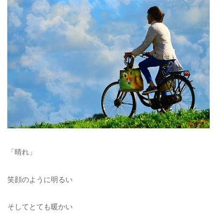
「晴れ」
笑顔のように明るい
そしてとても暖かい