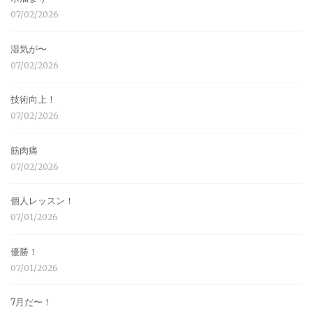
07/02/2026
湿気が〜
07/02/2026
技術向上！
07/02/2026
筋肉痛
07/02/2026
個人レッスン！
07/01/2026
優勝！
07/01/2026
7月だ〜！