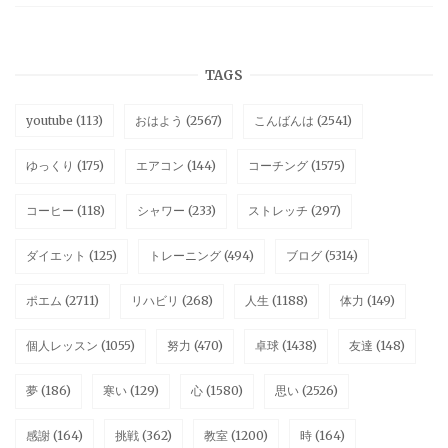
TAGS
youtube
(113)
おはよう
(2567)
こんばんは
(2541)
ゆっくり
(175)
エアコン
(144)
コーチング
(1575)
コーヒー
(118)
シャワー
(233)
ストレッチ
(297)
ダイエット
(125)
トレーニング
(494)
ブログ
(5314)
ポエム
(2711)
リハビリ
(268)
人生
(1188)
体力
(149)
個人レッスン
(1055)
努力
(470)
卓球
(1438)
友達
(148)
夢
(186)
寒い
(129)
心
(1580)
思い
(2526)
感謝
(164)
挑戦
(362)
教室
(1200)
時
(164)