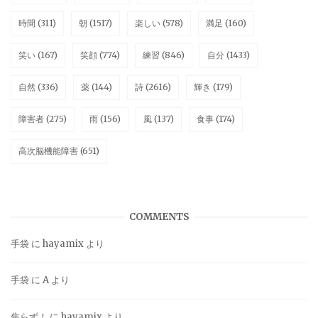
時間
(311)
朝
(1517)
楽しい
(578)
満足
(160)
笑い
(167)
笑顔
(774)
練習
(846)
自分
(1433)
自然
(336)
薬
(144)
詩
(2616)
輝き
(179)
障害者
(275)
雨
(156)
風
(137)
食事
(174)
高次脳機能障害
(651)
COMMENTS
手袋
に
hayamix
より
手袋
に
A
より
焦らず！
に
hayamix
より