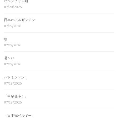
ビャンビャン麺
07/20/2026
日本vsアルゼンチン
07/19/2026
朝
07/19/2026
暑〜い
07/19/2026
バドミントン！
07/18/2026
「甲斐優斗！」
07/18/2026
「日本vsベルギー」