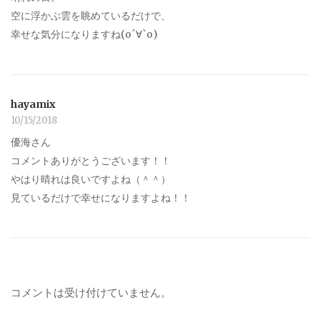
空に浮かぶ雲を眺めているだけで、
幸せな気分になりますね(о´∀`о)
hayamix
10/15/2018
優海さん
コメントありがとうございます！！
やはり晴れは良いですよね（＾＾）
見ているだけで幸せになりますよね！！
コメントは受け付けていません。