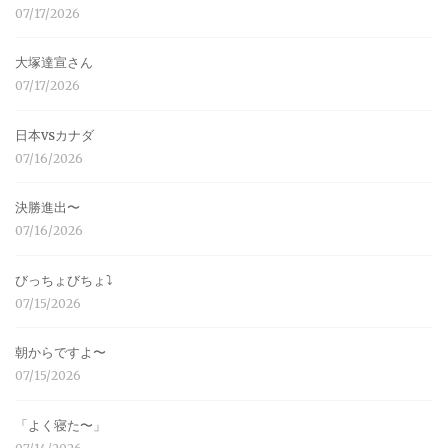
07/17/2026
大塚達宣さん
07/17/2026
日本vsカナダ
07/16/2026
決勝進出〜
07/16/2026
びっちょびちょ⤵︎
07/15/2026
朝からですよ〜
07/15/2026
「よく寝た〜」