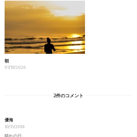
朝
07/19/2026
2件のコメント
優海
10/15/2018
晴れの日。