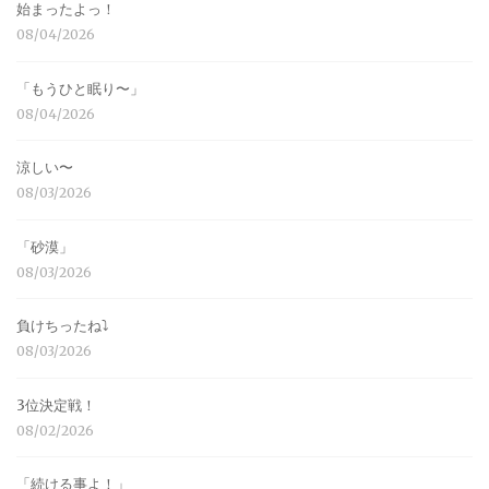
始まったよっ！
08/04/2026
「もうひと眠り〜」
08/04/2026
涼しい〜
08/03/2026
「砂漠」
08/03/2026
負けちったね⤵︎
08/03/2026
3位決定戦！
08/02/2026
「続ける事よ！」