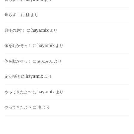
焦らず！
に
桃
より
最後の1枚！
に
hayamix
より
体を動かそっ！
に
hayamix
より
体を動かそっ！
に
みんみん
より
定期検診
に
hayamix
より
やってきたよ〜
に
hayamix
より
やってきたよ〜
に
桃
より