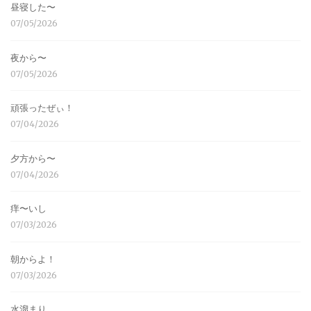
昼寝した〜
07/05/2026
夜から〜
07/05/2026
頑張ったぜぃ！
07/04/2026
夕方から〜
07/04/2026
痒〜いし
07/03/2026
朝からよ！
07/03/2026
水溜まり