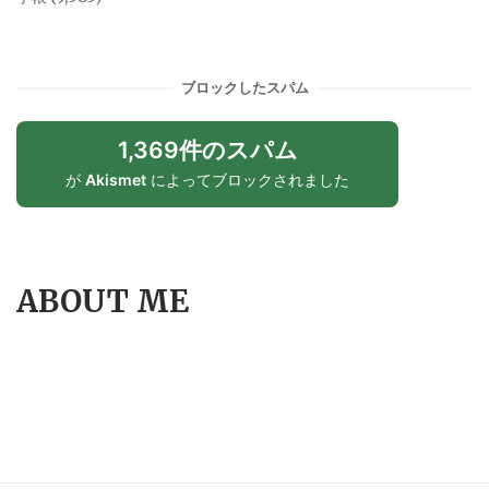
ブロックしたスパム
1,369件のスパム
が
Akismet
によってブロックされました
ABOUT ME