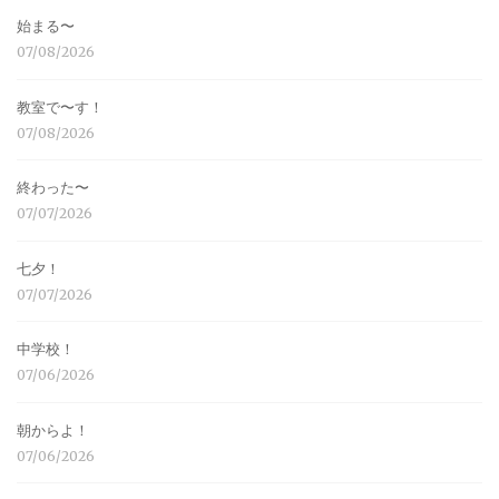
始まる〜
07/08/2026
教室で〜す！
07/08/2026
終わった〜
07/07/2026
七夕！
07/07/2026
中学校！
07/06/2026
朝からよ！
07/06/2026