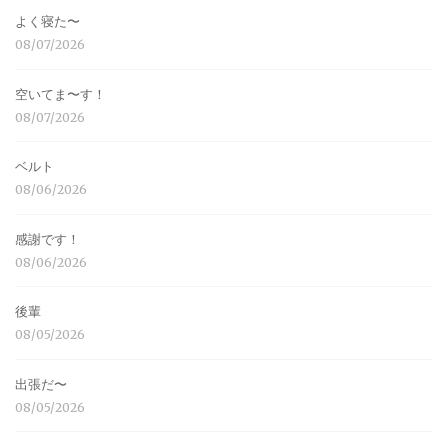
よく寝た〜
08/07/2026
空いてま〜す！
08/07/2026
ベルト
08/06/2026
感謝です！
08/06/2026
後輩
08/05/2026
出張だ〜
08/05/2026