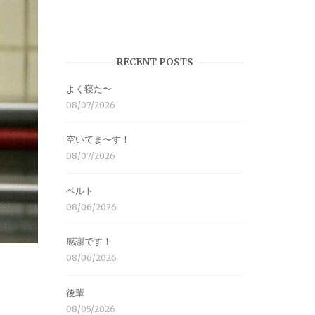
RECENT POSTS
よく寝た〜
08/07/2026
空いてま〜す！
08/07/2026
ベルト
08/06/2026
感謝です！
08/06/2026
後輩
08/05/2026