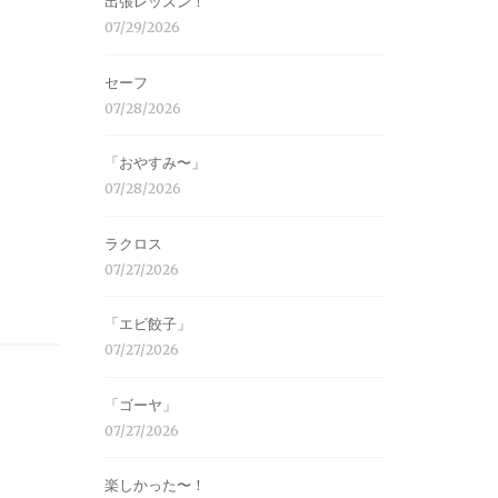
出張レッスン！
07/29/2026
セーフ
07/28/2026
「おやすみ〜」
07/28/2026
ラクロス
07/27/2026
「エビ餃子」
07/27/2026
「ゴーヤ」
07/27/2026
楽しかった〜！