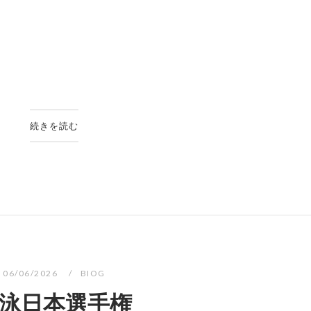
続きを読む
06/06/2026
BIOG
泳日本選手権