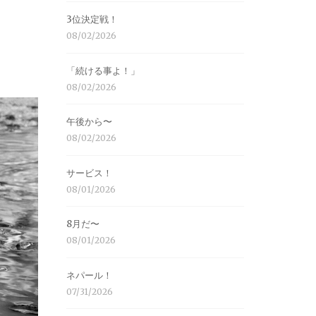
3位決定戦！
08/02/2026
「続ける事よ！」
08/02/2026
午後から〜
08/02/2026
サービス！
08/01/2026
8月だ〜
08/01/2026
ネパール！
07/31/2026