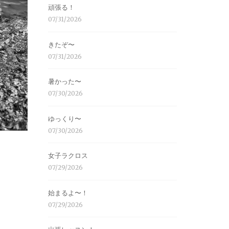
頑張る！
07/31/2026
きたぞ〜
07/31/2026
暑かった〜
07/30/2026
ゆっくり〜
07/30/2026
女子ラクロス
07/29/2026
始まるよ〜！
07/29/2026