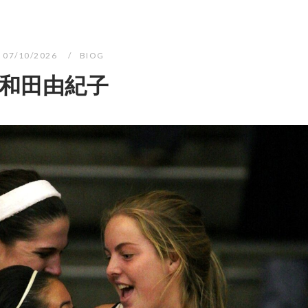
07/10/2026
BIOG
和田由紀子