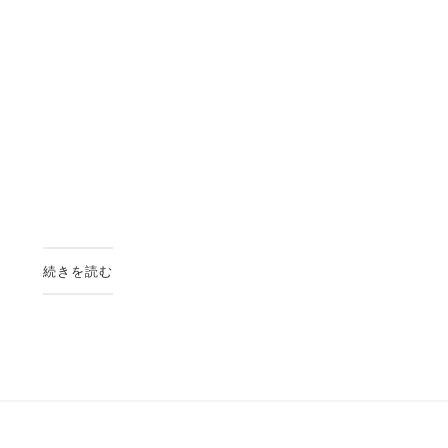
続きを読む