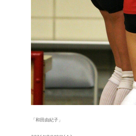
「和田由紀子」