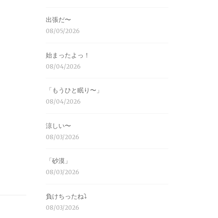
出張だ〜
08/05/2026
始まったよっ！
08/04/2026
「もうひと眠り〜」
08/04/2026
涼しい〜
08/03/2026
「砂漠」
08/03/2026
負けちったね⤵︎
08/03/2026