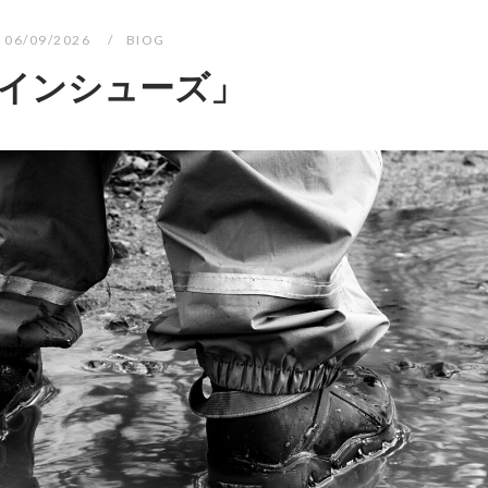
06/09/2026
BIOG
インシューズ」