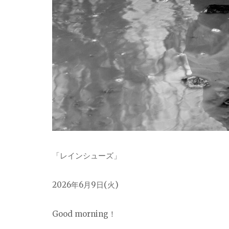
「レインシューズ」
2026
年6月9日(火)
Good morning！