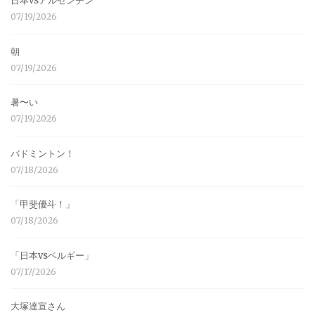
日本vsアルゼンチン
07/19/2026
朝
07/19/2026
暑〜い
07/19/2026
バドミントン！
07/18/2026
「甲斐優斗！」
07/18/2026
「日本vsベルギー」
07/17/2026
大塚達宣さん