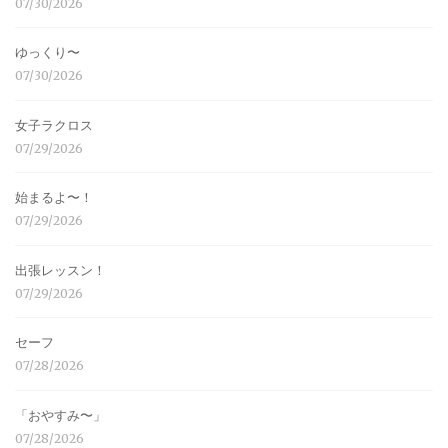
07/30/2026
ゆっくり〜
07/30/2026
女子ラクロス
07/29/2026
始まるよ〜！
07/29/2026
出張レッスン！
07/29/2026
セーフ
07/28/2026
「おやすみ〜」
07/28/2026