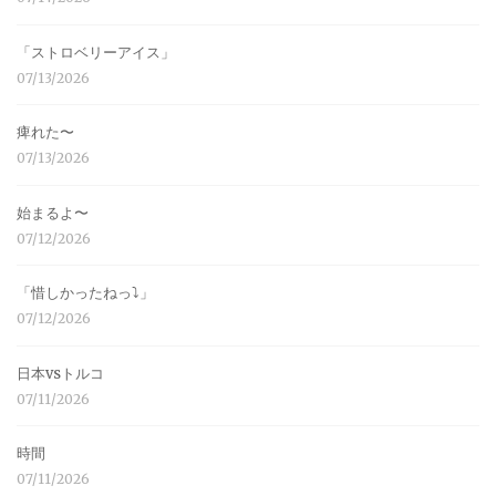
「ストロベリーアイス」
07/13/2026
痺れた〜
07/13/2026
始まるよ〜
07/12/2026
「惜しかったねっ⤵︎」
07/12/2026
日本vsトルコ
07/11/2026
時間
07/11/2026