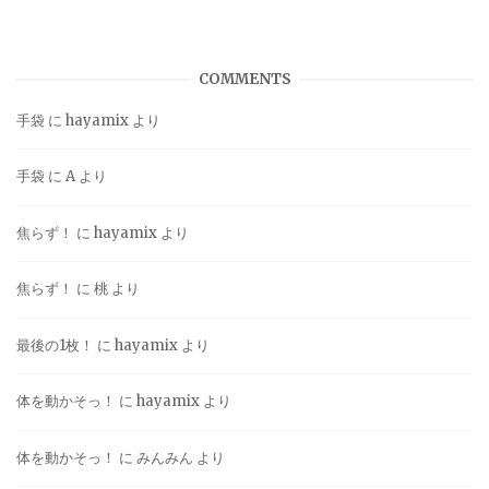
COMMENTS
手袋
に
hayamix
より
手袋
に
A
より
焦らず！
に
hayamix
より
焦らず！
に
桃
より
最後の1枚！
に
hayamix
より
体を動かそっ！
に
hayamix
より
体を動かそっ！
に
みんみん
より