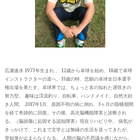
広瀬速水 1977年生まれ 。 12歳から卓球を始め、18歳で卓球
インストラクターの道へ。33歳の時、悲願の卓球全日本選手
権出場を果たす。卓球界では、ちょっと名の知れた遅咲きの
努力型。 趣味は渓流釣り、自転車、ハンドメイド。自然大好
き人間。 2017年1月、原因不明の病に倒れ、3ヶ月の昏睡期間
を経て奇跡的に回復。その後、高次脳機能障害と診断され
る。（脳損傷に起因する認知障害）現在リハビリ中。 病気が
きっかけで、これまで文学とは無縁の生活を送ってきたが、
突如筆が止まらなくなる。 人間の脳の不思議を感じながら、