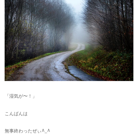
「湿気が〜！」
こんばんは
無事終わったぜぃ^_^