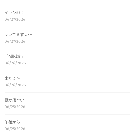
イラン戦！
06/27/2026
空いてますよ〜
06/27/2026
「4勝1敗」
06/26/2026
来たよ〜
06/26/2026
腰が痛〜い！
06/25/2026
午後から！
06/25/2026