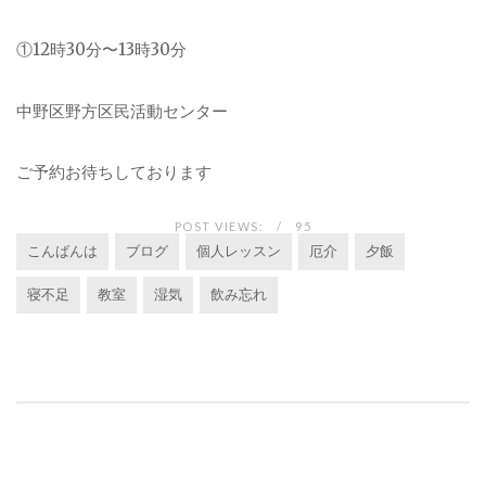
①12時30分〜13時30分
中野区野方区民活動センター
ご予約お待ちしております
POST VIEWS:
95
こんばんは
ブログ
個人レッスン
厄介
夕飯
寝不足
教室
湿気
飲み忘れ