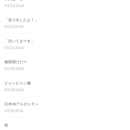
07/22/2026
「送り出したよ！」
07/21/2026
「空いてま〜す」
07/21/2026
梅雨明けだ〜
07/20/2026
ビャンビャン麺
07/20/2026
日本vsアルゼンチン
07/19/2026
朝