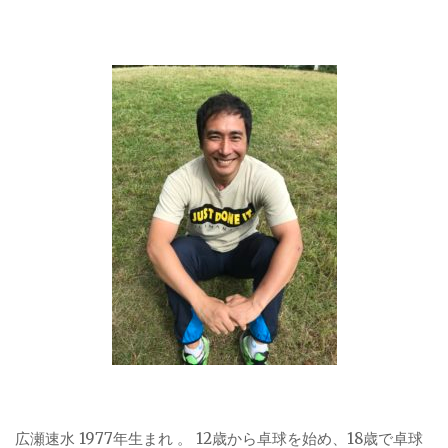
広瀬速水 1977年生まれ 。 12歳から卓球を始め、18歳で卓球