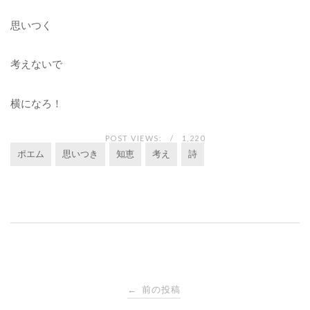
思いつく
考えないで
横になろ！
POST VIEWS:
1,220
ポエム
思いつき
知恵
考え
詩
投
前の投稿
←