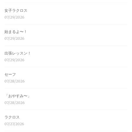
女子ラクロス
07/29/2026
始まるよ〜！
07/29/2026
出張レッスン！
07/29/2026
セーフ
07/28/2026
「おやすみ〜」
07/28/2026
ラクロス
07/27/2026