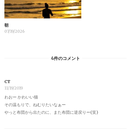
朝
07/19/2026
4件のコメント
CT
11/19/2019
わおー かわいい猫
その温もりで、ねむりたいなぁー
やっと布団から出たのに、また布団に逆戻りー(笑)