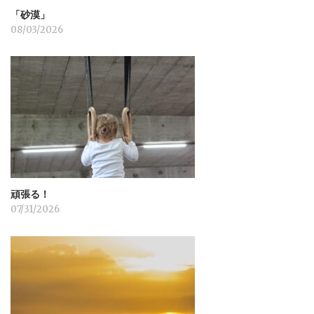
「砂漠」
08/03/2026
頑張る！
07/31/2026