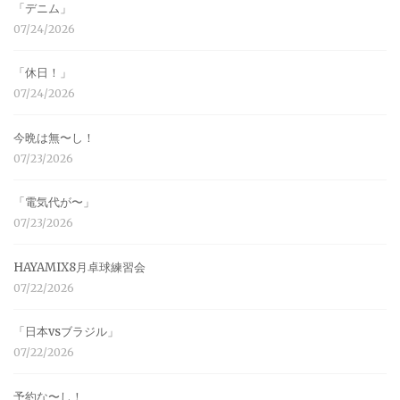
「デニム」
07/24/2026
「休日！」
07/24/2026
今晩は無〜し！
07/23/2026
「電気代が〜」
07/23/2026
HAYAMIX8月卓球練習会
07/22/2026
「日本vsブラジル」
07/22/2026
予約な〜し！