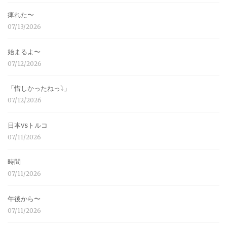
痺れた〜
07/13/2026
始まるよ〜
07/12/2026
「惜しかったねっ⤵︎」
07/12/2026
日本vsトルコ
07/11/2026
時間
07/11/2026
午後から〜
07/11/2026