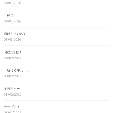
08/03/2026
「砂漠」
08/03/2026
負けちったね⤵︎
08/03/2026
3位決定戦！
08/02/2026
「続ける事よ！」
08/02/2026
午後から〜
08/02/2026
サービス！
08/01/2026