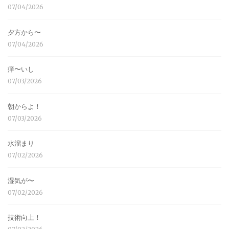
07/04/2026
夕方から〜
07/04/2026
痒〜いし
07/03/2026
朝からよ！
07/03/2026
水溜まり
07/02/2026
湿気が〜
07/02/2026
技術向上！