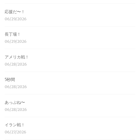
応援だ〜！
06/29/2026
長丁場！
06/29/2026
アメリカ戦！
06/28/2026
5秒間
06/28/2026
あっぶね〜
06/28/2026
イラン戦！
06/27/2026