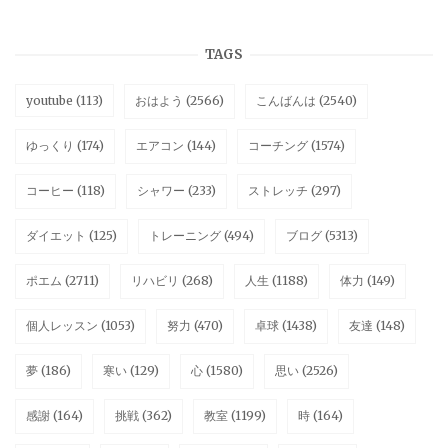
TAGS
youtube
(113)
おはよう
(2566)
こんばんは
(2540)
ゆっくり
(174)
エアコン
(144)
コーチング
(1574)
コーヒー
(118)
シャワー
(233)
ストレッチ
(297)
ダイエット
(125)
トレーニング
(494)
ブログ
(5313)
ポエム
(2711)
リハビリ
(268)
人生
(1188)
体力
(149)
個人レッスン
(1053)
努力
(470)
卓球
(1438)
友達
(148)
夢
(186)
寒い
(129)
心
(1580)
思い
(2526)
感謝
(164)
挑戦
(362)
教室
(1199)
時
(164)