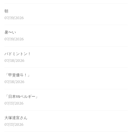
朝
07/19/2026
暑〜い
07/19/2026
バドミントン！
07/18/2026
「甲斐優斗！」
07/18/2026
「日本vsベルギー」
07/17/2026
大塚達宣さん
07/17/2026