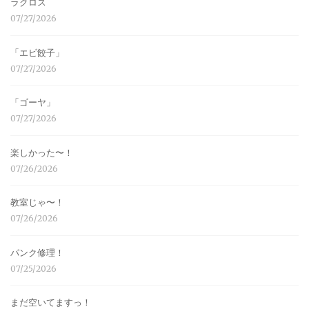
ラクロス
07/27/2026
「エビ餃子」
07/27/2026
「ゴーヤ」
07/27/2026
楽しかった〜！
07/26/2026
教室じゃ〜！
07/26/2026
パンク修理！
07/25/2026
まだ空いてますっ！