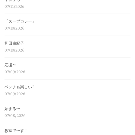
07/11/2026
「スープカレー」
07/10/2026
和田由紀子
07/10/2026
応援〜
07/09/2026
ベンチも楽しい⤴︎
07/09/2026
始まる〜
07/08/2026
教室で〜す！