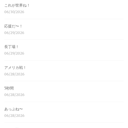
これが世界ね！
06/30/2026
応援だ〜！
06/29/2026
長丁場！
06/29/2026
アメリカ戦！
06/28/2026
5秒間
06/28/2026
あっぶね〜
06/28/2026