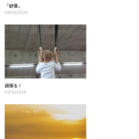
「砂漠」
08/03/2026
頑張る！
07/31/2026