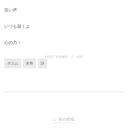
笑い声
いつも届くよ
心の力！
POST VIEWS:
935
ポエム
米寿
詩
投
前の投稿
←