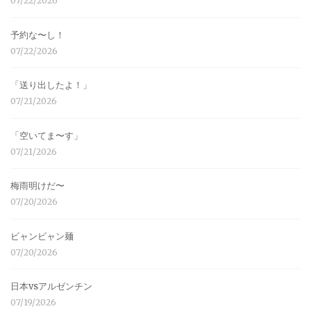
07/22/2026
予約な〜し！
07/22/2026
「送り出したよ！」
07/21/2026
「空いてま〜す」
07/21/2026
梅雨明けだ〜
07/20/2026
ビャンビャン麺
07/20/2026
日本vsアルゼンチン
07/19/2026