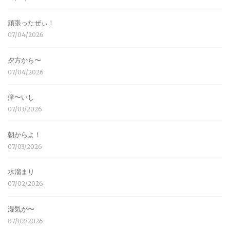
頑張ったぜぃ！
07/04/2026
夕方から〜
07/04/2026
痒〜いし
07/03/2026
朝からよ！
07/03/2026
水溜まり
07/02/2026
湿気が〜
07/02/2026