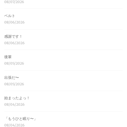
08/07/2026
ベルト
08/06/2026
感謝です！
08/06/2026
後輩
08/05/2026
出張だ〜
08/05/2026
始まったよっ！
08/04/2026
「もうひと眠り〜」
08/04/2026