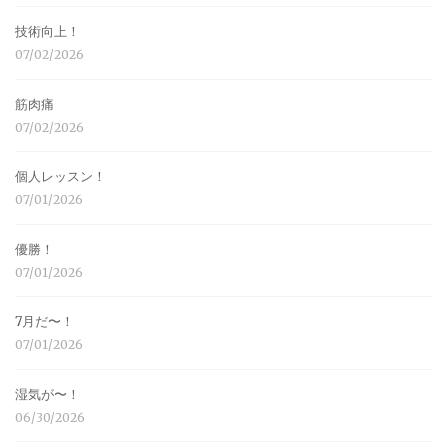
技術向上！
07/02/2026
筋肉痛
07/02/2026
個人レッスン！
07/01/2026
優勝！
07/01/2026
7月だ〜！
07/01/2026
湿気が〜！
06/30/2026