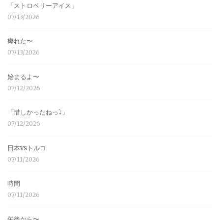
「ストロベリーアイス」
07/13/2026
痺れた〜
07/13/2026
始まるよ〜
07/12/2026
「惜しかったねっ⤵︎」
07/12/2026
日本vsトルコ
07/11/2026
時間
07/11/2026
午後から〜