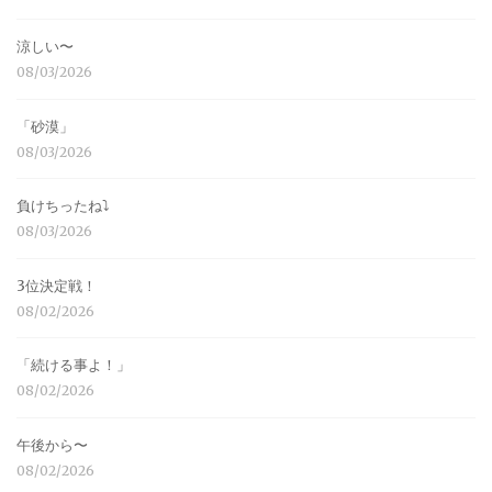
涼しい〜
08/03/2026
「砂漠」
08/03/2026
負けちったね⤵︎
08/03/2026
3位決定戦！
08/02/2026
「続ける事よ！」
08/02/2026
午後から〜
08/02/2026