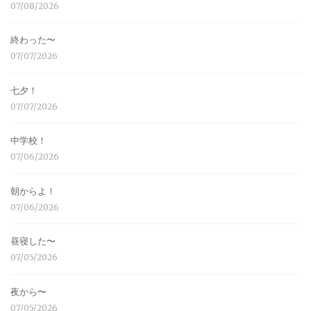
07/08/2026
終わった〜
07/07/2026
七夕！
07/07/2026
中学校！
07/06/2026
朝からよ！
07/06/2026
昼寝した〜
07/05/2026
夜から〜
07/05/2026