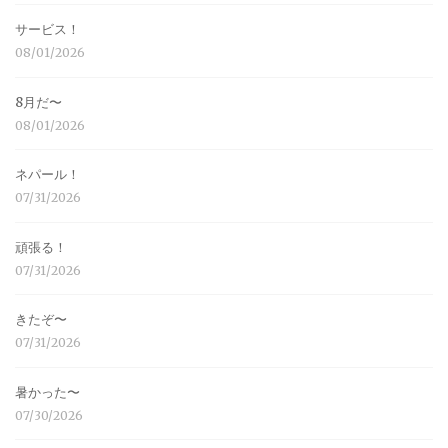
サービス！
08/01/2026
8月だ〜
08/01/2026
ネパール！
07/31/2026
頑張る！
07/31/2026
きたぞ〜
07/31/2026
暑かった〜
07/30/2026