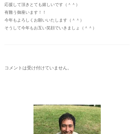
応援して頂きとても嬉しいです（＾＾）
有難う御座います！！
今年もよろしくお願いいたします（＾＾）
そうして今年もお互い笑顔でいきましょ（＾＾）
コメントは受け付けていません。