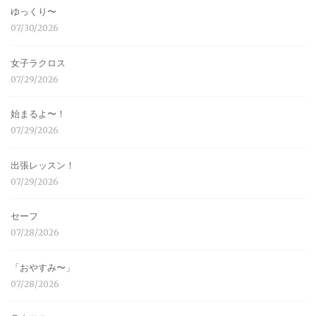
ゆっくり〜
07/30/2026
女子ラクロス
07/29/2026
始まるよ〜！
07/29/2026
出張レッスン！
07/29/2026
セーフ
07/28/2026
「おやすみ〜」
07/28/2026