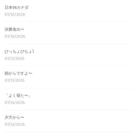
日本vsカナダ
07/16/2026
決勝進出〜
07/16/2026
びっちょびちょ⤵︎
07/15/2026
朝からですよ〜
07/15/2026
「よく寝た〜」
07/14/2026
夕方から〜
07/14/2026