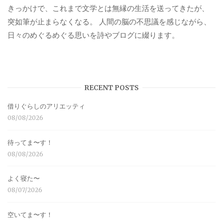
きっかけで、これまで文学とは無縁の生活を送ってきたが、
突如筆が止まらなくなる。 人間の脳の不思議を感じながら、
日々のめぐるめぐる思いを詩やブログに綴ります。
RECENT POSTS
借りぐらしのアリエッティ
08/08/2026
待ってま〜す！
08/08/2026
よく寝た〜
08/07/2026
空いてま〜す！