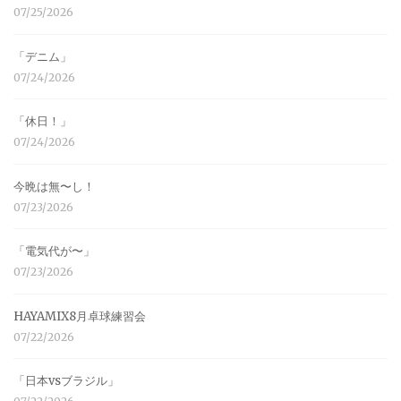
07/25/2026
「デニム」
07/24/2026
「休日！」
07/24/2026
今晩は無〜し！
07/23/2026
「電気代が〜」
07/23/2026
HAYAMIX8月卓球練習会
07/22/2026
「日本vsブラジル」