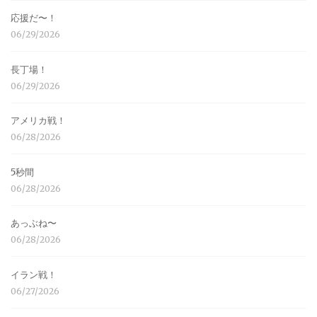
応援だ〜！
06/29/2026
長丁場！
06/29/2026
アメリカ戦！
06/28/2026
5秒間
06/28/2026
あっぶね〜
06/28/2026
イラン戦！
06/27/2026