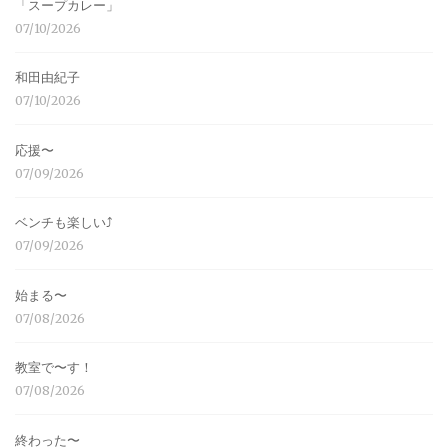
「スープカレー」
07/10/2026
和田由紀子
07/10/2026
応援〜
07/09/2026
ベンチも楽しい⤴︎
07/09/2026
始まる〜
07/08/2026
教室で〜す！
07/08/2026
終わった〜