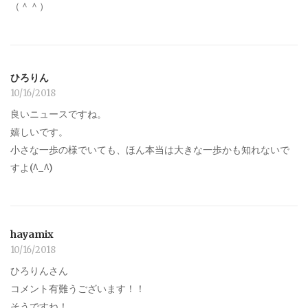
（＾＾）
ひろりん
10/16/2018
良いニュースですね。
嬉しいです。
小さな一歩の様でいても、ほん本当は大きな一歩かも知れないで
すよ(^_^)
hayamix
10/16/2018
ひろりんさん
コメント有難うございます！！
そうですね！