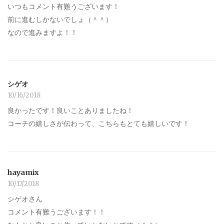
いつもコメント有難うございます！
前に進むしかないでしょ（＾＾）
なので進みますよ！！
シゲオ
10/16/2018
良かったです！良いことありましたね！
コーチの嬉しさが伝わって、こちらもとても嬉しいです！
hayamix
10/17/2018
シゲオさん
コメント有難うございます！！