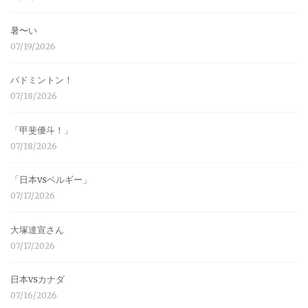
暑〜い
07/19/2026
バドミントン！
07/18/2026
「甲斐優斗！」
07/18/2026
「日本vsベルギー」
07/17/2026
大塚達宣さん
07/17/2026
日本vsカナダ
07/16/2026