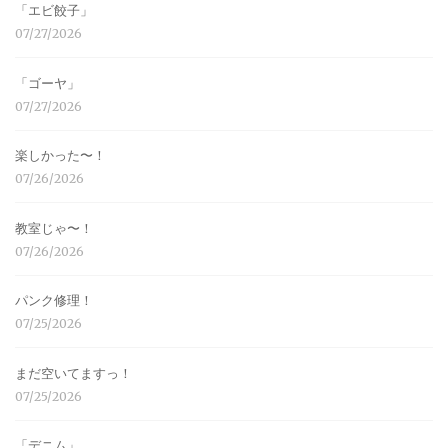
「エビ餃子」
07/27/2026
「ゴーヤ」
07/27/2026
楽しかった〜！
07/26/2026
教室じゃ〜！
07/26/2026
パンク修理！
07/25/2026
まだ空いてますっ！
07/25/2026
「デニム」