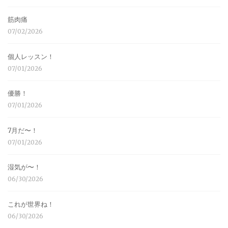
筋肉痛
07/02/2026
個人レッスン！
07/01/2026
優勝！
07/01/2026
7月だ〜！
07/01/2026
湿気が〜！
06/30/2026
これが世界ね！
06/30/2026