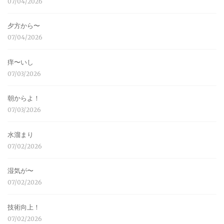
07/04/2026
夕方から〜
07/04/2026
痒〜いし
07/03/2026
朝からよ！
07/03/2026
水溜まり
07/02/2026
湿気が〜
07/02/2026
技術向上！
07/02/2026