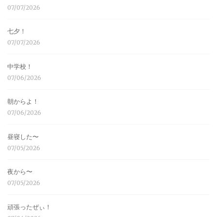
07/07/2026
七夕！
07/07/2026
中学校！
07/06/2026
朝からよ！
07/06/2026
昼寝した〜
07/05/2026
夜から〜
07/05/2026
頑張ったぜぃ！