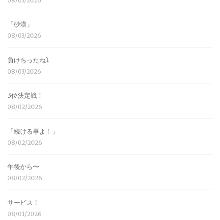
08/03/2026
「砂漠」
08/03/2026
負けちったね⤵︎
08/03/2026
3位決定戦！
08/02/2026
「続ける事よ！」
08/02/2026
午後から〜
08/02/2026
サービス！
08/01/2026