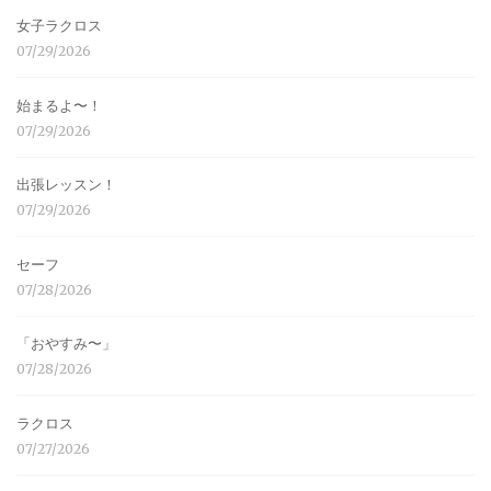
女子ラクロス
07/29/2026
始まるよ〜！
07/29/2026
出張レッスン！
07/29/2026
セーフ
07/28/2026
「おやすみ〜」
07/28/2026
ラクロス
07/27/2026