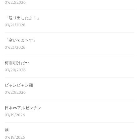
07/22/2026
「送り出したよ！」
07/21/2026
「空いてま〜す」
07/21/2026
梅雨明けだ〜
07/20/2026
ビャンビャン麺
07/20/2026
日本vsアルゼンチン
07/19/2026
朝
07/19/2026