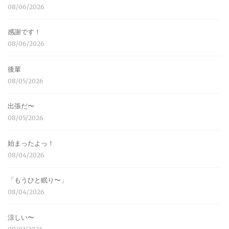
08/06/2026
感謝です！
08/06/2026
後輩
08/05/2026
出張だ〜
08/05/2026
始まったよっ！
08/04/2026
「もうひと眠り〜」
08/04/2026
涼しい〜