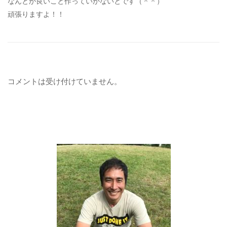
なんとか良いこと作っていかないとです（＾＾）
頑張りますよ！！
コメントは受け付けていません。