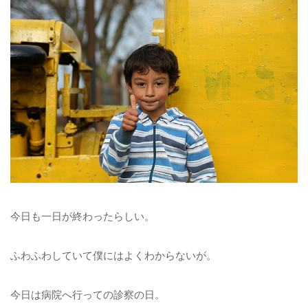
今日も一日が終わったらしい。
ふわふわしていて僕にはよくわからないが。
今日は病院へ行っての診察の日。