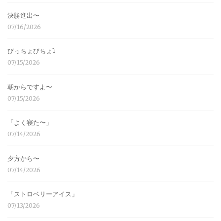
決勝進出〜
07/16/2026
びっちょびちょ⤵︎
07/15/2026
朝からですよ〜
07/15/2026
「よく寝た〜」
07/14/2026
夕方から〜
07/14/2026
「ストロベリーアイス」
07/13/2026