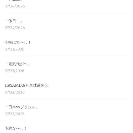
07/24/2026
「休日！」
07/24/2026
今晩は無〜し！
07/23/2026
「電気代が〜」
07/23/2026
HAYAMIX8月卓球練習会
07/22/2026
「日本vsブラジル」
07/22/2026
予約な〜し！