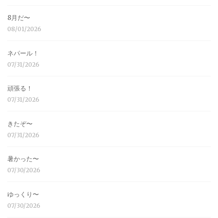
8月だ〜
08/01/2026
ネパール！
07/31/2026
頑張る！
07/31/2026
きたぞ〜
07/31/2026
暑かった〜
07/30/2026
ゆっくり〜
07/30/2026