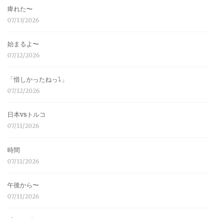
痺れた〜
07/13/2026
始まるよ〜
07/12/2026
「惜しかったねっ⤵︎」
07/12/2026
日本vsトルコ
07/11/2026
時間
07/11/2026
午後から〜
07/11/2026