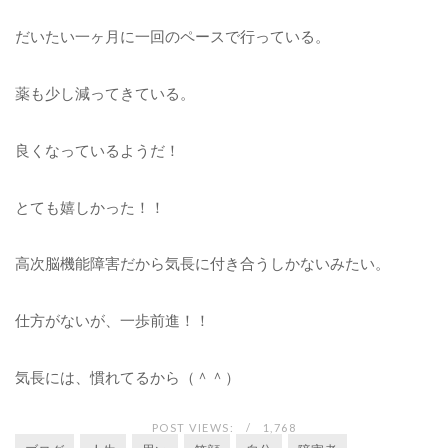
だいたい一ヶ月に一回のペースで行っている。
薬も少し減ってきている。
良くなっているようだ！
とても嬉しかった！！
高次脳機能障害だから気長に付き合うしかないみたい。
仕方がないが、一歩前進！！
気長には、慣れてるから（＾＾）
POST VIEWS:
1,768