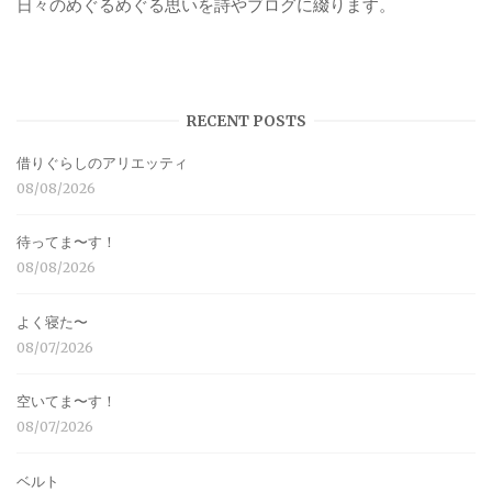
日々のめぐるめぐる思いを詩やブログに綴ります。
RECENT POSTS
借りぐらしのアリエッティ
08/08/2026
待ってま〜す！
08/08/2026
よく寝た〜
08/07/2026
空いてま〜す！
08/07/2026
ベルト