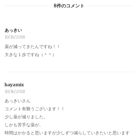
8件のコメント
あっきい
10/16/2018
薬が減ってきたんですね！！
大きな１歩ですね（＾＾）
hayamix
10/16/2018
あっきいさん
コメント有難うございます！！
少し薬が減りました。
しかも苦手な薬が。
時間はかかると思いますが少しずつ減らしていきたいと思います