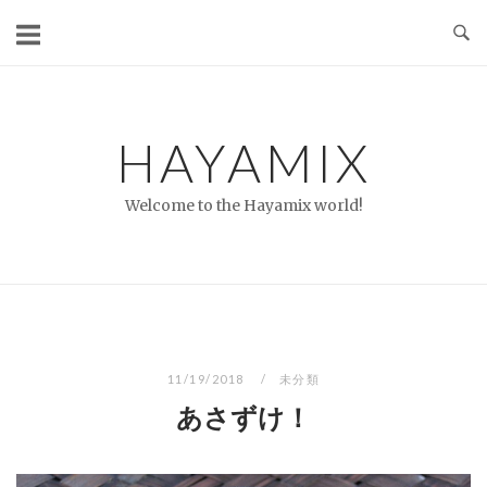
コ
ン
テ
ン
ツ
HAYAMIX
へ
ス
Welcome to the Hayamix world!
キ
ッ
プ
11/19/2018
未分類
あさずけ！