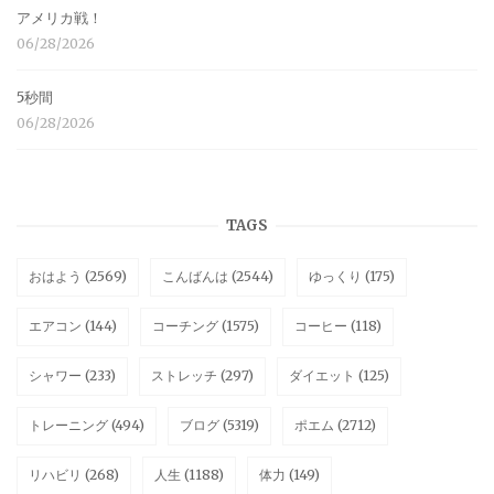
アメリカ戦！
06/28/2026
5秒間
06/28/2026
TAGS
おはよう
(2569)
こんばんは
(2544)
ゆっくり
(175)
エアコン
(144)
コーチング
(1575)
コーヒー
(118)
シャワー
(233)
ストレッチ
(297)
ダイエット
(125)
トレーニング
(494)
ブログ
(5319)
ポエム
(2712)
リハビリ
(268)
人生
(1188)
体力
(149)