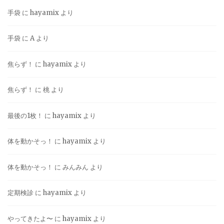
手袋
に
hayamix
より
手袋
に
A
より
焦らず！
に
hayamix
より
焦らず！
に
桃
より
最後の1枚！
に
hayamix
より
体を動かそっ！
に
hayamix
より
体を動かそっ！
に
みんみん
より
定期検診
に
hayamix
より
やってきたよ〜
に
hayamix
より