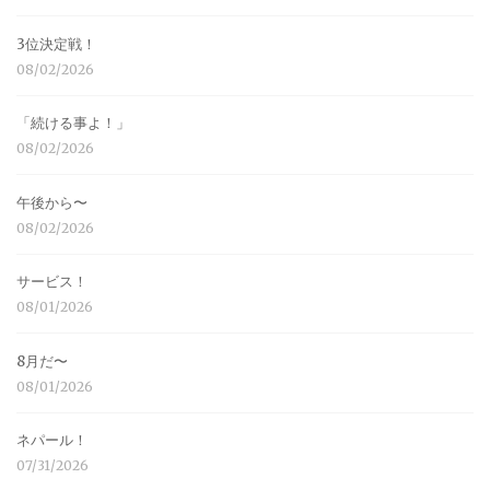
3位決定戦！
08/02/2026
「続ける事よ！」
08/02/2026
午後から〜
08/02/2026
サービス！
08/01/2026
8月だ〜
08/01/2026
ネパール！
07/31/2026