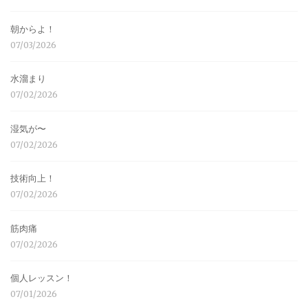
朝からよ！
07/03/2026
水溜まり
07/02/2026
湿気が〜
07/02/2026
技術向上！
07/02/2026
筋肉痛
07/02/2026
個人レッスン！
07/01/2026