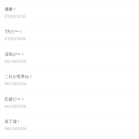
優勝！
07/01/2026
7月だ〜！
07/01/2026
湿気が〜！
06/30/2026
これが世界ね！
06/30/2026
応援だ〜！
06/29/2026
長丁場！
06/29/2026