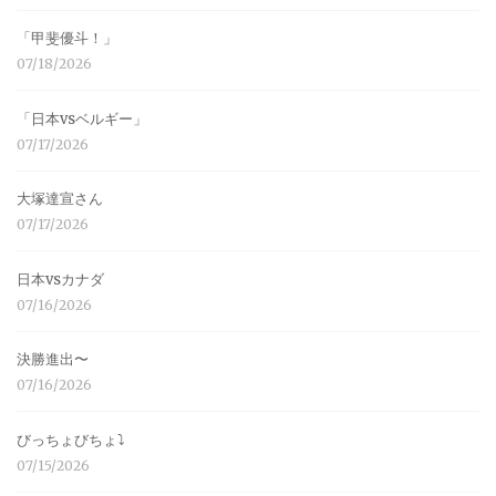
「甲斐優斗！」
07/18/2026
「日本vsベルギー」
07/17/2026
大塚達宣さん
07/17/2026
日本vsカナダ
07/16/2026
決勝進出〜
07/16/2026
びっちょびちょ⤵︎
07/15/2026