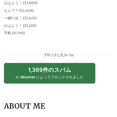
おはよう！
(13,899)
なんで？
(12,444)
一瞬の光！
(11,403)
おはよう！
(11,203)
手帳
(9,590)
ブロックしたスパム
1,369件のスパム
が
Akismet
によってブロックされました
ABOUT ME