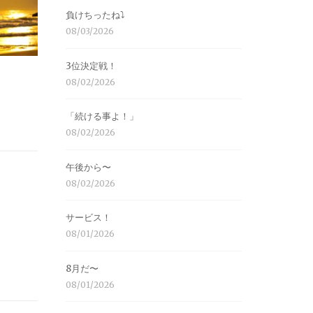
負けちったね⤵︎
08/03/2026
3位決定戦！
08/02/2026
「続ける事よ！」
08/02/2026
午後から〜
08/02/2026
サービス！
08/01/2026
8月だ〜
08/01/2026