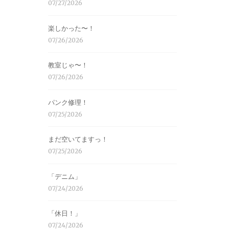
07/27/2026
楽しかった〜！
07/26/2026
教室じゃ〜！
07/26/2026
パンク修理！
07/25/2026
まだ空いてますっ！
07/25/2026
「デニム」
07/24/2026
「休日！」
07/24/2026