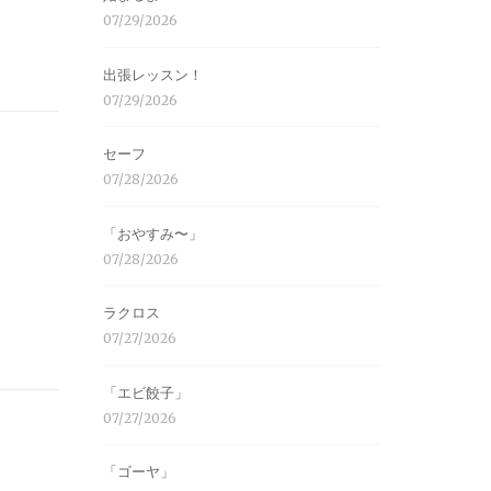
07/29/2026
出張レッスン！
07/29/2026
セーフ
07/28/2026
「おやすみ〜」
07/28/2026
ラクロス
07/27/2026
「エビ餃子」
07/27/2026
「ゴーヤ」