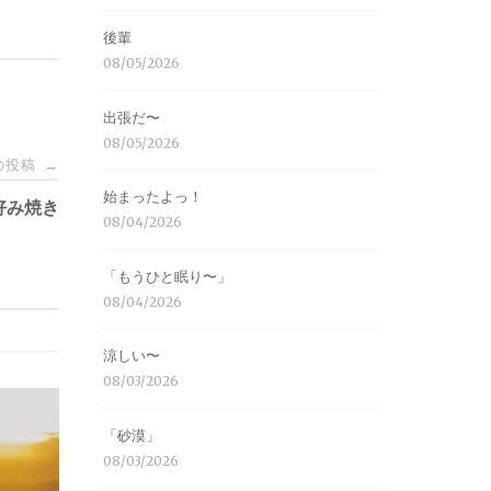
後輩
08/05/2026
出張だ〜
08/05/2026
の投稿
→
始まったよっ！
好み焼き
08/04/2026
「もうひと眠り〜」
08/04/2026
涼しい〜
08/03/2026
「砂漠」
08/03/2026