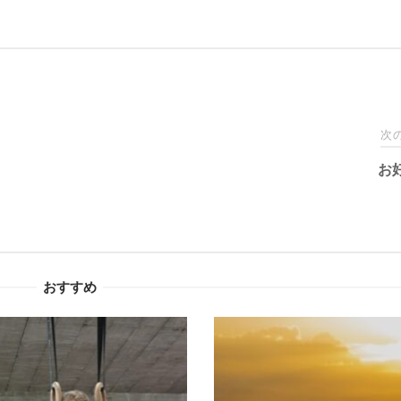
次
お
おすすめ