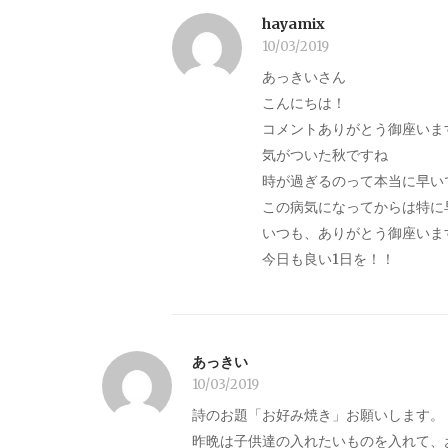
hayamix
10/03/2019
あっきいさん
こんにちは！
コメントありがとう御座いま
気がついた秋ですね
時が過ぎるのって本当に早い
この病気になってからは特に
いつも、ありがとう御座いま
今日も良い1日を！！
あっきい
10/03/2019
詩のお題「お好み焼き」お願いします。
昨晩は子供達の入れたいものを入れて、お好