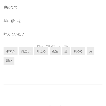
眺めてて
星に願いを
叶えていたよ
POST VIEWS:
907
ポエム
両思い
叶える
夜空
星
眺める
詩
願い
投