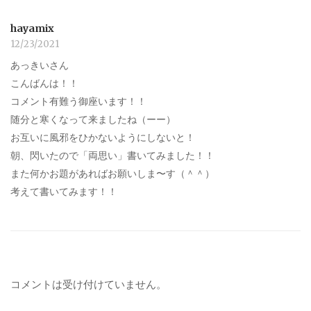
hayamix
12/23/2021
あっきいさん
こんばんは！！
コメント有難う御座います！！
随分と寒くなって来ましたね（ーー）
お互いに風邪をひかないようにしないと！
朝、閃いたので「両思い」書いてみました！！
また何かお題があればお願いしま〜す（＾＾）
考えて書いてみます！！
コメントは受け付けていません。