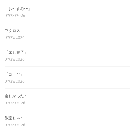
「おやすみ〜」
07/28/2026
ラクロス
07/27/2026
「エビ餃子」
07/27/2026
「ゴーヤ」
07/27/2026
楽しかった〜！
07/26/2026
教室じゃ〜！
07/26/2026