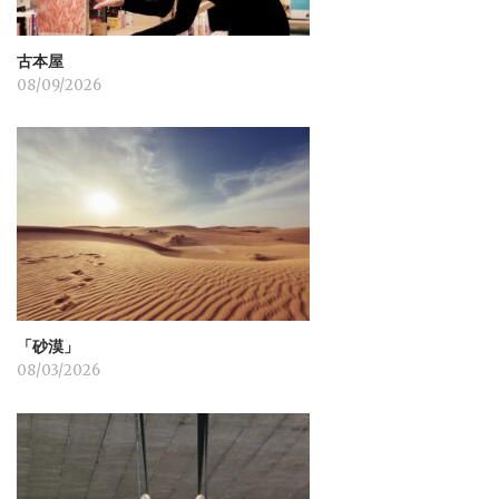
古本屋
08/09/2026
「砂漠」
08/03/2026