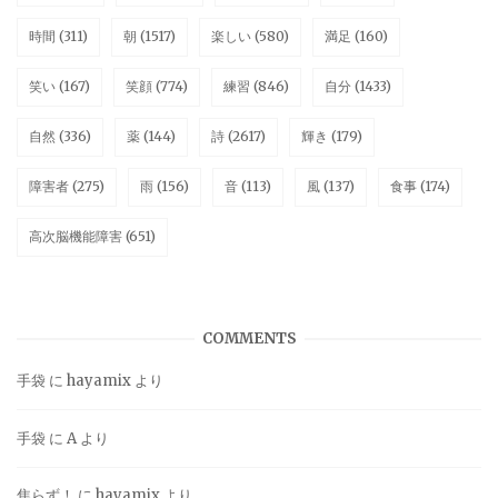
時間
(311)
朝
(1517)
楽しい
(580)
満足
(160)
笑い
(167)
笑顔
(774)
練習
(846)
自分
(1433)
自然
(336)
薬
(144)
詩
(2617)
輝き
(179)
障害者
(275)
雨
(156)
音
(113)
風
(137)
食事
(174)
高次脳機能障害
(651)
COMMENTS
手袋
に
hayamix
より
手袋
に
A
より
焦らず！
に
hayamix
より