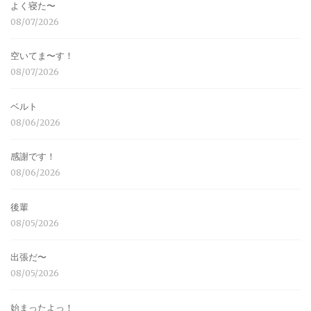
よく寝た〜
08/07/2026
空いてま〜す！
08/07/2026
ベルト
08/06/2026
感謝です！
08/06/2026
後輩
08/05/2026
出張だ〜
08/05/2026
始まったよっ！