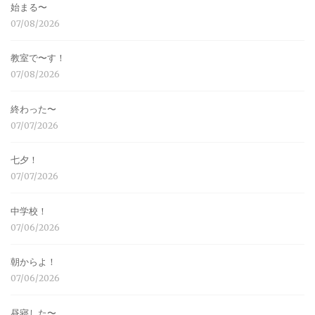
始まる〜
07/08/2026
教室で〜す！
07/08/2026
終わった〜
07/07/2026
七夕！
07/07/2026
中学校！
07/06/2026
朝からよ！
07/06/2026
昼寝した〜