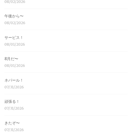
08/02/2026
午後から〜
08/02/2026
サービス！
08/01/2026
8月だ〜
08/01/2026
ネパール！
07/31/2026
頑張る！
07/31/2026
きたぞ〜
07/31/2026