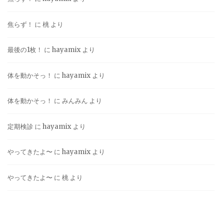
焦らず！
に
桃
より
最後の1枚！
に
hayamix
より
体を動かそっ！
に
hayamix
より
体を動かそっ！
に
みんみん
より
定期検診
に
hayamix
より
やってきたよ〜
に
hayamix
より
やってきたよ〜
に
桃
より