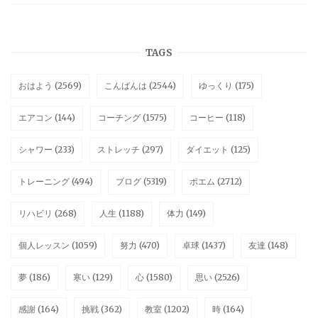
TAGS
おはよう
(2569)
こんばんは
(2544)
ゆっくり
(175)
エアコン
(144)
コーチング
(1575)
コーヒー
(118)
シャワー
(233)
ストレッチ
(297)
ダイエット
(125)
トレーニング
(494)
ブログ
(5319)
ポエム
(2712)
リハビリ
(268)
人生
(1188)
体力
(149)
個人レッスン
(1059)
努力
(470)
卓球
(1437)
友達
(148)
夢
(186)
寒い
(129)
心
(1580)
思い
(2526)
感謝
(164)
挑戦
(362)
教室
(1202)
時
(164)