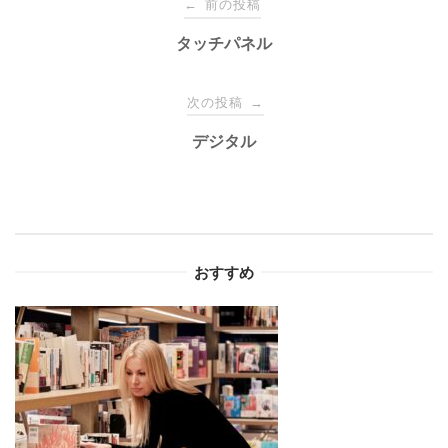
前の投稿
←
稿
タッチパネル
ナ
次の投稿
→
デジタル
ビ
ゲ
ー
おすすめ
シ
ョ
ン