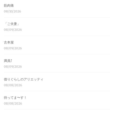
筋肉痛
08/10/2026
「ご夫妻」
08/09/2026
古本屋
08/09/2026
満員⤴︎
08/09/2026
借りぐらしのアリエッティ
08/08/2026
待ってま〜す！
08/08/2026