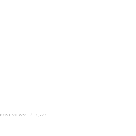
POST VIEWS:
1,761