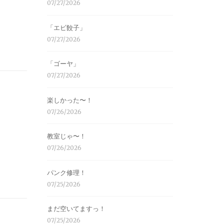
07/27/2026
「エビ餃子」
07/27/2026
「ゴーヤ」
07/27/2026
楽しかった〜！
07/26/2026
教室じゃ〜！
07/26/2026
パンク修理！
07/25/2026
まだ空いてますっ！
07/25/2026