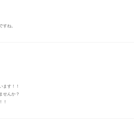
ですね。
います！！
ませんか？
！！