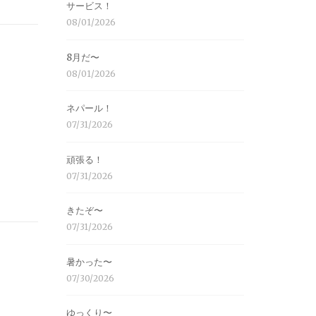
サービス！
08/01/2026
8月だ〜
08/01/2026
ネパール！
07/31/2026
頑張る！
07/31/2026
きたぞ〜
07/31/2026
暑かった〜
07/30/2026
ゆっくり〜