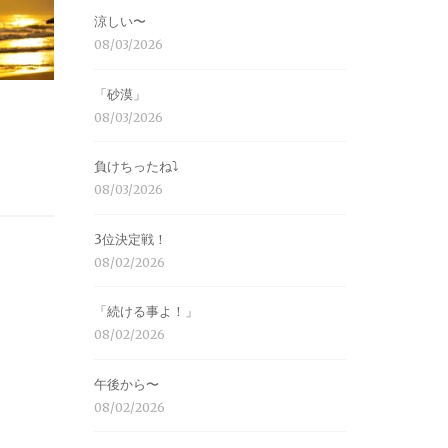
涼しい〜
08/03/2026
「砂漠」
08/03/2026
負けちったね⤵︎
08/03/2026
3位決定戦！
08/02/2026
「続ける事よ！」
08/02/2026
午後から〜
08/02/2026