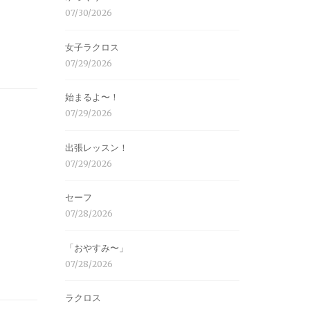
07/30/2026
女子ラクロス
07/29/2026
始まるよ〜！
07/29/2026
出張レッスン！
07/29/2026
セーフ
07/28/2026
「おやすみ〜」
07/28/2026
ラクロス