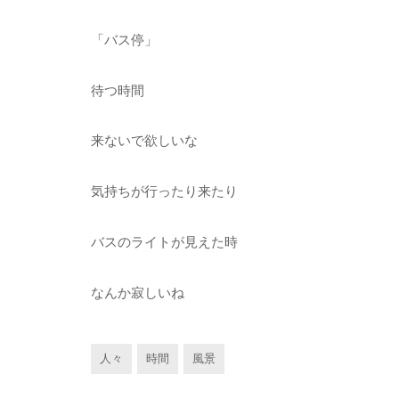
「バス停」
待つ時間
来ないで欲しいな
気持ちが行ったり来たり
バスのライトが見えた時
なんか寂しいね
人々
時間
風景