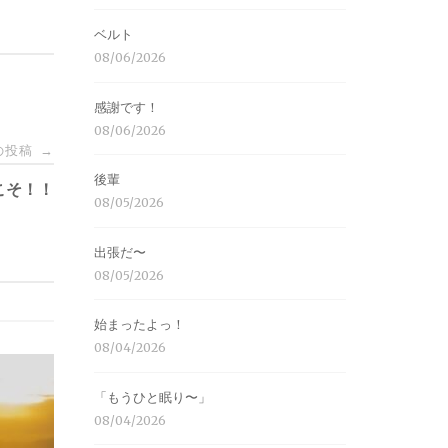
ベルト
08/06/2026
感謝です！
08/06/2026
の投稿
→
後輩
こそ！！
08/05/2026
出張だ〜
08/05/2026
始まったよっ！
08/04/2026
「もうひと眠り〜」
08/04/2026