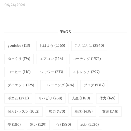
06/24/2026
TAGS
youtube
(113)
おはよう
(2565)
こんばんは
(2540)
ゆっくり
(174)
エアコン
(144)
コーチング
(1574)
コーヒー
(118)
シャワー
(233)
ストレッチ
(297)
ダイエット
(125)
トレーニング
(494)
ブログ
(5312)
ポエム
(2711)
リハビリ
(268)
人生
(1188)
体力
(149)
個人レッスン
(1052)
努力
(470)
卓球
(1438)
友達
(148)
夢
(186)
寒い
(129)
心
(1580)
思い
(2526)