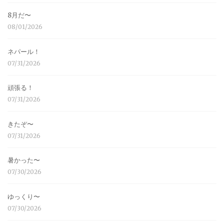
8月だ〜
08/01/2026
ネパール！
07/31/2026
頑張る！
07/31/2026
きたぞ〜
07/31/2026
暑かった〜
07/30/2026
ゆっくり〜
07/30/2026