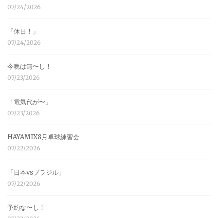
07/24/2026
「休日！」
07/24/2026
今晩は無〜し！
07/23/2026
「電気代が〜」
07/23/2026
HAYAMIX8月卓球練習会
07/22/2026
「日本vsブラジル」
07/22/2026
予約な〜し！