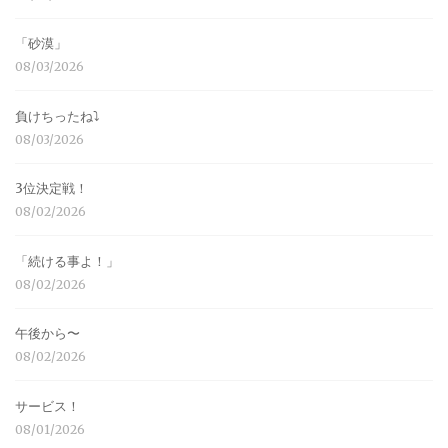
「砂漠」
08/03/2026
負けちったね⤵︎
08/03/2026
3位決定戦！
08/02/2026
「続ける事よ！」
08/02/2026
午後から〜
08/02/2026
サービス！
08/01/2026