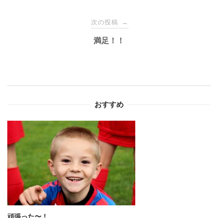
ナ
次の投稿
→
満足！！
ビ
ゲ
ー
おすすめ
シ
ョ
ン
頑張った〜！