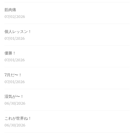
筋肉痛
07/02/2026
個人レッスン！
07/01/2026
優勝！
07/01/2026
7月だ〜！
07/01/2026
湿気が〜！
06/30/2026
これが世界ね！
06/30/2026