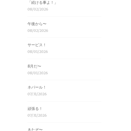
「続ける事よ！」
08/02/2026
午後から〜
08/02/2026
サービス！
08/01/2026
8月だ〜
08/01/2026
ネパール！
07/31/2026
頑張る！
07/31/2026
きたぞ〜