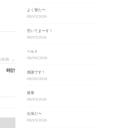
よく寝た〜
08/07/2026
空いてま〜す！
08/07/2026
ベルト
08/06/2026
の投稿
→
時計
感謝です！
08/06/2026
後輩
08/05/2026
出張だ〜
08/05/2026