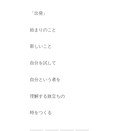
「出発」
始まりのこと
新しいこと
自分を試して
自分という者を
理解する旅立ちの
時をつくる