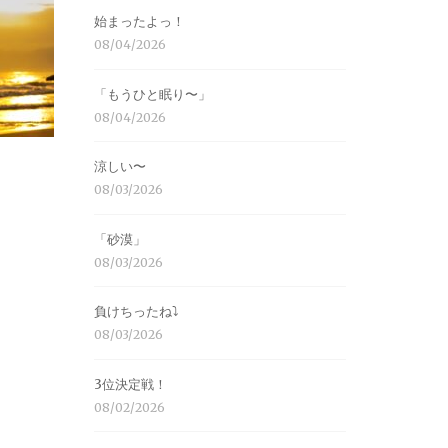
始まったよっ！
08/04/2026
「もうひと眠り〜」
08/04/2026
涼しい〜
08/03/2026
「砂漠」
08/03/2026
負けちったね⤵︎
08/03/2026
3位決定戦！
08/02/2026