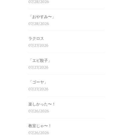
07/28/2026
「おやすみ〜」
07/28/2026
ラクロス
07/27/2026
「エビ餃子」
07/27/2026
「ゴーヤ」
07/27/2026
楽しかった〜！
07/26/2026
教室じゃ〜！
07/26/2026