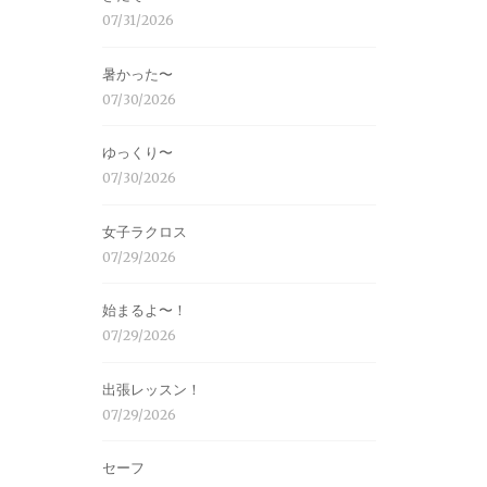
07/31/2026
暑かった〜
07/30/2026
ゆっくり〜
07/30/2026
女子ラクロス
07/29/2026
始まるよ〜！
07/29/2026
出張レッスン！
07/29/2026
セーフ