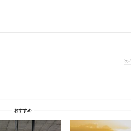
次
おすすめ