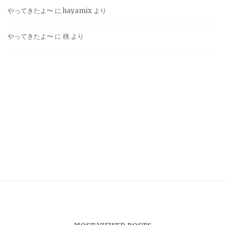
やってきたよ〜
に
hayamix
より
やってきたよ〜
に
桃
より