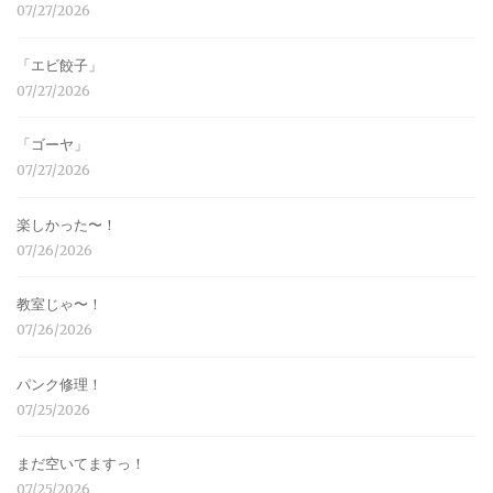
07/27/2026
「エビ餃子」
07/27/2026
「ゴーヤ」
07/27/2026
楽しかった〜！
07/26/2026
教室じゃ〜！
07/26/2026
パンク修理！
07/25/2026
まだ空いてますっ！
07/25/2026