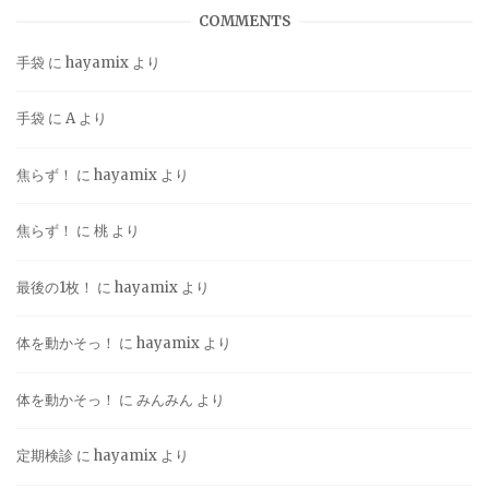
COMMENTS
手袋
に
hayamix
より
手袋
に
A
より
焦らず！
に
hayamix
より
焦らず！
に
桃
より
最後の1枚！
に
hayamix
より
体を動かそっ！
に
hayamix
より
体を動かそっ！
に
みんみん
より
定期検診
に
hayamix
より