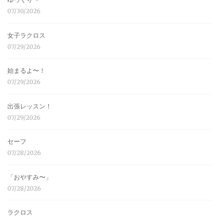
07/30/2026
女子ラクロス
07/29/2026
始まるよ〜！
07/29/2026
出張レッスン！
07/29/2026
セーフ
07/28/2026
「おやすみ〜」
07/28/2026
ラクロス