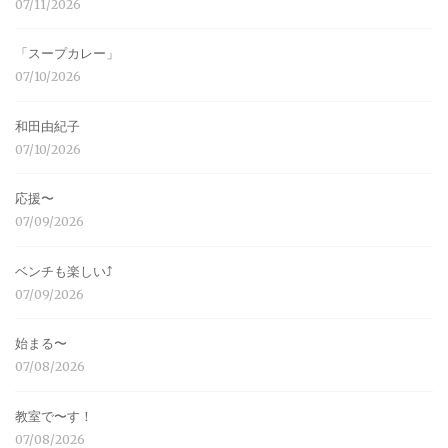
07/11/2026
「スープカレー」
07/10/2026
和田由紀子
07/10/2026
応援〜
07/09/2026
ベンチも楽しい⤴︎
07/09/2026
始まる〜
07/08/2026
教室で〜す！
07/08/2026