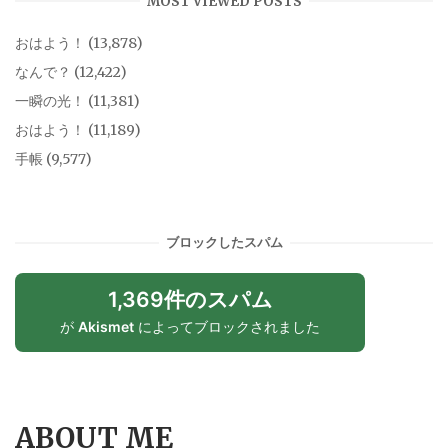
MOST VIEWED POSTS
おはよう！
(13,878)
なんで？
(12,422)
一瞬の光！
(11,381)
おはよう！
(11,189)
手帳
(9,577)
ブロックしたスパム
1,369件のスパム
が
Akismet
によってブロックされました
ABOUT ME