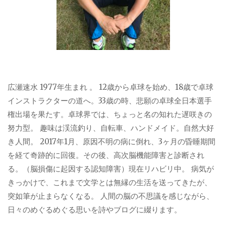
広瀬速水 1977年生まれ 。 12歳から卓球を始め、18歳で卓球
インストラクターの道へ。33歳の時、悲願の卓球全日本選手
権出場を果たす。卓球界では、ちょっと名の知れた遅咲きの
努力型。 趣味は渓流釣り、自転車、ハンドメイド。自然大好
き人間。 2017年1月、原因不明の病に倒れ、3ヶ月の昏睡期間
を経て奇跡的に回復。その後、高次脳機能障害と診断され
る。（脳損傷に起因する認知障害）現在リハビリ中。 病気が
きっかけで、これまで文学とは無縁の生活を送ってきたが、
突如筆が止まらなくなる。 人間の脳の不思議を感じながら、
日々のめぐるめぐる思いを詩やブログに綴ります。