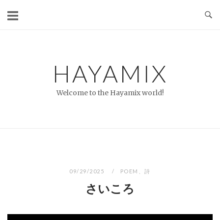
コ
ン
テ
ン
ツ
HAYAMIX
へ
ス
Welcome to the Hayamix world!
キ
ッ
プ
09/29/2025
POEM
、
詩
さいころ