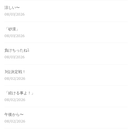
涼しい〜
08/03/2026
「砂漠」
08/03/2026
負けちったね⤵︎
08/03/2026
3位決定戦！
08/02/2026
「続ける事よ！」
08/02/2026
午後から〜
08/02/2026