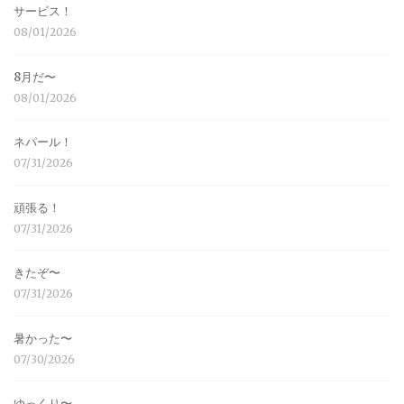
サービス！
08/01/2026
8月だ〜
08/01/2026
ネパール！
07/31/2026
頑張る！
07/31/2026
きたぞ〜
07/31/2026
暑かった〜
07/30/2026
ゆっくり〜