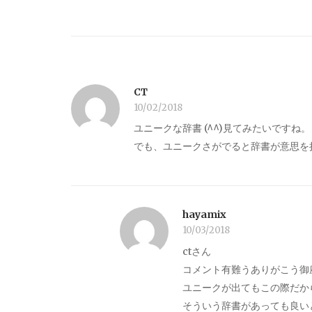
CT
10/02/2018
ユニークな辞書 (^^)見てみたいですね。
でも、ユニークさがでると辞書が意思を
hayamix
10/03/2018
ctさん
コメント有難うありがこう御
ユニークが出てもこの際だか
そういう辞書があっても良い