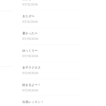
07/31/2026
きたぞ〜
07/31/2026
暑かった〜
07/30/2026
ゆっくり〜
07/30/2026
女子ラクロス
07/29/2026
始まるよ〜！
07/29/2026
出張レッスン！