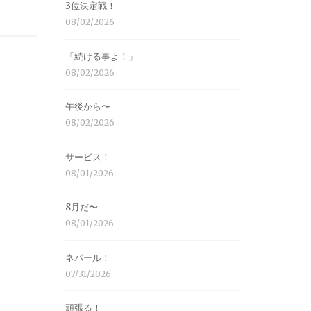
3位決定戦！
08/02/2026
「続ける事よ！」
08/02/2026
午後から〜
08/02/2026
サービス！
08/01/2026
8月だ〜
08/01/2026
ネパール！
07/31/2026
頑張る！