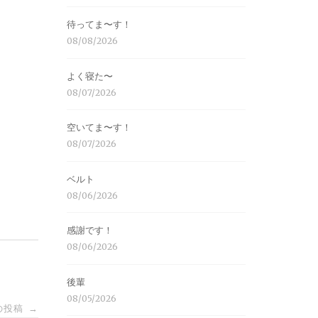
待ってま〜す！
08/08/2026
よく寝た〜
08/07/2026
空いてま〜す！
08/07/2026
ベルト
08/06/2026
感謝です！
08/06/2026
後輩
08/05/2026
の投稿
→