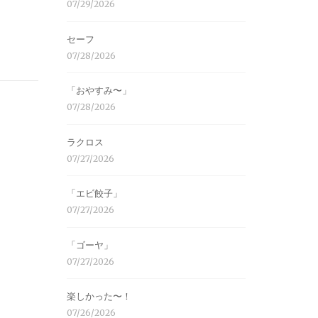
07/29/2026
セーフ
07/28/2026
「おやすみ〜」
07/28/2026
ラクロス
07/27/2026
「エビ餃子」
07/27/2026
「ゴーヤ」
07/27/2026
楽しかった〜！
07/26/2026