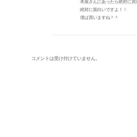
本屋さんにあったら絶対に買
絶対に面白いですよ！！
僕は買いますね＾＾
コメントは受け付けていません。