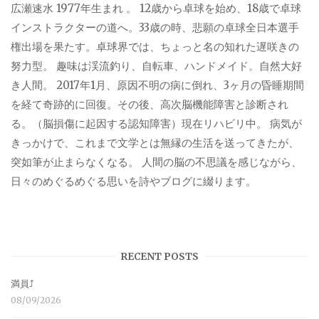
広瀬速水 1977年生まれ 。 12歳から卓球を始め、18歳で卓球
インストラクターの道へ。33歳の時、悲願の卓球全日本選手
権出場を果たす。卓球界では、ちょっと名の知れた遅咲きの
努力型。 趣味は渓流釣り、自転車、ハンドメイド。自然大好
き人間。 2017年1月、原因不明の病に倒れ、3ヶ月の昏睡期間
を経て奇跡的に回復。その後、高次脳機能障害と診断され
る。（脳損傷に起因する認知障害）現在リハビリ中。 病気が
きっかけで、これまで文学とは無縁の生活を送ってきたが、
突如筆が止まらなくなる。 人間の脳の不思議を感じながら、
日々のめぐるめぐる思いを詩やブログに綴ります。
RECENT POSTS
満員⤴︎
08/09/2026