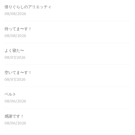
借りぐらしのアリエッティ
08/08/2026
待ってま〜す！
08/08/2026
よく寝た〜
08/07/2026
空いてま〜す！
08/07/2026
ベルト
08/06/2026
感謝です！
08/06/2026