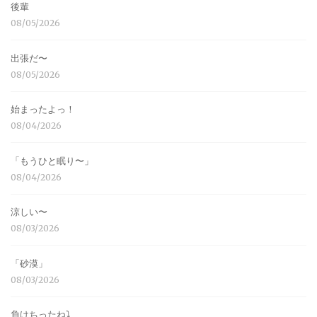
後輩
08/05/2026
出張だ〜
08/05/2026
始まったよっ！
08/04/2026
「もうひと眠り〜」
08/04/2026
涼しい〜
08/03/2026
「砂漠」
08/03/2026
負けちったね⤵︎