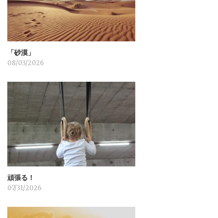
ン
「砂漠」
08/03/2026
頑張る！
07/31/2026