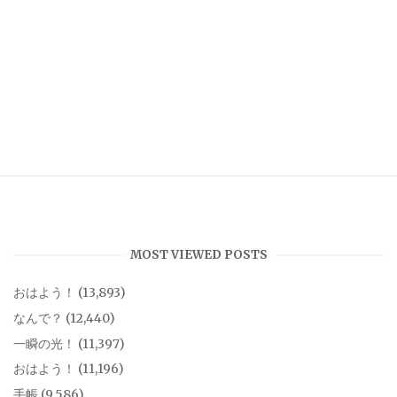
MOST VIEWED POSTS
おはよう！
(13,893)
なんで？
(12,440)
一瞬の光！
(11,397)
おはよう！
(11,196)
手帳
(9,586)