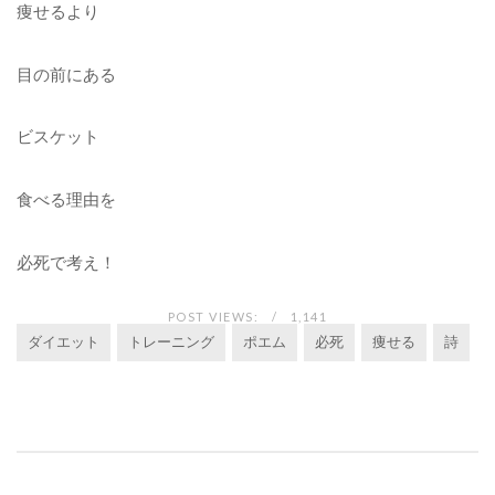
痩せるより
目の前にある
ビスケット
食べる理由を
必死で考え！
POST VIEWS:
1,141
ダイエット
トレーニング
ポエム
必死
痩せる
詩