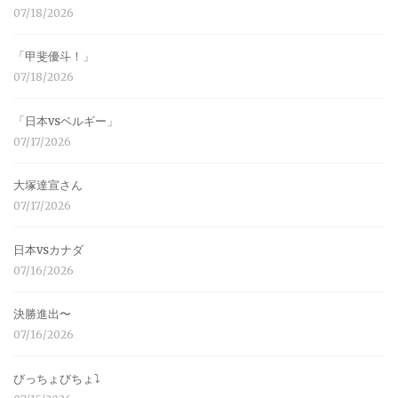
07/18/2026
「甲斐優斗！」
07/18/2026
「日本vsベルギー」
07/17/2026
大塚達宣さん
07/17/2026
日本vsカナダ
07/16/2026
決勝進出〜
07/16/2026
びっちょびちょ⤵︎