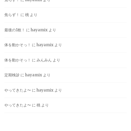
焦らず！
に
桃
より
最後の1枚！
に
hayamix
より
体を動かそっ！
に
hayamix
より
体を動かそっ！
に
みんみん
より
定期検診
に
hayamix
より
やってきたよ〜
に
hayamix
より
やってきたよ〜
に
桃
より