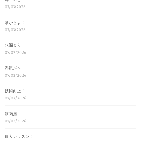
07/03/2026
朝からよ！
07/03/2026
水溜まり
07/02/2026
湿気が〜
07/02/2026
技術向上！
07/02/2026
筋肉痛
07/02/2026
個人レッスン！