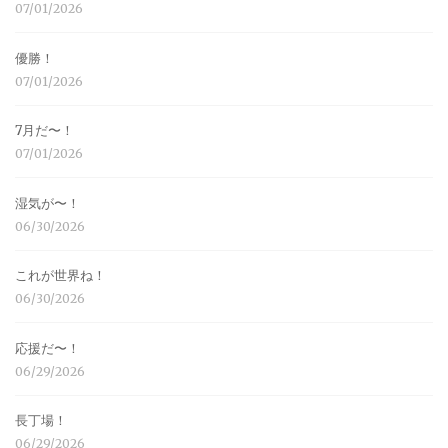
07/01/2026
優勝！
07/01/2026
7月だ〜！
07/01/2026
湿気が〜！
06/30/2026
これが世界ね！
06/30/2026
応援だ〜！
06/29/2026
長丁場！
06/29/2026