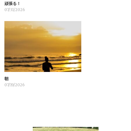
頑張る！
07/31/2026
朝
07/19/2026