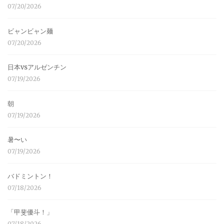
07/20/2026
ビャンビャン麺
07/20/2026
日本vsアルゼンチン
07/19/2026
朝
07/19/2026
暑〜い
07/19/2026
バドミントン！
07/18/2026
「甲斐優斗！」
07/18/2026