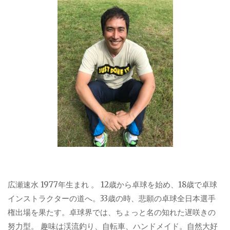
広瀬速水 1977年生まれ 。 12歳から卓球を始め、18歳で卓球
インストラクターの道へ。33歳の時、悲願の卓球全日本選手
権出場を果たす。卓球界では、ちょっと名の知れた遅咲きの
努力型。 趣味は渓流釣り、自転車、ハンドメイド。自然大好