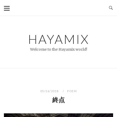
コ
ン
テ
ン
ツ
HAYAMIX
へ
ス
Welcome to the Hayamix world!
キ
ッ
プ
05/26/2018
POEM
終点