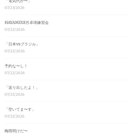
「電気代が〜」
07/23/2026
HAYAMIX8月卓球練習会
07/22/2026
「日本vsブラジル」
07/22/2026
予約な〜し！
07/22/2026
「送り出したよ！」
07/21/2026
「空いてま〜す」
07/21/2026
梅雨明けだ〜