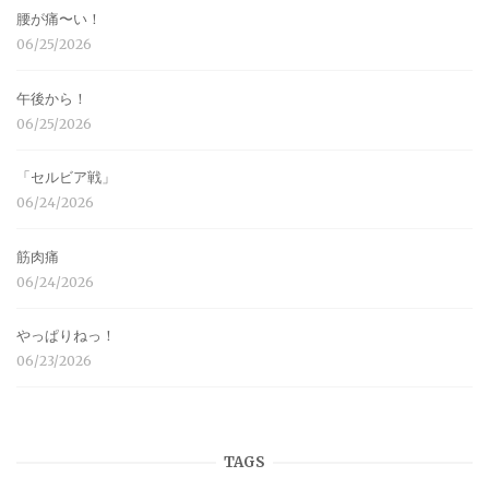
腰が痛〜い！
06/25/2026
午後から！
06/25/2026
「セルビア戦」
06/24/2026
筋肉痛
06/24/2026
やっぱりねっ！
06/23/2026
TAGS