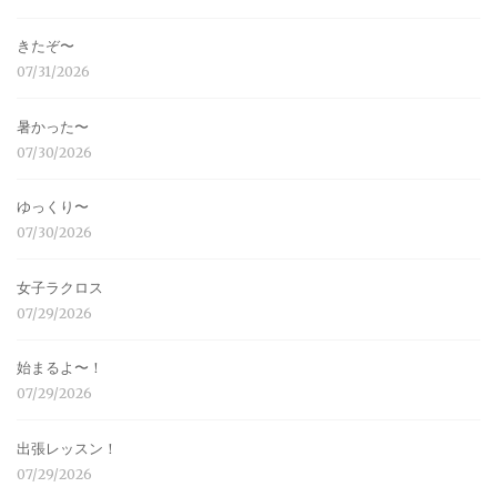
きたぞ〜
07/31/2026
暑かった〜
07/30/2026
ゆっくり〜
07/30/2026
女子ラクロス
07/29/2026
始まるよ〜！
07/29/2026
出張レッスン！
07/29/2026