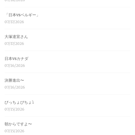
「日本vsベルギー」
07/17/2026
大塚達宣さん
07/17/2026
日本vsカナダ
07/16/2026
決勝進出〜
07/16/2026
びっちょびちょ⤵︎
07/15/2026
朝からですよ〜
07/15/2026