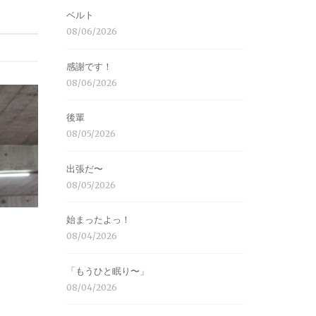
ベルト
08/06/2026
感謝です！
08/06/2026
後輩
08/05/2026
出張だ〜
08/05/2026
始まったよっ！
08/04/2026
「もうひと眠り〜」
08/04/2026