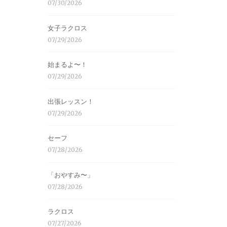
07/30/2026
女子ラクロス
07/29/2026
始まるよ〜！
07/29/2026
出張レッスン！
07/29/2026
セーフ
07/28/2026
「おやすみ〜」
07/28/2026
ラクロス
07/27/2026