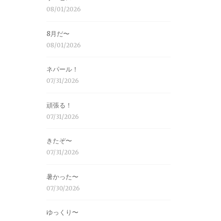
08/01/2026
8月だ〜
08/01/2026
ネパール！
07/31/2026
頑張る！
07/31/2026
きたぞ〜
07/31/2026
暑かった〜
07/30/2026
ゆっくり〜