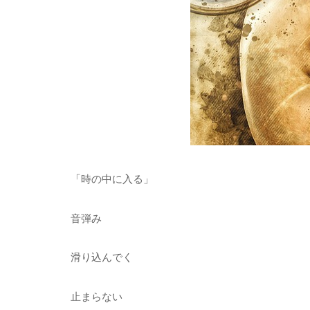
「時の中に入る」
音弾み
滑り込んでく
止まらない