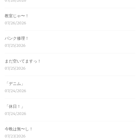
07/26/2026
教室じゃ〜！
07/26/2026
パンク修理！
07/25/2026
まだ空いてますっ！
07/25/2026
「デニム」
07/24/2026
「休日！」
07/24/2026
今晩は無〜し！
07/23/2026