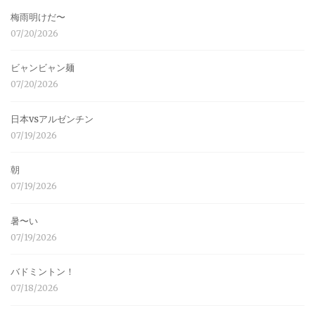
梅雨明けだ〜
07/20/2026
ビャンビャン麺
07/20/2026
日本vsアルゼンチン
07/19/2026
朝
07/19/2026
暑〜い
07/19/2026
バドミントン！
07/18/2026