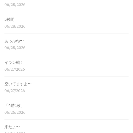
06/28/2026
5秒間
06/28/2026
あっぶね〜
06/28/2026
イラン戦！
06/27/2026
空いてますよ〜
06/27/2026
「4勝1敗」
06/26/2026
来たよ〜