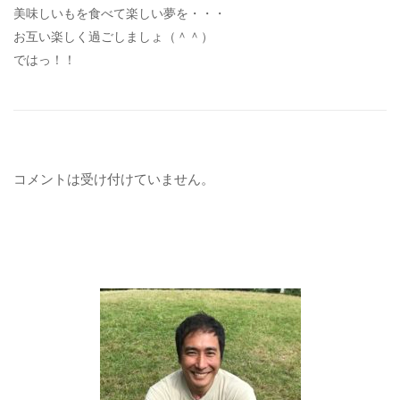
美味しいもを食べて楽しい夢を・・・
お互い楽しく過ごしましょ（＾＾）
ではっ！！
コメントは受け付けていません。