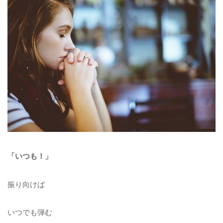
「いつも！」
振り向けば
いつでも弾む