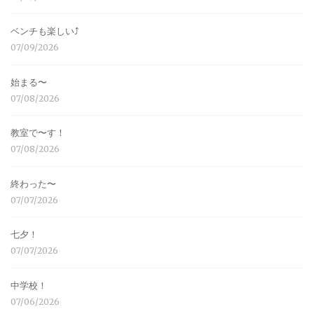
ベンチも楽しい⤴︎
07/09/2026
始まる〜
07/08/2026
教室で〜す！
07/08/2026
終わった〜
07/07/2026
七夕！
07/07/2026
中学校！
07/06/2026