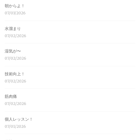
朝からよ！
07/03/2026
水溜まり
07/02/2026
湿気が〜
07/02/2026
技術向上！
07/02/2026
筋肉痛
07/02/2026
個人レッスン！
07/01/2026