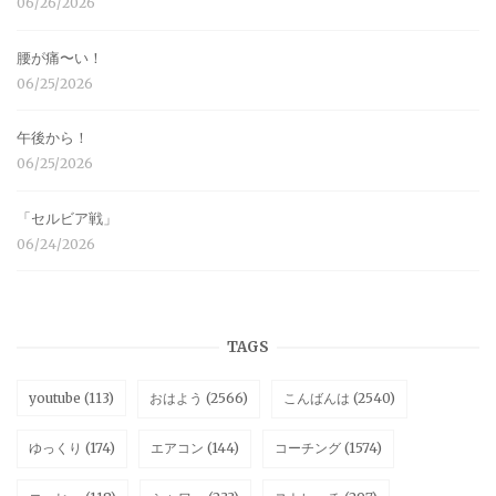
06/26/2026
腰が痛〜い！
06/25/2026
午後から！
06/25/2026
「セルビア戦」
06/24/2026
TAGS
youtube
(113)
おはよう
(2566)
こんばんは
(2540)
ゆっくり
(174)
エアコン
(144)
コーチング
(1574)