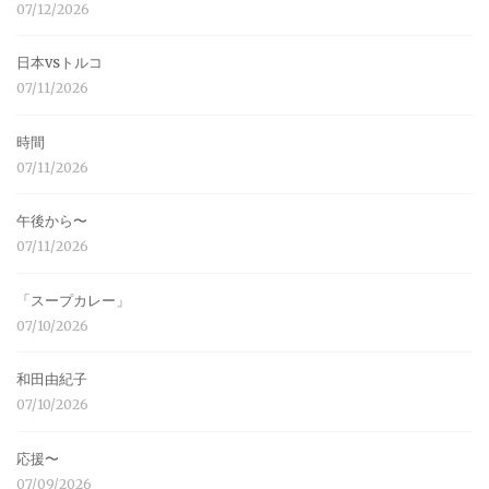
07/12/2026
日本vsトルコ
07/11/2026
時間
07/11/2026
午後から〜
07/11/2026
「スープカレー」
07/10/2026
和田由紀子
07/10/2026
応援〜
07/09/2026