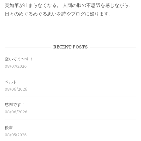
突如筆が止まらなくなる。 人間の脳の不思議を感じながら、
日々のめぐるめぐる思いを詩やブログに綴ります。
RECENT POSTS
空いてま〜す！
08/07/2026
ベルト
08/06/2026
感謝です！
08/06/2026
後輩
08/05/2026