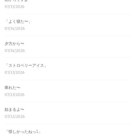
07/15/2026
「よく寝た〜」
07/14/2026
夕方から〜
07/14/2026
「ストロベリーアイス」
07/13/2026
痺れた〜
07/13/2026
始まるよ〜
07/12/2026
「惜しかったねっ⤵︎」