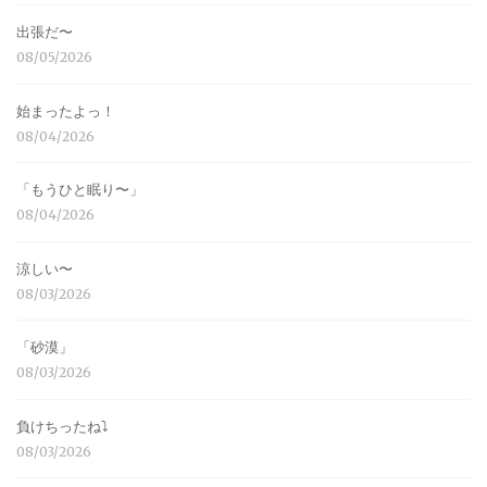
出張だ〜
08/05/2026
始まったよっ！
08/04/2026
「もうひと眠り〜」
08/04/2026
涼しい〜
08/03/2026
「砂漠」
08/03/2026
負けちったね⤵︎
08/03/2026