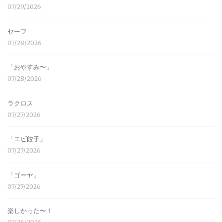
07/29/2026
セーフ
07/28/2026
「おやすみ〜」
07/28/2026
ラクロス
07/27/2026
「エビ餃子」
07/27/2026
「ゴーヤ」
07/27/2026
楽しかった〜！