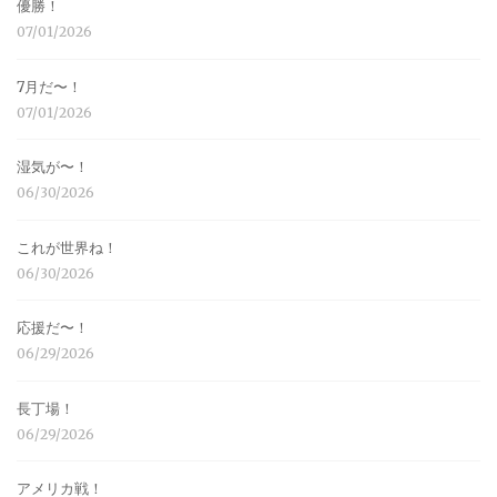
優勝！
07/01/2026
7月だ〜！
07/01/2026
湿気が〜！
06/30/2026
これが世界ね！
06/30/2026
応援だ〜！
06/29/2026
長丁場！
06/29/2026
アメリカ戦！