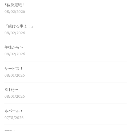
3位決定戦！
08/02/2026
「続ける事よ！」
08/02/2026
午後から〜
08/02/2026
サービス！
08/01/2026
8月だ〜
08/01/2026
ネパール！
07/31/2026