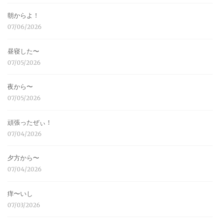
朝からよ！
07/06/2026
昼寝した〜
07/05/2026
夜から〜
07/05/2026
頑張ったぜぃ！
07/04/2026
夕方から〜
07/04/2026
痒〜いし
07/03/2026