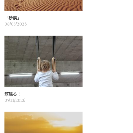
「砂漠」
08/03/2026
頑張る！
07/31/2026