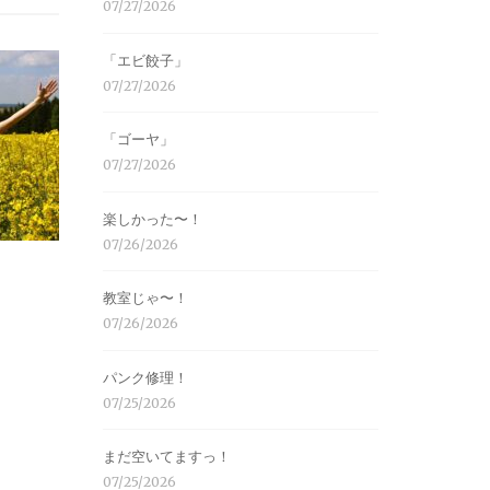
07/27/2026
「エビ餃子」
07/27/2026
「ゴーヤ」
07/27/2026
楽しかった〜！
07/26/2026
教室じゃ〜！
07/26/2026
パンク修理！
07/25/2026
まだ空いてますっ！
07/25/2026