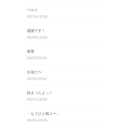
ベルト
08/06/2026
感謝です！
08/06/2026
後輩
08/05/2026
出張だ〜
08/05/2026
始まったよっ！
08/04/2026
「もうひと眠り〜」
08/04/2026