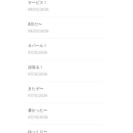
サービス！
08/01/2026
8月だ〜
08/01/2026
ネパール！
07/31/2026
頑張る！
07/31/2026
きたぞ〜
07/31/2026
暑かった〜
07/30/2026
ゆっくり〜