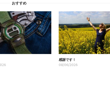
おすすめ
感謝です！
2026
08/06/2026