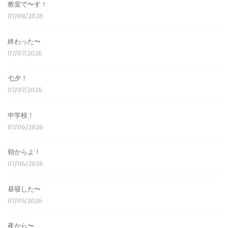
教室で〜す！
07/08/2026
終わった〜
07/07/2026
七夕！
07/07/2026
中学校！
07/06/2026
朝からよ！
07/06/2026
昼寝した〜
07/05/2026
夜から〜