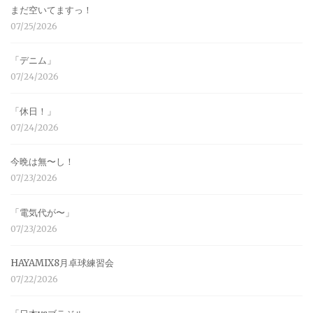
まだ空いてますっ！
07/25/2026
「デニム」
07/24/2026
「休日！」
07/24/2026
今晩は無〜し！
07/23/2026
「電気代が〜」
07/23/2026
HAYAMIX8月卓球練習会
07/22/2026