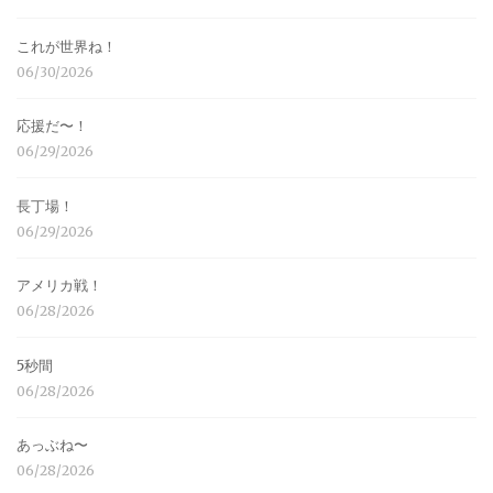
これが世界ね！
06/30/2026
応援だ〜！
06/29/2026
長丁場！
06/29/2026
アメリカ戦！
06/28/2026
5秒間
06/28/2026
あっぶね〜
06/28/2026