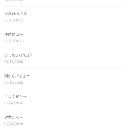
日本vsカナダ
07/16/2026
決勝進出〜
07/16/2026
びっちょびちょ⤵︎
07/15/2026
朝からですよ〜
07/15/2026
「よく寝た〜」
07/14/2026
夕方から〜
07/14/2026