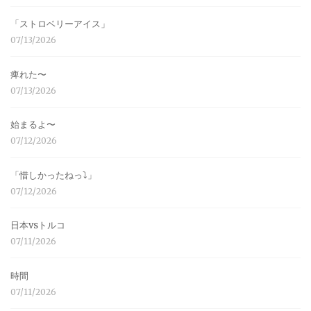
「ストロベリーアイス」
07/13/2026
痺れた〜
07/13/2026
始まるよ〜
07/12/2026
「惜しかったねっ⤵︎」
07/12/2026
日本vsトルコ
07/11/2026
時間
07/11/2026