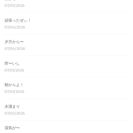
07/05/2026
頑張ったぜぃ！
07/04/2026
夕方から〜
07/04/2026
痒〜いし
07/03/2026
朝からよ！
07/03/2026
水溜まり
07/02/2026
湿気が〜