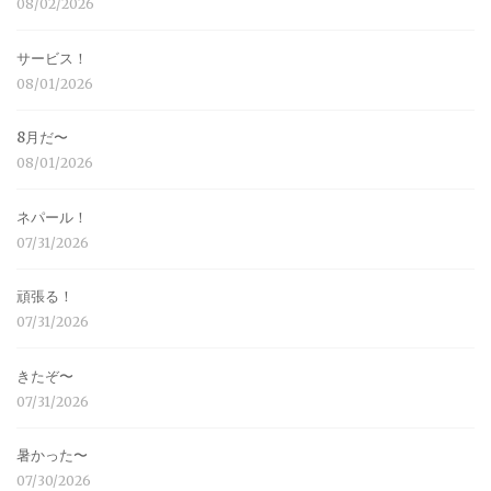
08/02/2026
サービス！
08/01/2026
8月だ〜
08/01/2026
ネパール！
07/31/2026
頑張る！
07/31/2026
きたぞ〜
07/31/2026
暑かった〜
07/30/2026