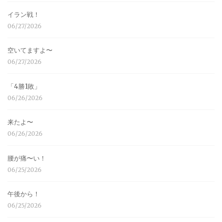
イラン戦！
06/27/2026
空いてますよ〜
06/27/2026
「4勝1敗」
06/26/2026
来たよ〜
06/26/2026
腰が痛〜い！
06/25/2026
午後から！
06/25/2026