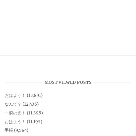
MOST VIEWED POSTS
おはよう！
(13,891)
なんで？
(12,436)
一瞬の光！
(11,395)
おはよう！
(11,195)
手帳
(9,584)