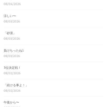
08/04/2026
涼しい〜
08/03/2026
「砂漠」
08/03/2026
負けちったね⤵︎
08/03/2026
3位決定戦！
08/02/2026
「続ける事よ！」
08/02/2026
午後から〜