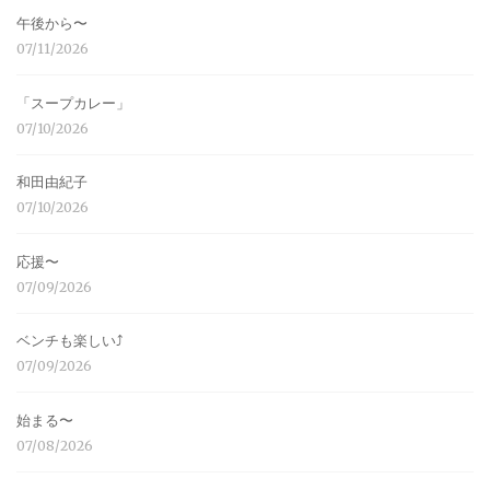
午後から〜
07/11/2026
「スープカレー」
07/10/2026
和田由紀子
07/10/2026
応援〜
07/09/2026
ベンチも楽しい⤴︎
07/09/2026
始まる〜
07/08/2026