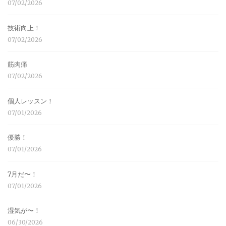
07/02/2026
技術向上！
07/02/2026
筋肉痛
07/02/2026
個人レッスン！
07/01/2026
優勝！
07/01/2026
7月だ〜！
07/01/2026
湿気が〜！
06/30/2026