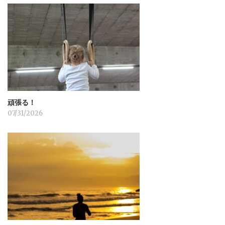
頑張る！
07/31/2026