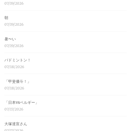
07/19/2026
朝
07/19/2026
暑〜い
07/19/2026
バドミントン！
07/18/2026
「甲斐優斗！」
07/18/2026
「日本vsベルギー」
07/17/2026
大塚達宣さん
07/17/2026