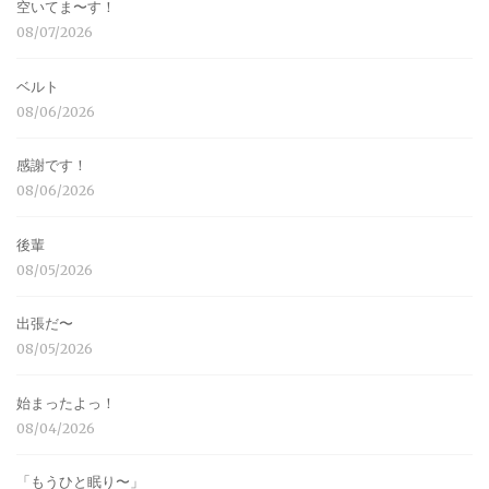
空いてま〜す！
08/07/2026
ベルト
08/06/2026
感謝です！
08/06/2026
後輩
08/05/2026
出張だ〜
08/05/2026
始まったよっ！
08/04/2026
「もうひと眠り〜」