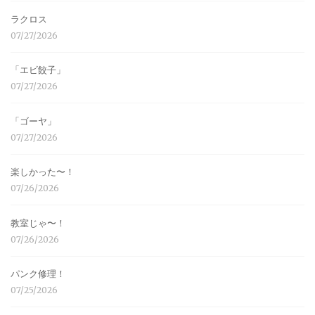
ラクロス
07/27/2026
「エビ餃子」
07/27/2026
「ゴーヤ」
07/27/2026
楽しかった〜！
07/26/2026
教室じゃ〜！
07/26/2026
パンク修理！
07/25/2026