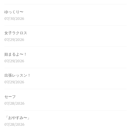
ゆっくり〜
07/30/2026
女子ラクロス
07/29/2026
始まるよ〜！
07/29/2026
出張レッスン！
07/29/2026
セーフ
07/28/2026
「おやすみ〜」
07/28/2026