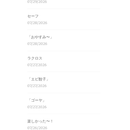
07/29/2026
セーフ
07/28/2026
「おやすみ〜」
07/28/2026
ラクロス
07/27/2026
「エビ餃子」
07/27/2026
「ゴーヤ」
07/27/2026
楽しかった〜！
07/26/2026