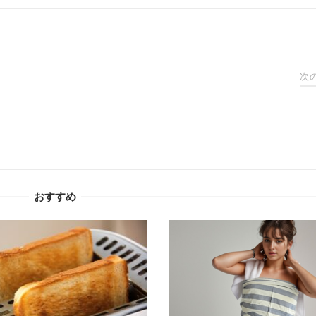
次
おすすめ