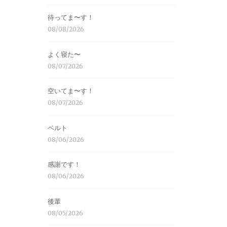
待ってま〜す！
08/08/2026
よく寝た〜
08/07/2026
空いてま〜す！
08/07/2026
ベルト
08/06/2026
感謝です！
08/06/2026
後輩
08/05/2026