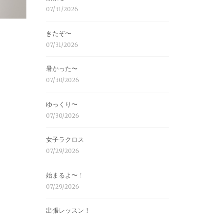
07/31/2026
きたぞ〜
07/31/2026
暑かった〜
07/30/2026
ゆっくり〜
07/30/2026
女子ラクロス
07/29/2026
始まるよ〜！
07/29/2026
出張レッスン！