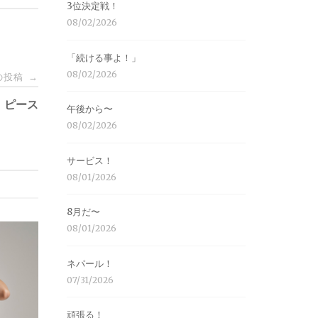
3位決定戦！
08/02/2026
「続ける事よ！」
08/02/2026
の投稿
→
ピース
午後から〜
08/02/2026
サービス！
08/01/2026
8月だ〜
08/01/2026
ネパール！
07/31/2026
頑張る！