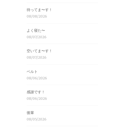
待ってま〜す！
08/08/2026
よく寝た〜
08/07/2026
空いてま〜す！
08/07/2026
ベルト
08/06/2026
感謝です！
08/06/2026
後輩
08/05/2026