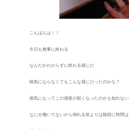
こんばんは！！
今日も無事に終わる
なんだかわからずに終わる感じだ
病気にならなくてもこんな感じだったのかな？
病気になってこの感覚が鋭くなったのかも知れない
なにせ働いてないから倒れる前よりは格段に時間は