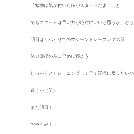
「勉強は気が付いた時がスタートだよ！」と
でもスタートは早い方が絶対にいいと思うが、どう
明日はリハビリでのマシーントレーニングの日
体力回復の為に早めに寝よう
しっかりとトレーニングして早く渓流に戻りたいか
違うか（笑）
また明日！！
おやすみ！！