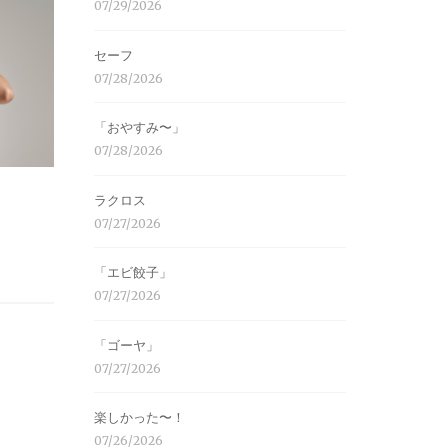
07/29/2026
セーフ
07/28/2026
「おやすみ〜」
07/28/2026
ラクロス
07/27/2026
「エビ餃子」
07/27/2026
「ゴーヤ」
07/27/2026
楽しかった〜！
07/26/2026