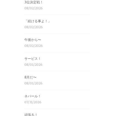
3位決定戦！
08/02/2026
「続ける事よ！」
08/02/2026
午後から〜
08/02/2026
サービス！
08/01/2026
8月だ〜
08/01/2026
ネパール！
07/31/2026
頑張る！