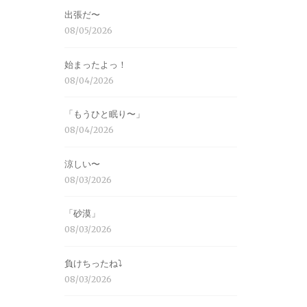
出張だ〜
08/05/2026
始まったよっ！
08/04/2026
「もうひと眠り〜」
08/04/2026
涼しい〜
08/03/2026
「砂漠」
08/03/2026
負けちったね⤵︎
08/03/2026