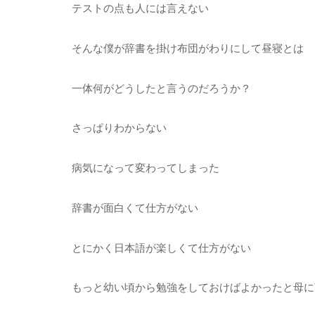
テストの点も人には言えない
そんな僕が辞書を掛け布団がわりにして昼寝とは
一体何がどうしたと言うのだろうか？
さっぱりわからない
病気になって変わってしまった
辞書が面白くて仕方がない
とにかく日本語が楽しくて仕方がない
もっと幼い頃から勉強をしておけばよかったと母に