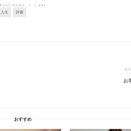
POST VIEWS:
1,444
人生
辞書
次
お
おすすめ