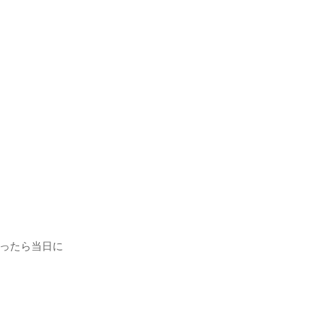
ったら当日に