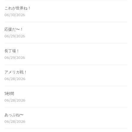
これが世界ね！
06/30/2026
応援だ〜！
06/29/2026
長丁場！
06/29/2026
アメリカ戦！
06/28/2026
5秒間
06/28/2026
あっぶね〜
06/28/2026