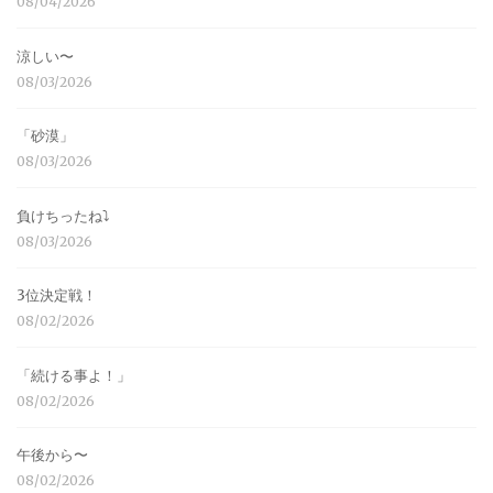
08/04/2026
涼しい〜
08/03/2026
「砂漠」
08/03/2026
負けちったね⤵︎
08/03/2026
3位決定戦！
08/02/2026
「続ける事よ！」
08/02/2026
午後から〜
08/02/2026