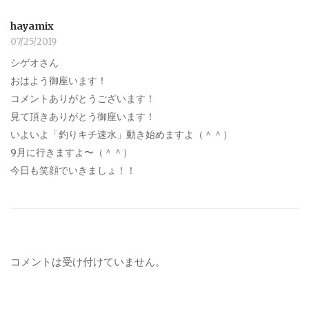
hayamix
07/25/2019
シゲオさん
おはよう御座います！
コメントありがとうございます！
見て頂きありがとう御座います！
いよいよ「釣りキチ速水」動き始めますよ（＾＾）
9月に行きますよ〜（＾＾）
今日も笑顔でいきましょ！！
コメントは受け付けていません。