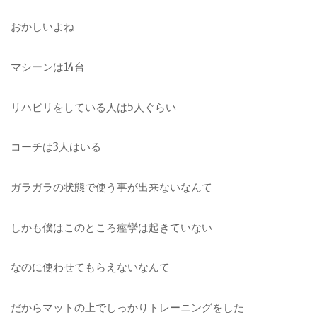
おかしいよね
マシーンは14台
リハビリをしている人は5人ぐらい
コーチは3人はいる
ガラガラの状態で使う事が出来ないなんて
しかも僕はこのところ痙攣は起きていない
なのに使わせてもらえないなんて
だからマットの上でしっかりトレーニングをした