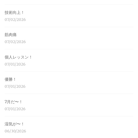
技術向上！
07/02/2026
筋肉痛
07/02/2026
個人レッスン！
07/01/2026
優勝！
07/01/2026
7月だ〜！
07/01/2026
湿気が〜！
06/30/2026