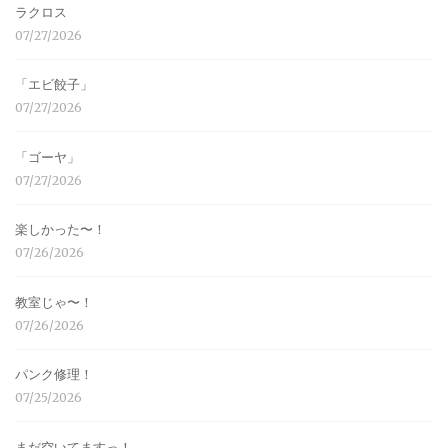
ラクロス
07/27/2026
「エビ餃子」
07/27/2026
「ゴーヤ」
07/27/2026
楽しかった〜！
07/26/2026
教室じゃ〜！
07/26/2026
パンク修理！
07/25/2026
まだ空いてますっ！