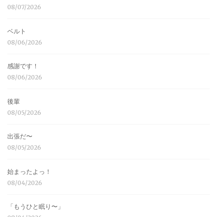
08/07/2026
ベルト
08/06/2026
感謝です！
08/06/2026
後輩
08/05/2026
出張だ〜
08/05/2026
始まったよっ！
08/04/2026
「もうひと眠り〜」