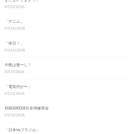
07/25/2026
「デニム」
07/24/2026
「休日！」
07/24/2026
今晩は無〜し！
07/23/2026
「電気代が〜」
07/23/2026
HAYAMIX8月卓球練習会
07/22/2026
「日本vsブラジル」