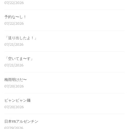
07/22/2026
予約な〜し！
07/22/2026
「送り出したよ！」
07/21/2026
「空いてま〜す」
07/21/2026
梅雨明けだ〜
07/20/2026
ビャンビャン麺
07/20/2026
日本vsアルゼンチン
07/19/2026