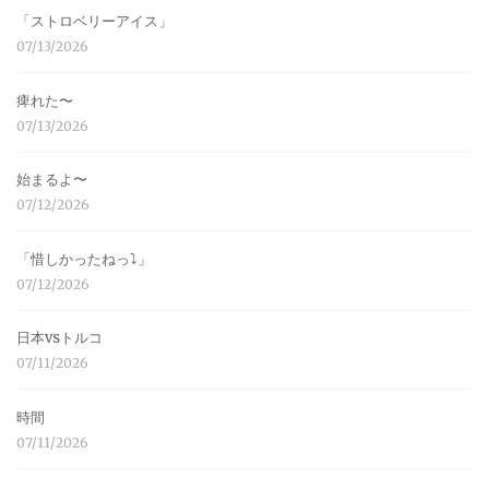
「ストロベリーアイス」
07/13/2026
痺れた〜
07/13/2026
始まるよ〜
07/12/2026
「惜しかったねっ⤵︎」
07/12/2026
日本vsトルコ
07/11/2026
時間
07/11/2026