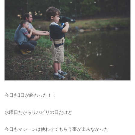
今日も1日が終わった！！
水曜日だからリハビリの日だけど
今日もマシーンは使わせてもらう事が出来なかった