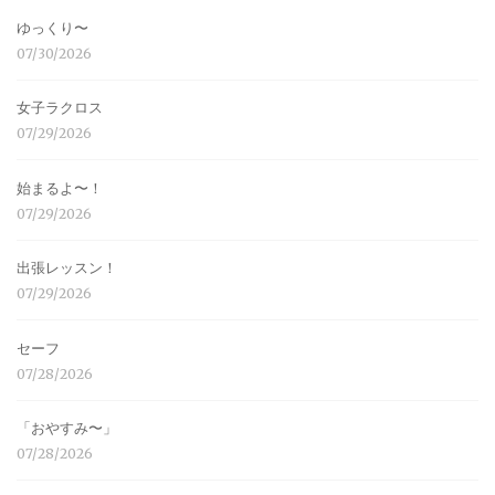
ゆっくり〜
07/30/2026
女子ラクロス
07/29/2026
始まるよ〜！
07/29/2026
出張レッスン！
07/29/2026
セーフ
07/28/2026
「おやすみ〜」
07/28/2026