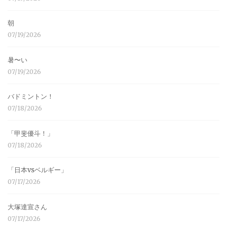
朝
07/19/2026
暑〜い
07/19/2026
バドミントン！
07/18/2026
「甲斐優斗！」
07/18/2026
「日本vsベルギー」
07/17/2026
大塚達宣さん
07/17/2026