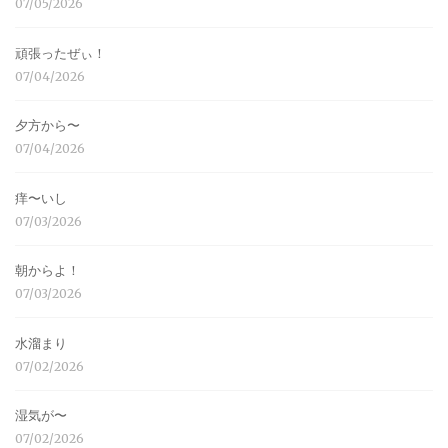
07/05/2026
頑張ったぜぃ！
07/04/2026
夕方から〜
07/04/2026
痒〜いし
07/03/2026
朝からよ！
07/03/2026
水溜まり
07/02/2026
湿気が〜
07/02/2026