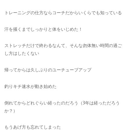
トレーニングの仕方ならコーチだからいくらでも知っている
汗を掻くまでしっかりと体をいじめた！
ストレッチだけで終わるなんて、そんな勿体無い時間の過ご
し方はしたくない
帰ってからは久しぶりのユーチューブアップ
釣りキチ速水が動き始めた
倒れてからどれぐらい経ったのだろう（3年は経っただろう
か？）
もうあげ方も忘れてしまった