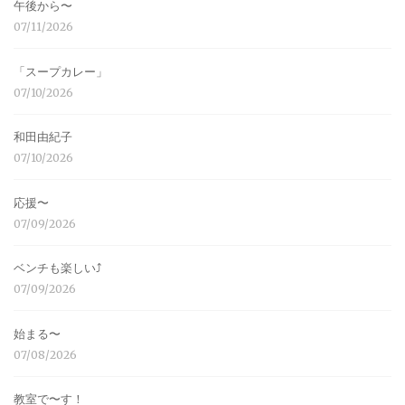
午後から〜
07/11/2026
「スープカレー」
07/10/2026
和田由紀子
07/10/2026
応援〜
07/09/2026
ベンチも楽しい⤴︎
07/09/2026
始まる〜
07/08/2026
教室で〜す！