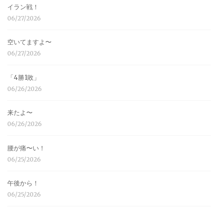
イラン戦！
06/27/2026
空いてますよ〜
06/27/2026
「4勝1敗」
06/26/2026
来たよ〜
06/26/2026
腰が痛〜い！
06/25/2026
午後から！
06/25/2026