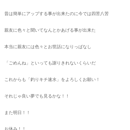
昔は簡単にアップする事が出来たのに今では四苦八苦
親友に色々と聞いてなんとかあげる事が出来た
本当に親友には色々とお世話になりっぱなし
「ごめんね」といっても謝りきれないくらいだ
これからも「釣りキチ速水」をよろしくお願い！
それじゃ良い夢でも見るかな！！
また明日！！
お休み！！