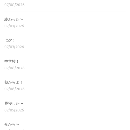
07/08/2026
終わった〜
07/07/2026
七夕！
07/07/2026
中学校！
07/06/2026
朝からよ！
07/06/2026
昼寝した〜
07/05/2026
夜から〜