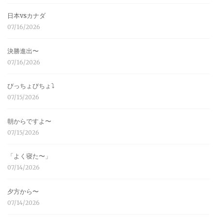
日本vsカナダ
07/16/2026
決勝進出〜
07/16/2026
びっちょびちょ⤵︎
07/15/2026
朝からですよ〜
07/15/2026
「よく寝た〜」
07/14/2026
夕方から〜
07/14/2026