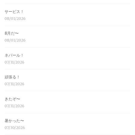
サービス！
08/01/2026
8月だ〜
08/01/2026
ネパール！
07/31/2026
頑張る！
07/31/2026
きたぞ〜
07/31/2026
暑かった〜
07/30/2026